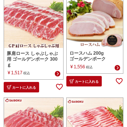
ロースハム 200g
豚肩ロース しゃぶしゃぶ
ゴールデンポーク
用 ゴールデンポーク 300
ｇ
¥
1,556
税込
¥
1,517
税込
カートに入れる
カートに入れる