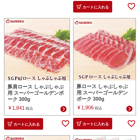
カートに入れる
豚ロース しゃぶしゃぶ
豚肩ロース しゃぶしゃぶ
用 スーパーゴールデン
用 スーパーゴールデンポ
ポーク 300g
ーク 300g
¥
1,906
¥
1,841
税込
税込
カートに入れる
カートに入れる