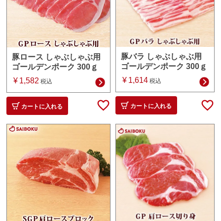
豚バラ しゃぶしゃぶ用
豚ロース しゃぶしゃぶ用
ゴールデンポーク 300ｇ
ゴールデンポーク 300ｇ
¥
1,614
¥
1,582
税込
税込
カートに入れる
カートに入れる