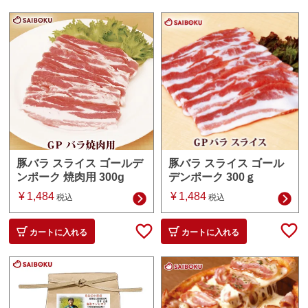
豚バラ スライス ゴール
豚バラ スライス ゴールデ
デンポーク 300ｇ
ンポーク 焼肉用 300g
¥
1,484
¥
1,484
税込
税込
カートに入れる
カートに入れる