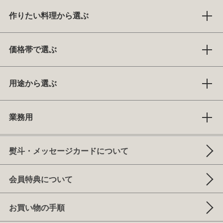
作りたい料理から選ぶ
価格帯で選ぶ
用途から選ぶ
業務用
熨斗・メッセージカードについて
会員特典について
お買い物の手順