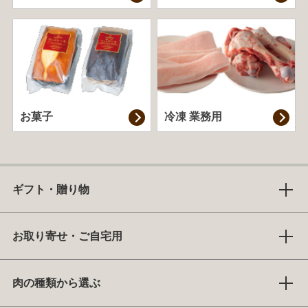
お菓子
冷凍 業務用
ギフト・贈り物
お取り寄せ・ご自宅用
肉の種類から選ぶ