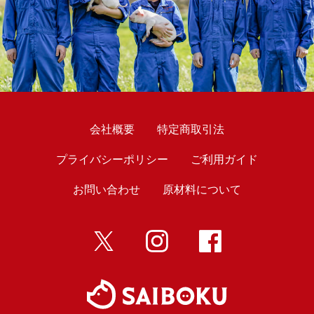
会社概要
特定商取引法
プライバシーポリシー
ご利用ガイド
お問い合わせ
原材料について
twitter
インスタ
Facebook