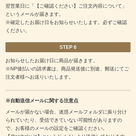
翌営業日に「【ご確認ください】ご注文内容について」
というメールが届きます。
※確定したお届け日をお知らせいたします。必ずご確認
ください。
STEP 6
お知らせしたお届け日に商品が届きます。
※NP後払いの請求書は、商品発送後に別途、郵送にてご
注文者様へお送りいたします。
※自動送信メールに関する注意点
メールが届かない場合、迷惑メールフォルダに振り分け
られていたり、受信できていない可能性がありますの
で、お客様のメールの設定をご確認ください。