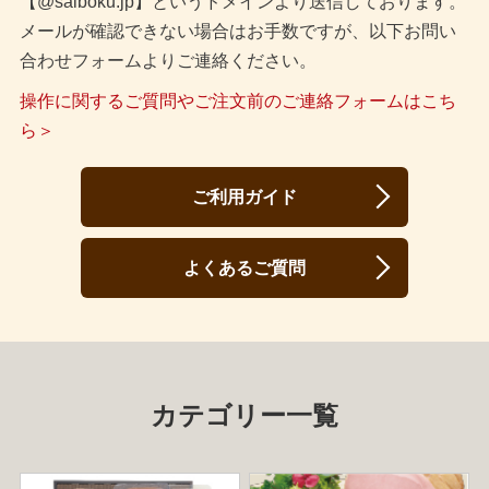
【@saiboku.jp】というドメインより送信しております。
メールが確認できない場合はお手数ですが、以下お問い
合わせフォームよりご連絡ください。
操作に関するご質問やご注文前のご連絡フォームはこち
ら＞
ご利用ガイド
よくあるご質問
カテゴリー一覧