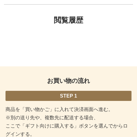
閲覧履歴
お買い物の流れ
STEP 1
商品を「買い物かご」に入れて決済画面へ進む。
※別の送り先や、複数先に配送する場合、
ここで「ギフト向けに購入する」ボタンを選んでからロ
グインする。