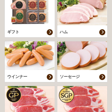
ギフト
ハム
ウインナー
ソーセージ