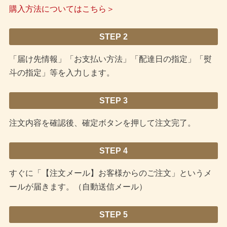
購入方法についてはこちら＞
STEP 2
「届け先情報」「お支払い方法」「配達日の指定」「熨
斗の指定」等を入力します。
STEP 3
注文内容を確認後、確定ボタンを押して注文完了。
STEP 4
すぐに「【注文メール】お客様からのご注文」というメ
ールが届きます。（自動送信メール）
STEP 5