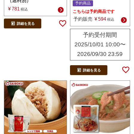
（送料別）
予約商品
¥
781
税込
こちらは予約商品です
予約販売
¥
594
税込
詳細を見る
予約受付期間
2025/10/01 10:00
〜
2026/09/30 23:59
詳細を見る