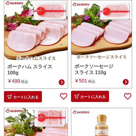
ポークソーセージ
ポークハム スライス
スライス 110g
100g
¥
501
¥
499
税込
税込
カートに入れる
カートに入れる