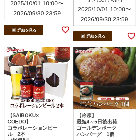
2025/10/01 10:00
〜
2025/10/01 10:00
〜
2026/09/30 23:59
2026/09/30 23:59
詳細を見る
詳細を見る
【冷凍】
【SAIBOKU×
最短4～5日後出荷
COEDO】
ゴールデンポーク
コラボレーションビー
ハンバーグ 1個
ル 2本