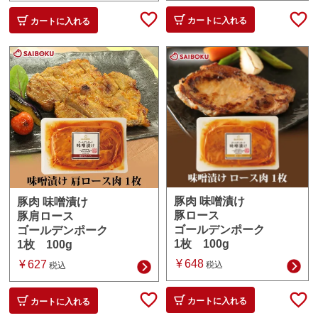
カートに入れる
カートに入れる
豚肉 味噌漬け
豚肉 味噌漬け
豚ロース
豚肩ロース
ゴールデンポーク
ゴールデンポーク
1枚 100g
1枚 100g
¥
648
¥
627
税込
税込
カートに入れる
カートに入れる