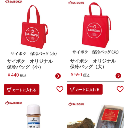
サイボク オリジナル
サイボク オリジナル
保冷バッグ（大）
保冷バッグ（小）
¥
550
¥
440
税込
税込
カートに入れる
カートに入れる