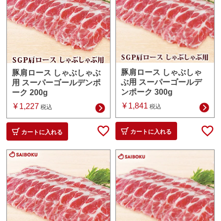
豚肩ロース しゃぶしゃ
豚肩ロース しゃぶしゃぶ
ぶ用 スーパーゴールデ
用 スーパーゴールデンポ
ンポーク 300g
ーク 200g
¥
1,841
¥
1,227
税込
税込
カートに入れる
カートに入れる