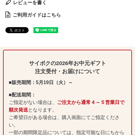
レビューを書く
ご利用ガイドはこちら
サイボクの2026年お中元ギフト
注文受付・お届けについて
■販売期間：5月19日（火）～
■配送期間：
ご指定がない場合は、
ご注文から通常４～５営業日で
順次発送
となります。
ご希望日がある場合は、購入画面にてご指定くださ
い。
一部の期間限定品については、指定可能な日にちから