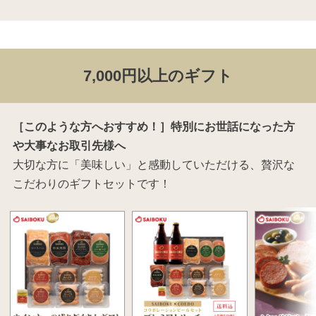
7,000円以上のギフト
［このような方へおすすめ！］特別にお世話になった方
や大事なお取引先様へ
大切な方に「美味しい」と感動していただける、贅沢な
こだわりのギフトセットです！