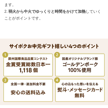
ます。
2.
弱火から中火でゆっくりと時間をかけて加熱
していく
ことがポイントです。