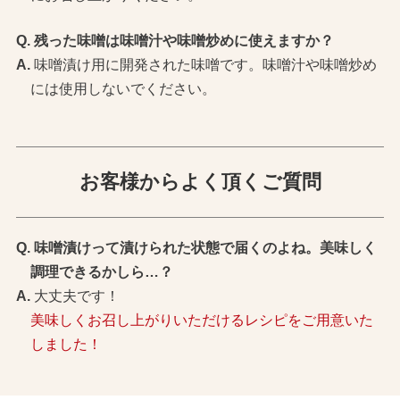
残った味噌は味噌汁や味噌炒めに使えますか？
味噌漬け用に開発された味噌です。味噌汁や味噌炒め
には使用しないでください。
お客様からよく頂くご質問
味噌漬けって漬けられた状態で届くのよね。美味しく
調理できるかしら…？
大丈夫です！
美味しくお召し上がりいただけるレシピをご用意いた
しました！