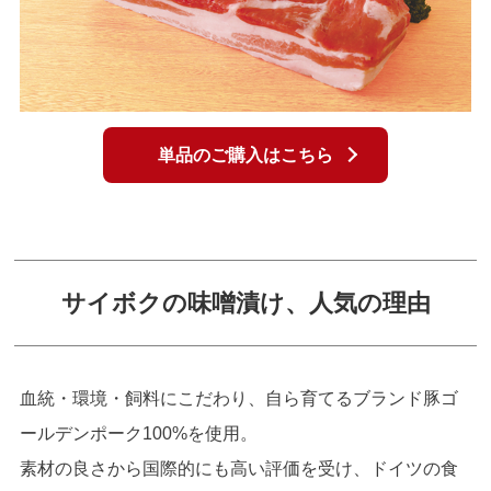
単品のご購入はこちら
サイボクの味噌漬け、人気の理由
血統・環境・飼料にこだわり、自ら育てるブランド豚ゴ
ールデンポーク100%を使用。
素材の良さから国際的にも高い評価を受け、ドイツの食