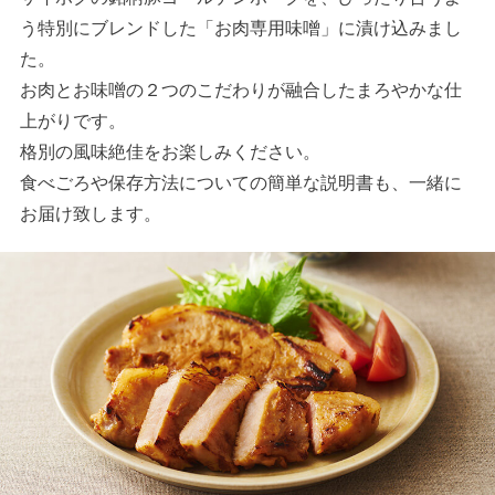
う特別にブレンドした「お肉専用味噌」に漬け込みまし
た。
お肉とお味噌の２つのこだわりが融合したまろやかな仕
上がりです。
格別の風味絶佳をお楽しみください。
食べごろや保存方法についての簡単な説明書も、一緒に
お届け致します。