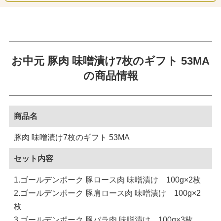
お中元 豚肉 味噌漬け7枚のギフト 53MA
の商品情報
商品名
豚肉 味噌漬け7枚のギフト 53MA
セット内容
1.ゴールデンポーク 豚ロース肉 味噌漬け 100g×2枚
2.ゴールデンポーク 豚肩ロース肉 味噌漬け 100g×2
枚
3.ゴールデンポーク 豚バラ肉 味噌漬け 100g×3枚