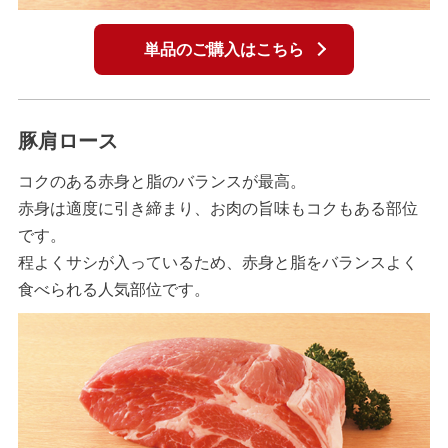
単品のご購入はこちら
豚肩ロース
コクのある赤身と脂のバランスが最高。
赤身は適度に引き締まり、お肉の旨味もコクもある部位
です。
程よくサシが入っているため、赤身と脂をバランスよく
食べられる人気部位です。