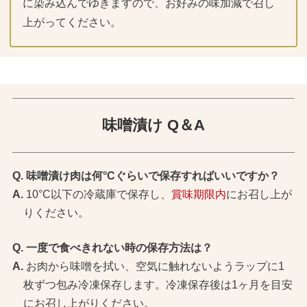
に染み込んでゆきますので、お好みの味加減で召し
上がってください。
味噌漬け Q＆A
味噌漬け肉は何°Cぐらいで保存すればいいですか？
10°C以下の冷蔵庫で保存し、
賞味期限内
にお召し上が
りください。
一度で食べきれない時の保存方法は？
お肉から味噌を拭い、空気に触れないようラップに1
枚ずつ包み冷凍保存します。冷凍保存後は1ヶ月を目安
にお召し上がりください。