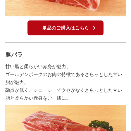
単品のご購入はこちら
豚バラ
甘い脂と柔らかい赤身が魅力。
ゴールデンポークのお肉の特徴であるさらっとした甘い
脂が魅力。
融点が低く、ジューシーでクセがなくさらっとした甘い
脂と柔らかい赤身をご一緒に。