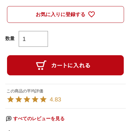
)
お気に入りに登録する
4.83
すべてのレビューを見る