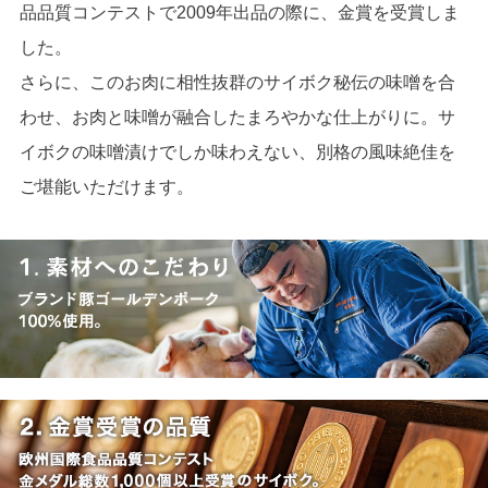
品品質コンテストで2009年出品の際に、金賞を受賞しま
した。
さらに、このお肉に相性抜群のサイボク秘伝の味噌を合
わせ、お肉と味噌が融合したまろやかな仕上がりに。サ
イボクの味噌漬けでしか味わえない、別格の風味絶佳を
ご堪能いただけます。