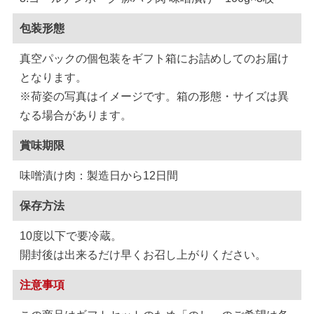
包装形態
真空パックの個包装をギフト箱にお詰めしてのお届け
となります。
※荷姿の写真はイメージです。箱の形態・サイズは異
なる場合があります。
賞味期限
味噌漬け肉：製造日から12日間
保存方法
10度以下で要冷蔵。
開封後は出来るだけ早くお召し上がりください。
注意事項