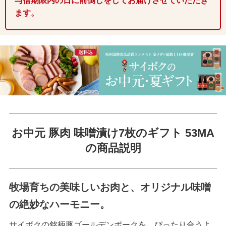
与信期限内の日に前倒しをしてお届けさせていただき
ます。
お中元 豚肉 味噌漬け7枚のギフト 53MA
の商品説明
牧場育ちの美味しいお肉と、オリジナル味噌
の絶妙なハーモニー。
サイボクの銘柄豚ゴールデンポークを、ぴったり合うよ