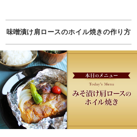
味噌漬け肩ロースのホイル焼きの作り方