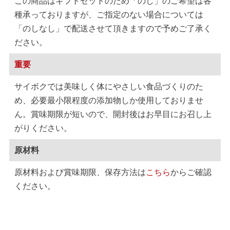
この商品はギフトセットのため「のし」のご希望は各
種承っておりますが、ご指定のない場合については
「のしなし」で配送させて頂きますので予めご了承く
ださい。
重要
サイボクでは美味しく体にやさしい食品づくりのた
め、必要最小限程度の添加物しか使用しておりませ
ん。賞味期限が短いので、開封後はお早目にお召し上
がりください。
原材料
原材料および賞味期限、保存方法は
こちら
からご確認
ください。