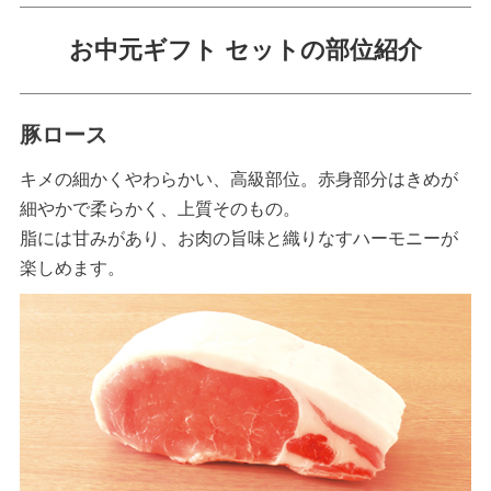
お中元ギフト セットの部位紹介
豚ロース
キメの細かくやわらかい、高級部位。赤身部分はきめが
細やかで柔らかく、上質そのもの。
脂には甘みがあり、お肉の旨味と織りなすハーモニーが
楽しめます。