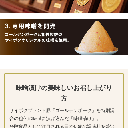
味噌漬けの美味しいお召し上がり
方
サイボクブランド豚「ゴールデンポーク」を特別調
合の秘伝の味噌に漬け込んだ「味噌漬け」。
発酵食品として注目される日本伝統の調味料を贅沢