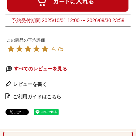
予約受付期間
2025/10/01 12:00
〜
2026/09/30 23:59
4.75
すべてのレビューを見る
レビューを書く
ご利用ガイドはこちら