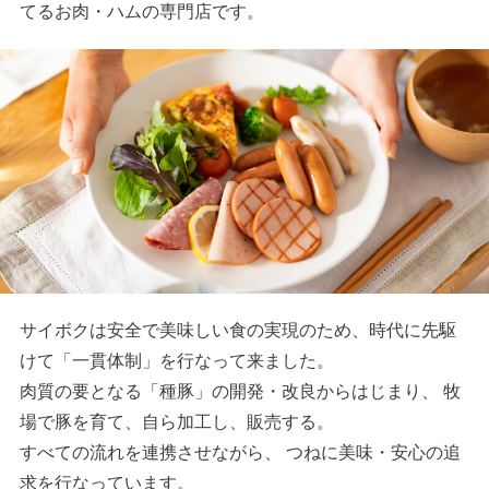
てるお肉・ハムの専門店です。
サイボクは安全で美味しい食の実現のため、時代に先駆
けて「一貫体制」を行なって来ました。
肉質の要となる「種豚」の開発・改良からはじまり、 牧
場で豚を育て、自ら加工し、販売する。
すべての流れを連携させながら、 つねに美味・安心の追
求を行なっています。