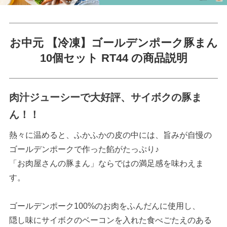
お中元 【冷凍】ゴールデンポーク豚まん
10個セット RT44 の商品説明
肉汁ジューシーで大好評、サイボクの豚ま
ん！！
熱々に温めると、ふかふかの皮の中には、旨みが自慢の
ゴールデンポークで作った餡がたっぷり♪
「お肉屋さんの豚まん」ならではの満足感を味わえま
す。
ゴールデンポーク100%のお肉をふんだんに使用し、
隠し味にサイボクのベーコンを入れた食べごたえのある