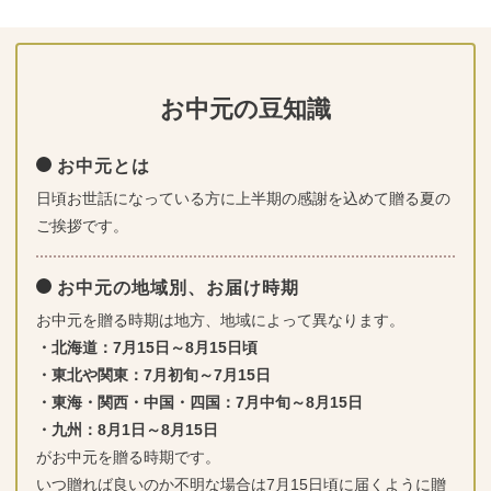
お中元の豆知識
お中元とは
日頃お世話になっている方に上半期の感謝を込めて贈る夏の
ご挨拶です。
お中元の地域別、お届け時期
お中元を贈る時期は地方、地域によって異なります。
・北海道：7月15日～8月15日頃
・東北や関東：7月初旬～7月15日
・東海・関西・中国・四国：7月中旬～8月15日
・九州：8月1日～8月15日
がお中元を贈る時期です。
いつ贈れば良いのか不明な場合は7月15日頃に届くように贈