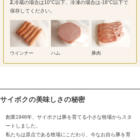
2.
冷蔵の場合は10°C以下、冷凍の場合は-18°C以下で
保存してください。
ウインナー
ハム
豚肉
サイボクの美味しさの秘密
創業1946年、サイボクは豚を育てる小さな牧場からスタ
ートしました。
私たちは原点である牧場にこだわり、今なお自ら豚を育