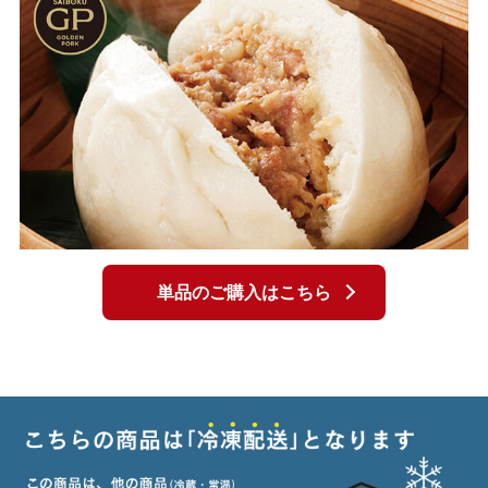
単品のご購入はこちら