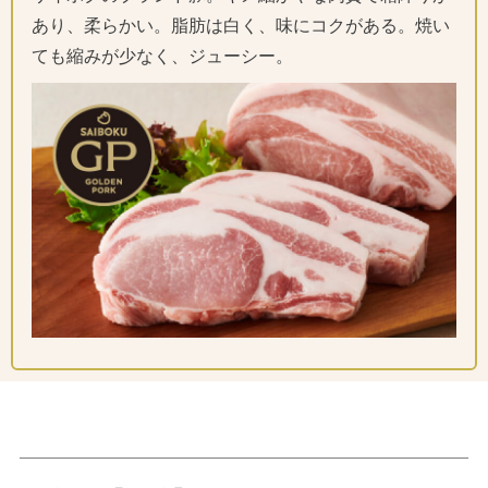
あり、柔らかい。脂肪は白く、味にコクがある。焼い
ても縮みが少なく、ジューシー。