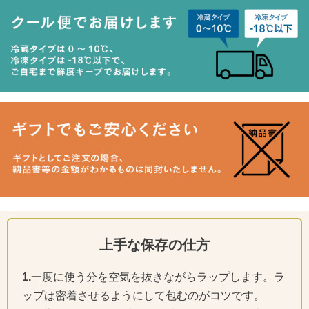
上手な保存の仕方
1.
一度に使う分を空気を抜きながらラップします。ラ
ップは密着させるようにして包むのがコツです。