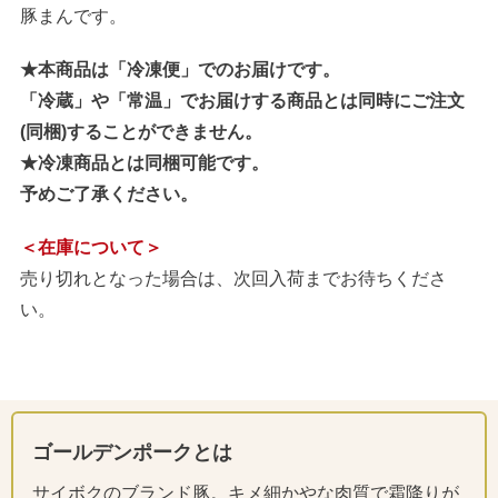
豚まんです。
★本商品は「冷凍便」でのお届けです。
「冷蔵」や「常温」でお届けする商品とは同時にご注文
(同梱)することができません。
★冷凍商品とは同梱可能です。
予めご了承ください。
＜在庫について＞
売り切れとなった場合は、次回入荷までお待ちくださ
い。
ゴールデンポークとは
サイボクのブランド豚。キメ細かやな肉質で霜降りが