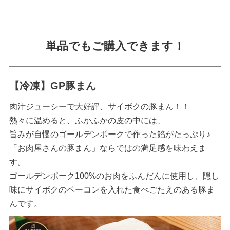
単品でもご購入できます！
【冷凍】GP豚まん
肉汁ジューシーで大好評、サイボクの豚まん！！
熱々に温めると、ふかふかの皮の中には、
旨みが自慢のゴールデンポークで作った餡がたっぷり♪
「お肉屋さんの豚まん」ならではの満足感を味わえま
す。
ゴールデンポーク100%のお肉をふんだんに使用し、隠し
味にサイボクのベーコンを入れた食べごたえのある豚ま
んです。