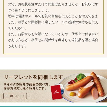
ので、お礼状を返すだけで問題はありませんが、お礼状はす
ぐに書くようにしましょう。
近年は電話やメールでお礼の言葉を伝えることも増えてきま
した。相手との関係性に適したツールで感謝の気持ちを伝え
てください。
また、普段からお世話になっている方や、仕事上で付き合い
がある方など、相手との関係性を考慮して返礼品を贈る場合
もあります。