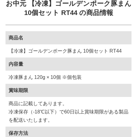
お中元 【冷凍】ゴールデンポーク豚まん
10個セット RT44 の商品情報
商品名
【冷凍】ゴールデンポーク豚まん 10個セット RT44
内容量
冷凍豚まん 120g × 10個 ※個包装
賞味期限
商品に記載してあります。
冷凍保存（-18℃以下）で60日以上賞味期限がある製品
を配送いたします。
保存方法