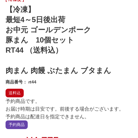
【冷凍】
最短4～5日後出荷
お中元 ゴールデンポーク
豚まん 10個セット
RT44 （送料込）
肉まん 肉饅 ぶたまん ブタまん
商品番号
rt44
送料込
予約商品です。
お届け時期は目安です。前後する場合がございます。
予約商品は配達日を指定できません。
予約商品