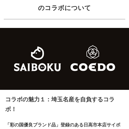
のコラボについて
コラボの魅力１：埼玉名産を自負するコラ
ボ！
「彩の国優良ブランド品」登録のある日高市本店サイボ