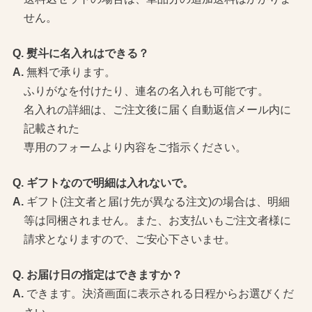
せん。
熨斗に名入れはできる？
無料で承ります。
ふりがなを付けたり、連名の名入れも可能です。
名入れの詳細は、ご注文後に届く自動返信メール内に
記載された
専用のフォームより内容をご指示ください。
ギフトなので明細は入れないで。
ギフト(注文者と届け先が異なる注文)の場合は、明細
等は同梱されません。また、お支払いもご注文者様に
請求となりますので、ご安心下さいませ。
お届け日の指定はできますか？
できます。決済画面に表示される日程からお選びくだ