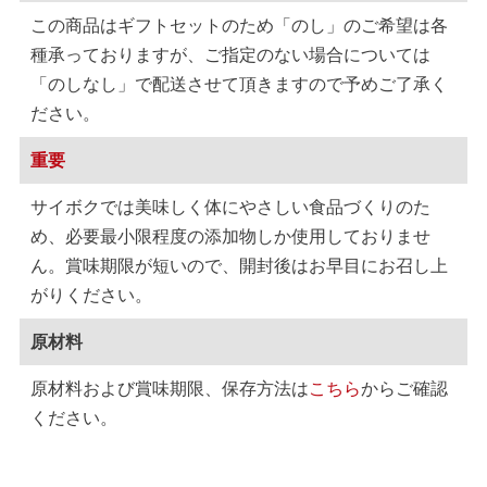
この商品はギフトセットのため「のし」のご希望は各
種承っておりますが、ご指定のない場合については
「のしなし」で配送させて頂きますので予めご了承く
ださい。
重要
サイボクでは美味しく体にやさしい食品づくりのた
め、必要最小限程度の添加物しか使用しておりませ
ん。賞味期限が短いので、開封後はお早目にお召し上
がりください。
原材料
原材料および賞味期限、保存方法は
こちら
からご確認
ください。