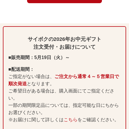
サイボクの2026年お中元ギフト
注文受付・お届けについて
■販売期間：5月19日（火）～
■配送期間：
ご指定がない場合は、
ご注文から通常４～５営業日で
順次発送
となります。
ご希望日がある場合は、購入画面にてご指定くださ
い。
一部の期間限定品については、指定可能な日にちから
お選びください。
※お届けに関して詳しくは
こちら
をご確認ください。