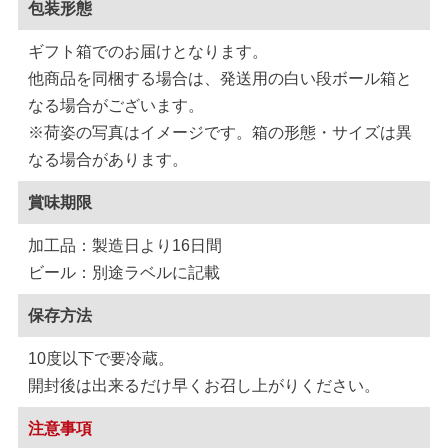
包装形態
ギフト箱でのお届けとなります。
他商品を同梱する場合は、発送用の白い段ボール箱と
なる場合がございます。
※荷姿の写真はイメージです。箱の形態・サイズは異
なる場合があります。
賞味期限
加工品：製造日より16日間
ビール：別途ラベルに記載
保存方法
10度以下で要冷蔵。
開封後は出来るだけ早くお召し上がりください。
注意事項