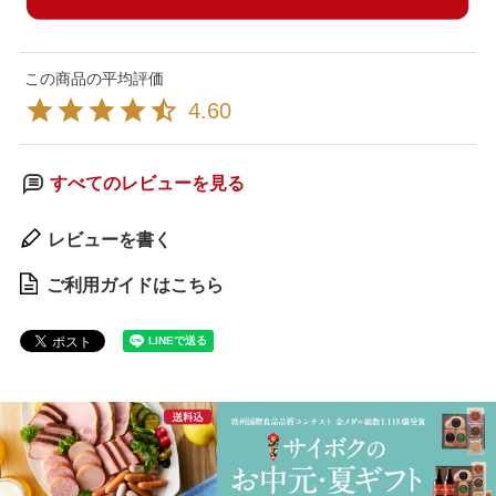
4.60
すべてのレビューを見る
レビューを書く
ご利用ガイドはこちら