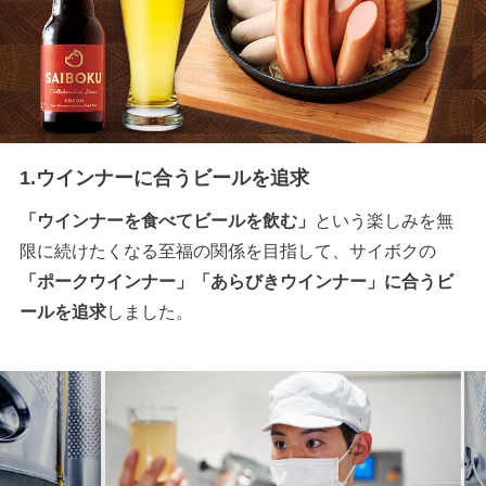
1.ウインナーに合うビールを追求
「ウインナーを食べてビールを飲む」
という楽しみを無
限に続けたくなる至福の関係を目指して、サイボクの
「ポークウインナー」「あらびきウインナー」に合うビ
ールを追求
しました。