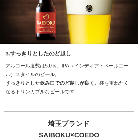
3.すっきりとしたのど越し
アルコール度数は5.0％。IPA（インディア・ペールエー
ル）スタイルのビール。
すっきりとした飲み口でのど越しが良く、
杯を重ねたく
なるドリンカブルなビールです。
埼玉ブランド
SAIBOKU×COEDO