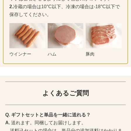
2.
冷蔵の場合は10°C以下、冷凍の場合は-18°C以下で
保存してください。
ウインナー
ハム
豚肉
よくあるご質問
ギフトセットと単品を一緒に送れる？
送れます。同梱してお届けします。
送料込セットの場合は、単品分の追加送料はかかりま