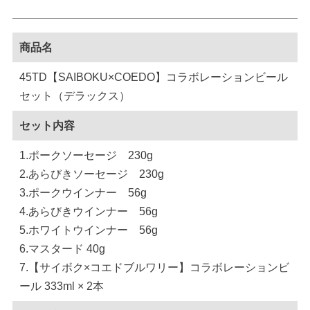
商品名
45TD【SAIBOKU×COEDO】コラボレーションビール
セット（デラックス）
セット内容
1.ポークソーセージ 230g
2.あらびきソーセージ 230g
3.ポークウインナー 56g
4.あらびきウインナー 56g
5.ホワイトウインナー 56g
6.マスタード 40g
7.【サイボク×コエドブルワリー】コラボレーションビ
ール 333ml × 2本