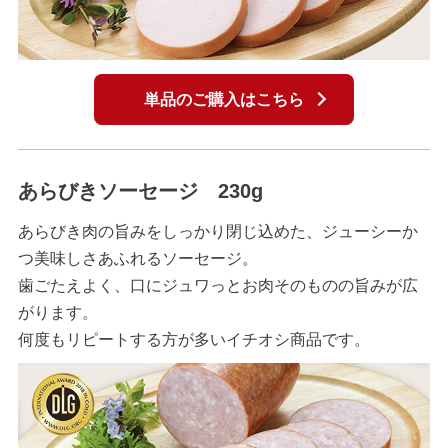
単品のご購入はこちら
あらびきソーセージ 230g
あらびき肉の旨みをしっかり閉じ込めた、ジューシーか
つ美味しさあふれるソーセージ。
歯ごたえよく、口にジュワっとお肉そのものの旨みが広
がります。
何度もリピートする方が多いイチオシ商品です。