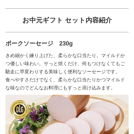
お中元ギフト セット内容紹介
ポークソーセージ 230g
きめ細かく練り上げた、柔らかな口当たり。マイルドか
つ優しい味わい。サっと焼くだけ、何もつけなくてもご
馳走に早変わりする美味しく便利なソーセージです。
食べやすさだけでなく、柔らかな口当たりかつマイルド
な味なのでどんなお料理にもすっと溶け込みます。