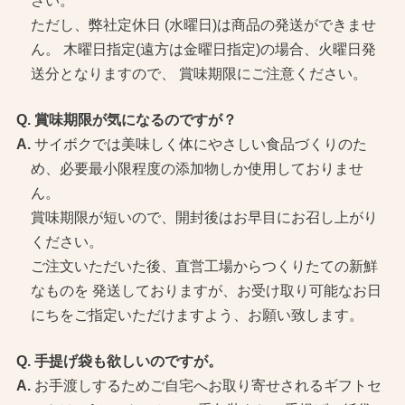
さい。
ただし、弊社定休日 (水曜日)は商品の発送ができませ
ん。 木曜日指定(遠方は金曜日指定)の場合、火曜日発
送分となりますので、 賞味期限にご注意ください。
賞味期限が気になるのですが？
サイボクでは美味しく体にやさしい食品づくりのた
め、必要最小限程度の添加物しか使用しておりませ
ん。
賞味期限が短いので、開封後はお早目にお召し上がり
ください。
ご注文いただいた後、直営工場からつくりたての新鮮
なものを 発送しておりますが、お受け取り可能なお日
にちをご指定いただけますよう、お願い致します。
手提げ袋も欲しいのですが。
お手渡しするためご自宅へお取り寄せされるギフトセ