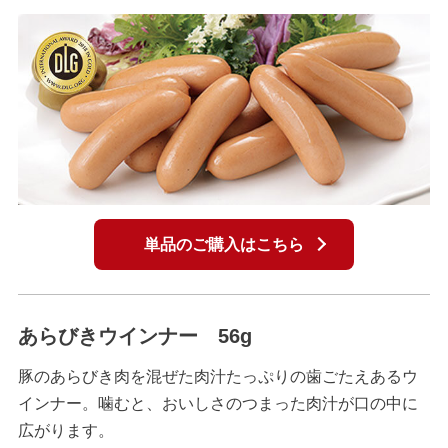
単品のご購入はこちら
あらびきウインナー 56g
豚のあらびき肉を混ぜた肉汁たっぷりの歯ごたえあるウ
インナー。噛むと、おいしさのつまった肉汁が口の中に
広がります。