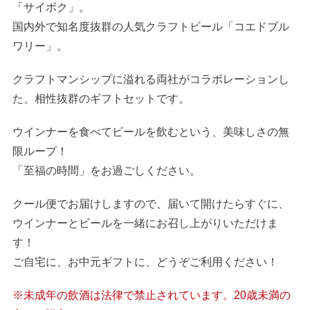
「サイボク」。
国内外で知名度抜群の人気クラフトビール「コエドブル
ワリー」。
クラフトマンシップに溢れる両社がコラボレーションし
た、相性抜群のギフトセットです。
ウインナーを食べてビールを飲むという、美味しさの無
限ループ！
「至福の時間」をお過ごしください。
クール便でお届けしますので、届いて開けたらすぐに、
ウインナーとビールを一緒にお召し上がりいただけま
す！
ご自宅に、お中元ギフトに、どうぞご利用ください！
※未成年の飲酒は法律で禁止されています。20歳未満の