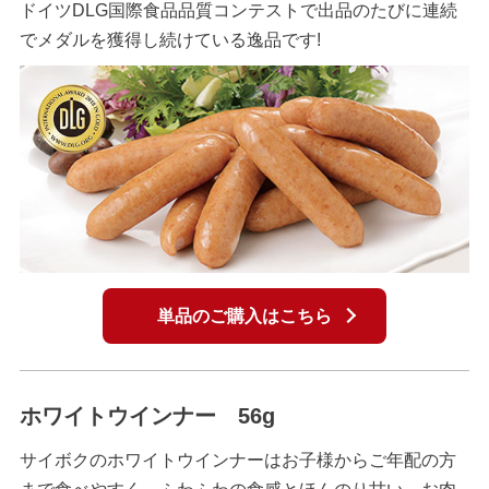
ドイツDLG国際食品品質コンテストで出品のたびに連続
でメダルを獲得し続けている逸品です!
単品のご購入はこちら
ホワイトウインナー 56g
サイボクのホワイトウインナーはお子様からご年配の方