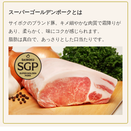
スーパーゴールデンポークとは
サイボクのブランド豚。キメ細やかな肉質で霜降りが
あり、柔らかく、味にコクが感じられます。
脂肪は真白で、あっさりとした口当たりです。