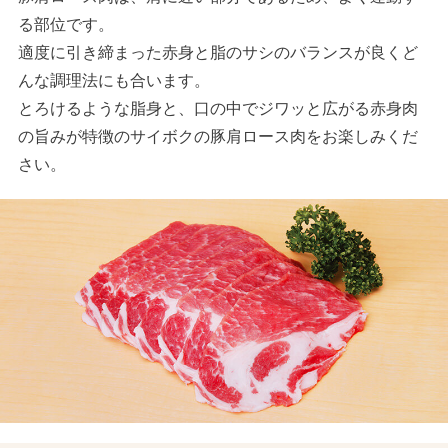
る部位です。
適度に引き締まった赤身と脂のサシのバランスが良くど
んな調理法にも合います。
とろけるような脂身と、口の中でジワッと広がる赤身肉
の旨みが特徴のサイボクの豚肩ロース肉をお楽しみくだ
さい。