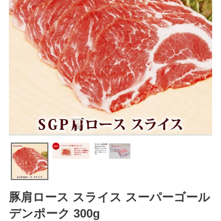
豚肩ロース スライス スーパーゴール
デンポーク 300g