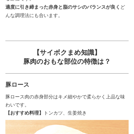
適度に引き締まった赤身と脂のサシのバランスが良く
ど
んな調理法にも合います。
【サイボクまめ知識】
豚肉のおもな部位の特徴は？
豚ロース
豚ロース肉の赤身部分はキメ細やかで柔らかく上品な味
わいです。
【おすすめ料理】
トンカツ、生姜焼き