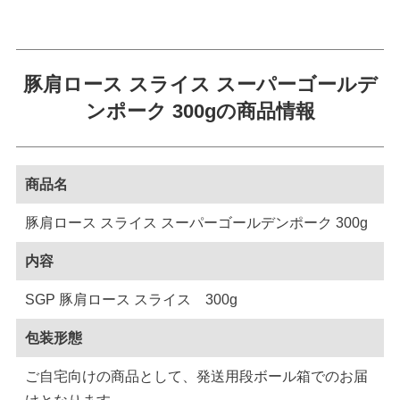
豚肩ロース スライス スーパーゴールデ
ンポーク 300gの商品情報
商品名
豚肩ロース スライス スーパーゴールデンポーク 300g
内容
SGP 豚肩ロース スライス 300g
包装形態
ご自宅向けの商品として、発送用段ボール箱でのお届