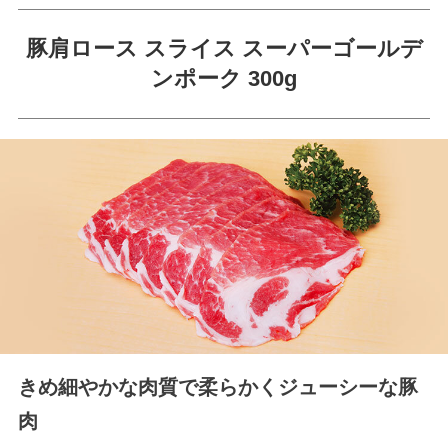
豚肩ロース スライス スーパーゴールデ
ンポーク 300g
きめ細やかな肉質で柔らかくジューシーな豚
肉