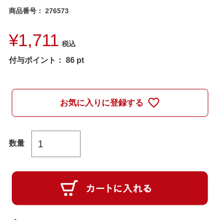
商品番号
276573
¥
1,711
税込
付与ポイント：
86
pt
お気に入りに登録する