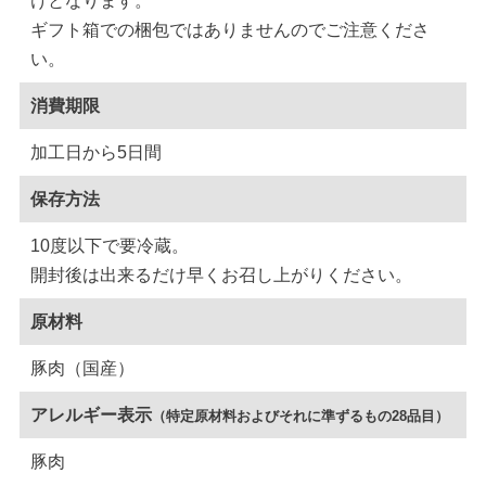
けとなります。
ギフト箱での梱包ではありませんのでご注意くださ
い。
消費期限
加工日から5日間
保存方法
10度以下で要冷蔵。
開封後は出来るだけ早くお召し上がりください。
原材料
豚肉（国産）
アレルギー表示
（特定原材料およびそれに準ずるもの28品目）
豚肉