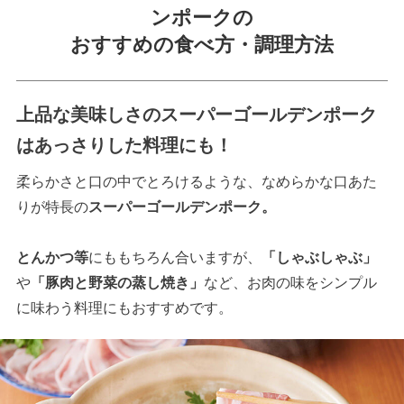
ンポークの
おすすめの食べ方・調理方法
上品な美味しさのスーパーゴールデンポーク
はあっさりした料理にも！
柔らかさと口の中でとろけるような、なめらかな口あた
りが特長の
スーパーゴールデンポーク。
とんかつ等
にももちろん合いますが、
「しゃぶしゃぶ」
や
「豚肉と野菜の蒸し焼き」
など、お肉の味をシンプル
に味わう料理にもおすすめです。