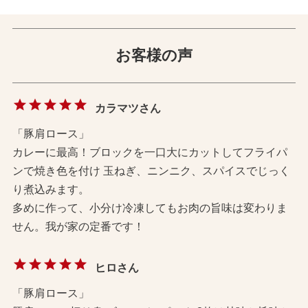
お客様の声
カラマツさん
「豚肩ロース」
カレーに最高！ブロックを一口大にカットしてフライパ
ンで焼き色を付け 玉ねぎ、ニンニク、スパイスでじっく
り煮込みます。
多めに作って、小分け冷凍してもお肉の旨味は変わりま
せん。我が家の定番です！
ヒロさん
「豚肩ロース」