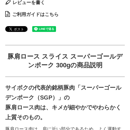
レビューを書く
ご利用ガイドはこちら
豚肩ロース スライス スーパーゴールデ
ンポーク 300gの商品説明
サイボクの代表的銘柄豚肉「スーパーゴール
デンポーク（SGP）」の
豚肩ロース肉は、キメが細やかでやわらかく
上質そのもの。
豚肩ロース肉は、肩に近い部分であるため、よく運動す