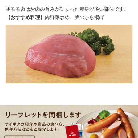
豚モモ肉はお肉の旨みが詰まった赤身が多い部位です。
【おすすめ料理】
肉野菜炒め、豚のから揚げ