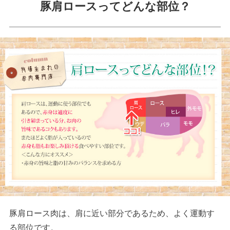
豚肩ロースってどんな部位？
豚肩ロース肉は、肩に近い部分であるため、よく運動す
る部位です。