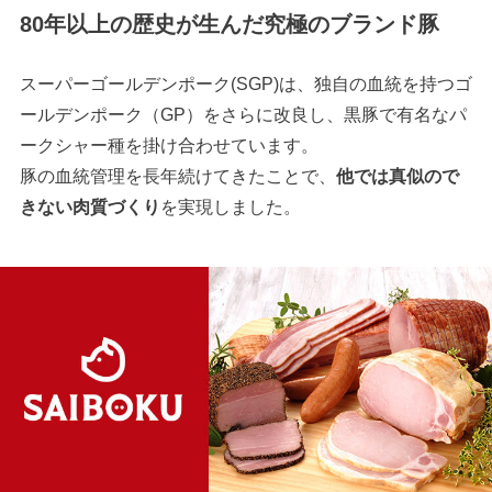
80年以上の歴史が生んだ究極のブランド豚
スーパーゴールデンポーク(SGP)は、独自の血統を持つゴ
ールデンポーク（GP）をさらに改良し、黒豚で有名なパ
ークシャー種を掛け合わせています。
豚の血統管理を長年続けてきたことで、
他では真似ので
きない肉質づくり
を実現しました。