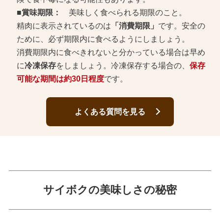
■賞味期限：
美味しく食べられる期限のこと。
精肉に表示されているのは
「消費期限」
です。安全の
ために、必ず期限内に食べるようにしましょう。
消費期限内に食べきれないと分かっている場合は早め
に
冷凍保存
をしましょう。冷凍保存する場合の、
保存
可能な期間は約30日程度
です。
よくある質問を見る
サイボクの美味しさの秘密