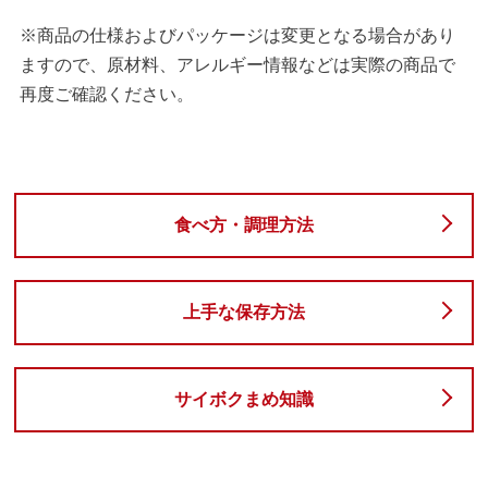
※商品の仕様およびパッケージは変更となる場合があり
ますので、原材料、アレルギー情報などは実際の商品で
再度ご確認ください。
食べ方・調理方法
上手な保存方法
サイボクまめ知識