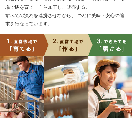
場で豚を育て、自ら加工し、販売する。
すべての流れを連携させながら、 つねに美味・安心の追
求を行なっています。