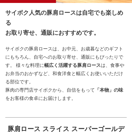
サイボク人気の豚肩ロースは自宅でも楽しめ
る
お取り寄せ、通販におすすめです。
サイボクの豚肩ロースは、お中元、お歳暮などのギフト
にもちろん、自宅へのお取り寄せ、通販にもぴったりで
す。 様々な料理に
幅広く活躍する豚肩ロース
は、食事や
お弁当のおかずなど、和食洋食と幅広くお使いいただけ
る部位です。
豚肉の専門店サイボクから、自信をもって
「本物」の味
をお客様の食卓にお届けします。
豚肩ロース スライス スーパーゴールデ