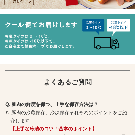
よくあるご質問
豚肉の鮮度を保つ、上手な保存方法は？
豚肉の冷蔵保存、冷凍保存それぞれのポイントをご紹
介します。
【上手な冷蔵のコツ！基本のポイント】