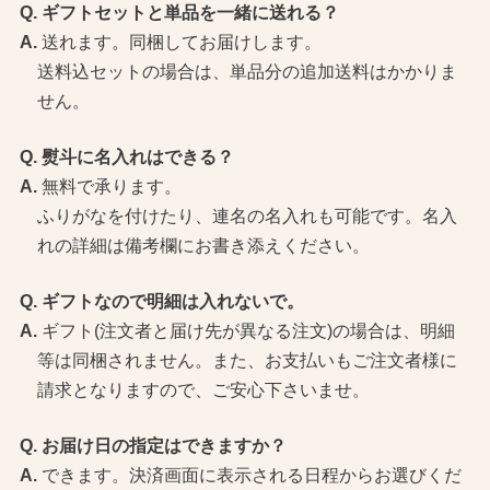
ギフトセットと単品を一緒に送れる？
送れます。同梱してお届けします。
送料込セットの場合は、単品分の追加送料はかかりま
せん。
熨斗に名入れはできる？
無料で承ります。
ふりがなを付けたり、連名の名入れも可能です。名入
れの詳細は備考欄にお書き添えください。
ギフトなので明細は入れないで。
ギフト(注文者と届け先が異なる注文)の場合は、明細
等は同梱されません。また、お支払いもご注文者様に
請求となりますので、ご安心下さいませ。
お届け日の指定はできますか？
できます。決済画面に表示される日程からお選びくだ