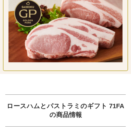
ロースハムとパストラミのギフト 71FA
の商品情報