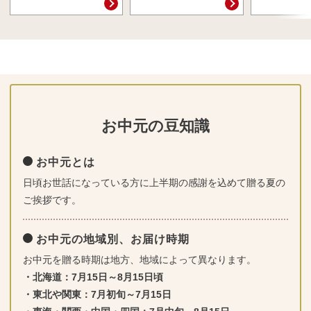
お中元の豆知識
お中元とは
日頃お世話になっている方に上半期の感謝を込めて贈る夏の
ご挨拶です。
お中元の地域別、お届け時期
お中元を贈る時期は地方、地域によって異なります。
・北海道：7月15日～8月15日頃
・東北や関東：7月初旬～7月15日