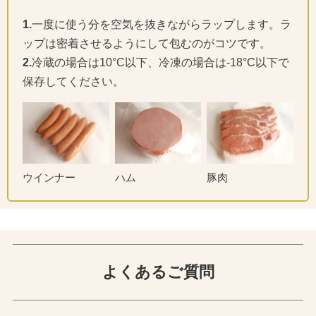
1.
一度に使う分を空気を抜きながらラップします。ラ
ップは密着させるようにして包むのがコツです。
2.
冷蔵の場合は10°C以下、冷凍の場合は-18°C以下で
保存してください。
ウインナー
ハム
豚肉
よくあるご質問