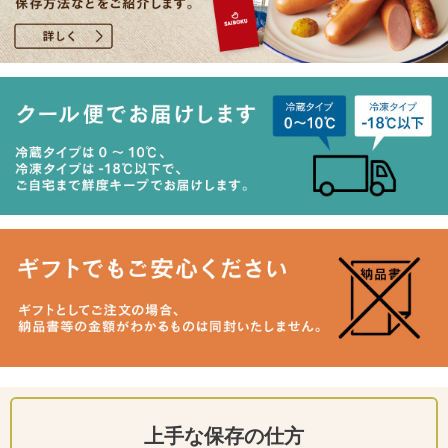
上手な保存の仕方