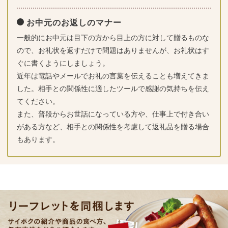
お中元のお返しのマナー
一般的にお中元は目下の方から目上の方に対して贈るものな
ので、お礼状を返すだけで問題はありませんが、お礼状はす
ぐに書くようにしましょう。
近年は電話やメールでお礼の言葉を伝えることも増えてきま
した。相手との関係性に適したツールで感謝の気持ちを伝え
てください。
また、普段からお世話になっている方や、仕事上で付き合い
がある方など、相手との関係性を考慮して返礼品を贈る場合
もあります。