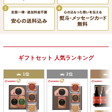
ギフトセット 人気ランキング
1位
2位