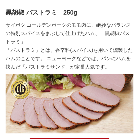
黒胡椒 パストラミ 250g
サイボク ゴールデンポークのモモ肉に、絶妙なバランス
の特別スパイスをまぶして仕上げたハム、「黒胡椒パス
トラミ」。
「パストラミ」とは、香辛料(スパイス)を用いて燻製した
ハムのことです。 ニューヨークなどでは、パンにハムを
挟んだ「パストラミサンド」が定番人気です。