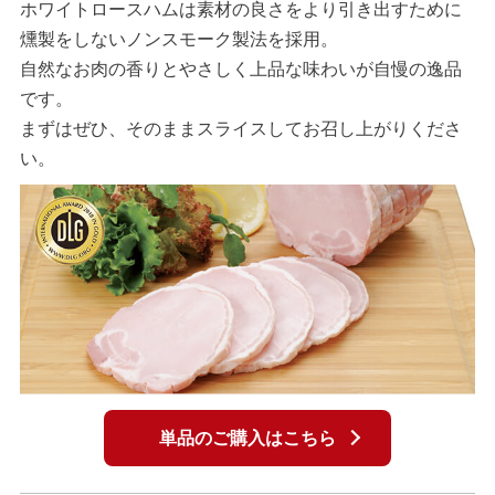
ホワイトロースハムは素材の良さをより引き出すために
燻製をしないノンスモーク製法を採用。
自然なお肉の香りとやさしく上品な味わいが自慢の逸品
です。
まずはぜひ、そのままスライスしてお召し上がりくださ
い。
単品のご購入はこちら