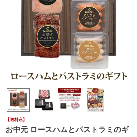
【送料込】
お中元 ロースハムとパストラミのギ