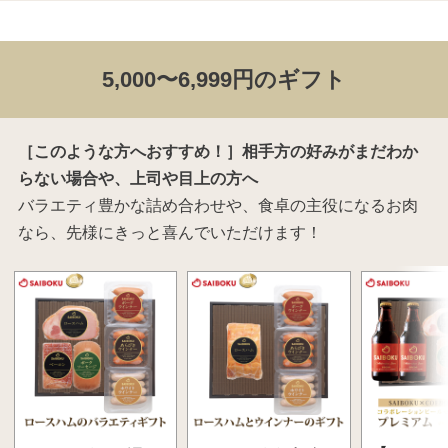
5,000〜6,999円のギフト
［このような方へおすすめ！］相手方の好みがまだわか
らない場合や、上司や目上の方へ
バラエティ豊かな詰め合わせや、食卓の主役になるお肉
なら、先様にきっと喜んでいただけます！