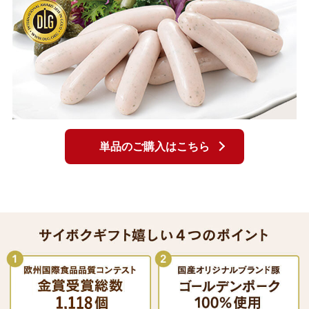
単品のご購入はこちら