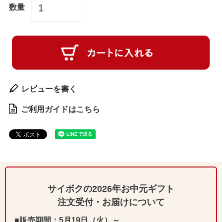
レビューを書く
ご利用ガイドはこちら
サイボクの2026年お中元ギフト
注文受付・お届けについて
■販売期間：5月19日（火）～