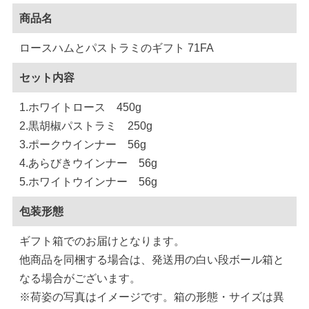
商品名
ロースハムとパストラミのギフト 71FA
セット内容
1.ホワイトロース 450g
2.黒胡椒パストラミ 250g
3.ポークウインナー 56g
4.あらびきウインナー 56g
5.ホワイトウインナー 56g
包装形態
ギフト箱でのお届けとなります。
他商品を同梱する場合は、発送用の白い段ボール箱と
なる場合がございます。
※荷姿の写真はイメージです。箱の形態・サイズは異