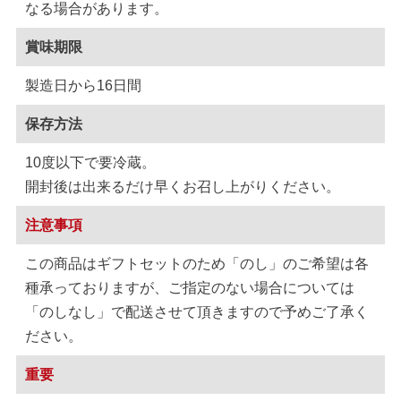
なる場合があります。
賞味期限
製造日から16日間
保存方法
10度以下で要冷蔵。
開封後は出来るだけ早くお召し上がりください。
注意事項
この商品はギフトセットのため「のし」のご希望は各
種承っておりますが、ご指定のない場合については
「のしなし」で配送させて頂きますので予めご了承く
ださい。
重要