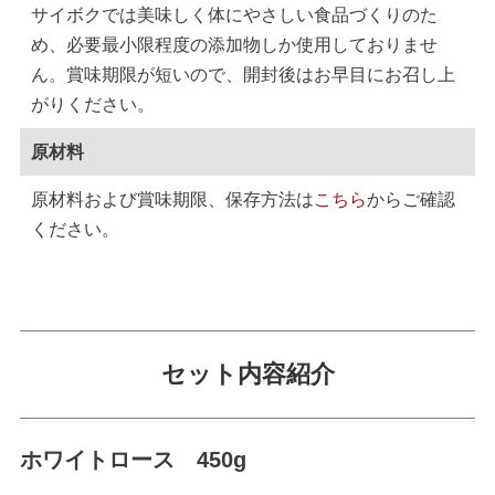
サイボクでは美味しく体にやさしい食品づくりのた
め、必要最小限程度の添加物しか使用しておりませ
ん。賞味期限が短いので、開封後はお早目にお召し上
がりください。
原材料
原材料および賞味期限、保存方法は
こちら
からご確認
ください。
セット内容紹介
ホワイトロース 450g