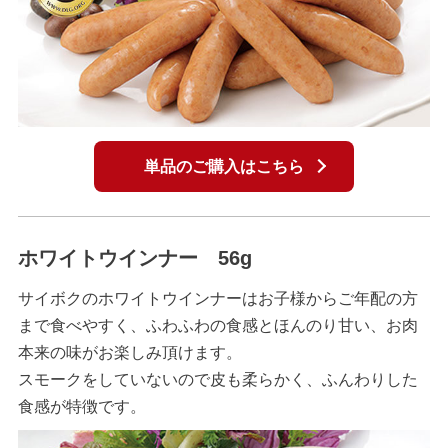
単品のご購入はこちら
ホワイトウインナー 56g
サイボクのホワイトウインナーはお子様からご年配の方
まで食べやすく、ふわふわの食感とほんのり甘い、お肉
本来の味がお楽しみ頂けます。
スモークをしていないので皮も柔らかく、ふんわりした
食感が特徴です。