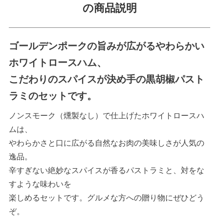
の商品説明
ゴールデンポークの旨みが広がるやわらかい
ホワイトロースハム、
こだわりのスパイスが決め手の黒胡椒パスト
ラミのセットです。
ノンスモーク（燻製なし）で仕上げたホワイトロースハ
ムは、
やわらかさと口に広がる自然なお肉の美味しさが人気の
逸品。
辛すぎない絶妙なスパイスが香るパストラミと、対をな
すような味わいを
楽しめるセットです。グルメな方への贈り物にぜひどう
ぞ。