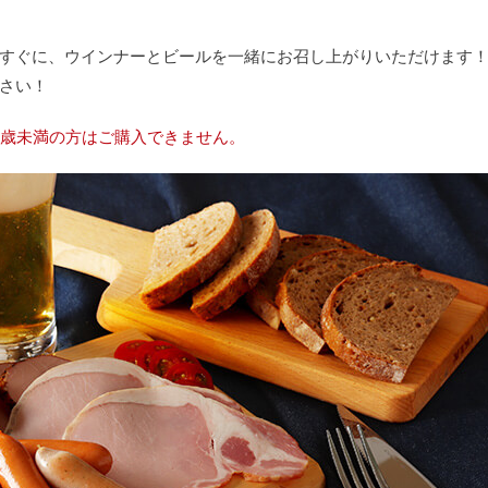
すぐに、ウインナーとビールを一緒にお召し上がりいただけます
さい！
0歳未満の方はご購入できません。