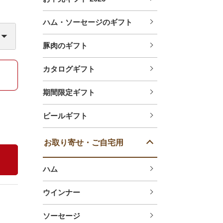
ハム・ソーセージのギフト
豚肉のギフト
カタログギフト
期間限定ギフト
ビールギフト
お取り寄せ・ご自宅用
ハム
ウインナー
ソーセージ