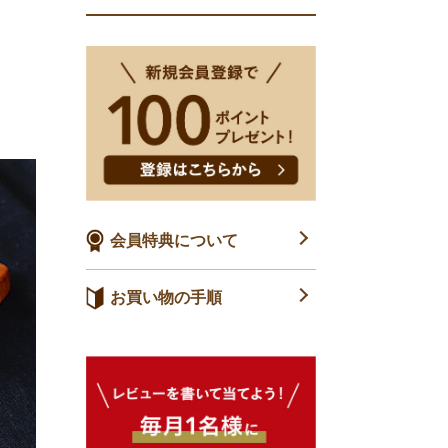
！
会員特典について
お買い物の手順