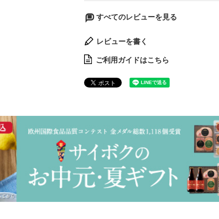
すべてのレビューを見る
レビューを書く
ご利用ガイドはこちら