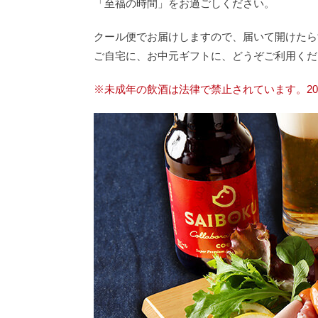
「至福の時間」をお過ごしください。
クール便でお届けしますので、届いて開けたら
ご自宅に、お中元ギフトに、どうぞご利用くだ
※未成年の飲酒は法律で禁止されています。2