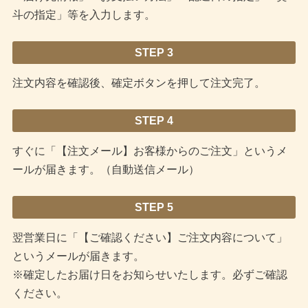
斗の指定」等を入力します。
STEP 3
注文内容を確認後、確定ボタンを押して注文完了。
STEP 4
すぐに「【注文メール】お客様からのご注文」というメ
ールが届きます。（自動送信メール）
STEP 5
翌営業日に「【ご確認ください】ご注文内容について」
というメールが届きます。
※確定したお届け日をお知らせいたします。必ずご確認
ください。