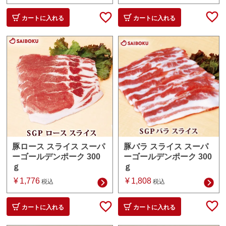
カートに入れる
カートに入れる
豚バラ スライス スーパ
豚ロース スライス スーパ
ーゴールデンポーク 300
ーゴールデンポーク 300
ｇ
ｇ
¥
1,808
¥
1,776
税込
税込
カートに入れる
カートに入れる