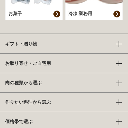
お菓子
冷凍 業務用
ギフト・贈り物
お取り寄せ・ご自宅用
肉の種類から選ぶ
作りたい料理から選ぶ
価格帯で選ぶ