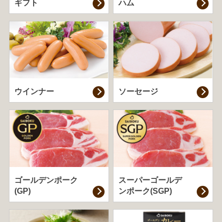
ギフト
ハム
ウインナー
ソーセージ
ゴールデンポーク
スーパーゴールデ
(GP)
ンポーク(SGP)