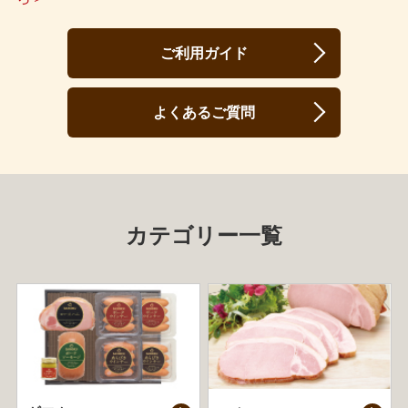
ご利用ガイド
よくあるご質問
カテゴリー一覧