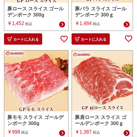
豚バラ スライス ゴール
豚ロース スライス ゴール
デンポーク 300ｇ
デンポーク 300g
¥
1,484
¥
1,452
税込
税込
カートに入れる
カートに入れる
豚肩ロース スライス ゴ
豚モモ スライス ゴールデ
ールデンポーク 300ｇ
ンポーク 300g
¥
1,387
¥
998
税込
税込