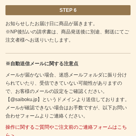
STEP 6
お知らせしたお届け日に商品が届きます。
※NP後払いの請求書は、商品発送後に別途、郵送にてご
注文者様へお送りいたします。
※自動送信メールに関する注意点
メールが届かない場合、迷惑メールフォルダに振り分け
られていたり、受信できていない可能性がありますの
で、お客様のメールの設定をご確認ください。
【@saiboku.jp】というドメインより送信しております。
メールが確認できない場合はお手数ですが、以下お問い
合わせフォームよりご連絡ください。
操作に関するご質問やご注文前のご連絡フォームはこち
ら＞