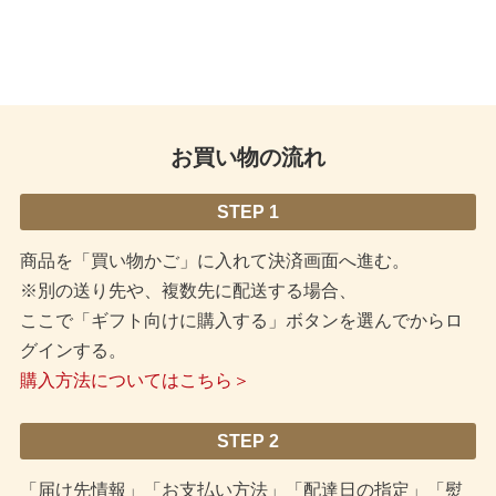
お買い物の流れ
STEP 1
商品を「買い物かご」に入れて決済画面へ進む。
※別の送り先や、複数先に配送する場合、
ここで「ギフト向けに購入する」ボタンを選んでからロ
グインする。
購入方法についてはこちら＞
STEP 2
「届け先情報」「お支払い方法」「配達日の指定」「熨