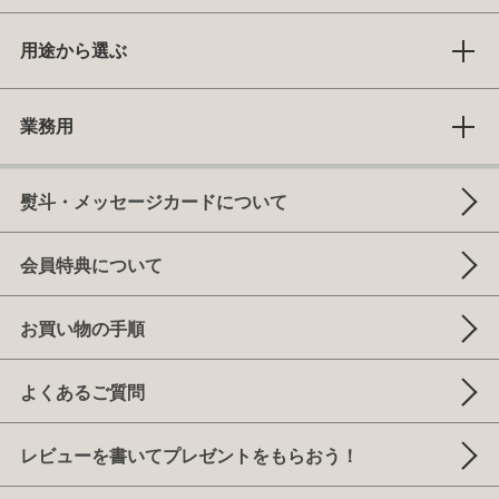
用途から選ぶ
業務用
熨斗・メッセージカードについて
会員特典について
お買い物の手順
よくあるご質問
レビューを書いてプレゼントをもらおう！