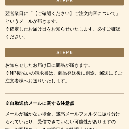
STEP 5
翌営業日に「【ご確認ください】ご注文内容について」
というメールが届きます。
※確定したお届け日をお知らせいたします。必ずご確認
ください。
STEP 6
お知らせしたお届け日に商品が届きます。
※NP後払いの請求書は、商品発送後に別途、郵送にてご
注文者様へお送りいたします。
※自動送信メールに関する注意点
メールが届かない場合、迷惑メールフォルダに振り分け
られていたり、受信できていない可能性がありますの