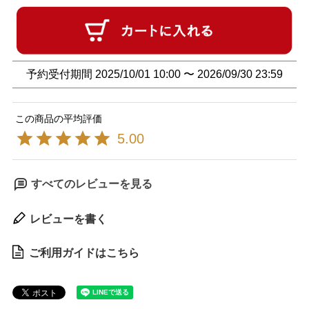
予約受付期間
2025/10/01 10:00
〜
2026/09/30 23:59
5.00
すべてのレビューを見る
レビューを書く
ご利用ガイドはこちら