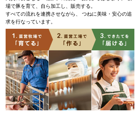
場で豚を育て、自ら加工し、販売する。
すべての流れを連携させながら、 つねに美味・安心の追
求を行なっています。