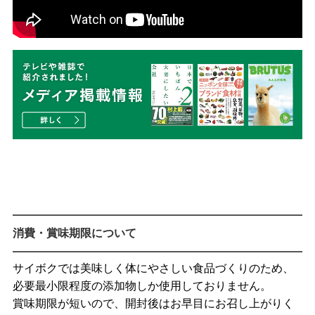
消費・賞味期限について
サイボクでは美味しく体にやさしい食品づくりのため、
必要最小限程度の添加物しか使用しておりません。
賞味期限が短いので、開封後はお早目にお召し上がりく