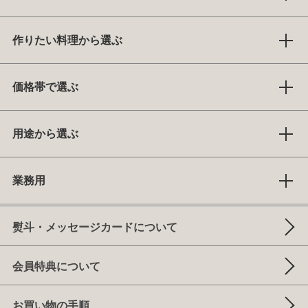
作りたい料理から選ぶ
価格帯で選ぶ
用途から選ぶ
業務用
熨斗・メッセージカードについて
会員特典について
お買い物の手順