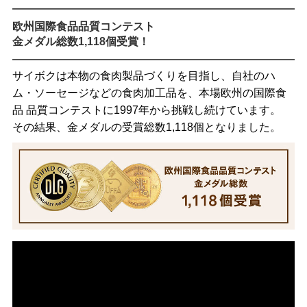
欧州国際食品品質コンテスト
金メダル総数1,118個受賞！
サイボクは本物の食肉製品づくりを目指し、自社のハ
ム・ソーセージなどの食肉加工品を、本場欧州の国際食
品 品質コンテストに1997年から挑戦し続けています。
その結果、金メダルの受賞総数1,118個となりました。