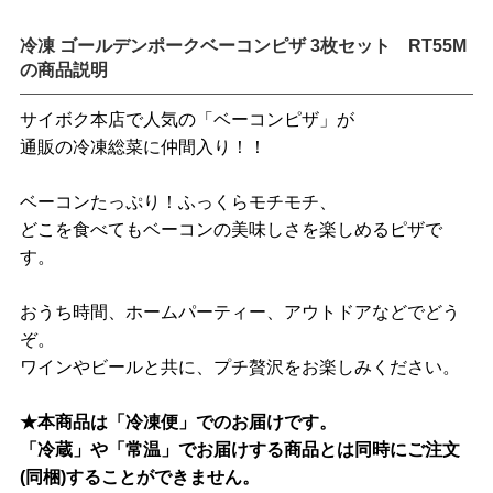
冷凍 ゴールデンポークベーコンピザ 3枚セット RT55M
の商品説明
サイボク本店で人気の「ベーコンピザ」が
通販の冷凍総菜に仲間入り！！
ベーコンたっぷり！ふっくらモチモチ、
どこを食べてもベーコンの美味しさを楽しめるピザで
す。
おうち時間、ホームパーティー、アウトドアなどでどう
ぞ。
ワインやビールと共に、プチ贅沢をお楽しみください。
★本商品は「冷凍便」でのお届けです。
「冷蔵」や「常温」でお届けする商品とは同時にご注文
(同梱)することができません。