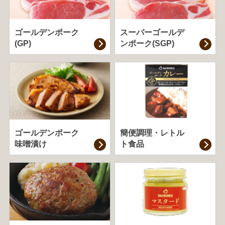
ゴールデンポーク
スーパーゴールデ
(GP)
ンポーク(SGP)
ゴールデンポーク
簡便調理・
レトル
味噌漬け
ト食品