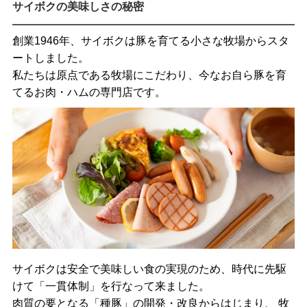
サイボクの美味しさの秘密
創業1946年、サイボクは豚を育てる小さな牧場からスタ
ートしました。
私たちは原点である牧場にこだわり、今なお自ら豚を育
てるお肉・ハムの専門店です。
サイボクは安全で美味しい食の実現のため、時代に先駆
けて「一貫体制」を行なって来ました。
肉質の要となる「種豚」の開発・改良からはじまり、 牧