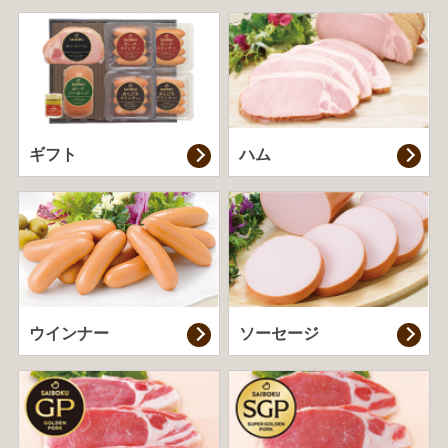
ギフト
ハム
ウインナー
ソーセージ