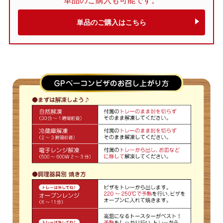
単品のご購入も可能です。
単品のご購入はこちら