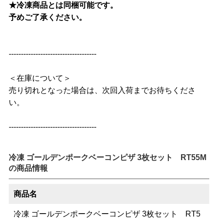
★冷凍商品とは同梱可能です。
予めご了承ください。
------------------------------------
＜在庫について＞
売り切れとなった場合は、次回入荷までお待ちくださ
い。
------------------------------------
冷凍 ゴールデンポークベーコンピザ 3枚セット RT55M
の商品情報
商品名
冷凍 ゴールデンポークベーコンピザ 3枚セット RT5