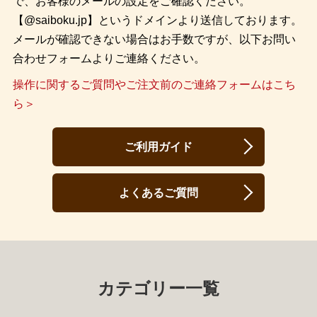
で、お客様のメールの設定をご確認ください。
【@saiboku.jp】というドメインより送信しております。
メールが確認できない場合はお手数ですが、以下お問い
合わせフォームよりご連絡ください。
操作に関するご質問やご注文前のご連絡フォームはこち
ら＞
ご利用ガイド
よくあるご質問
カテゴリー一覧