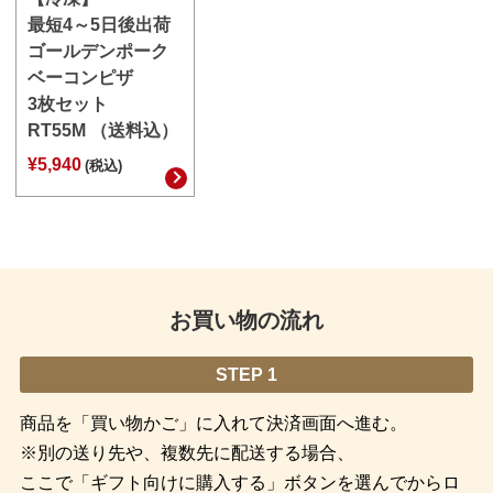
最短4～5日後出荷
ゴールデンポーク
ベーコンピザ
3枚セット
RT55M （送料込）
¥5,940
(税込)
お買い物の流れ
STEP 1
商品を「買い物かご」に入れて決済画面へ進む。
※別の送り先や、複数先に配送する場合、
ここで「ギフト向けに購入する」ボタンを選んでからロ