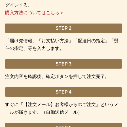
グインする。
購入方法についてはこちら＞
STEP 2
「届け先情報」「お支払い方法」「配達日の指定」「熨
斗の指定」等を入力します。
STEP 3
注文内容を確認後、確定ボタンを押して注文完了。
STEP 4
すぐに「【注文メール】お客様からのご注文」というメ
ールが届きます。（自動送信メール）