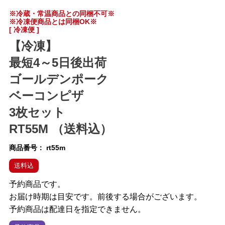
※冷蔵・常温商品との同梱不可※
※冷凍便商品とは同梱OK※
[ 冷凍便 ]
【冷凍】
最短4～5日後出荷
ゴールデンポーク
ベーコンピザ
3枚セット
RT55M （送料込）
商品番号
rt55m
送料込
予約商品です。
お届け時期は目安です。前後する場合がございます。
予約商品は配達日を指定できません。