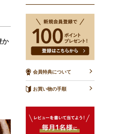
豊か
会員特典について
お買い物の手順