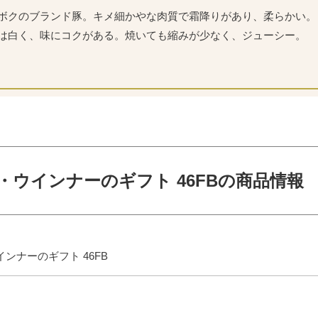
ボクのブランド豚。キメ細かやな肉質で霜降りがあり、柔らかい。
は白く、味にコクがある。焼いても縮みが少なく、ジューシー。
・ウインナーのギフト 46FBの商品情報
ンナーのギフト 46FB