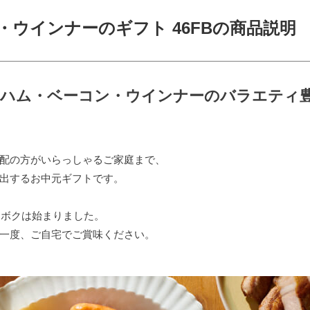
・ウインナーのギフト 46FBの商品説明
とハム・ベーコン・ウインナーのバラエティ
配の方がいらっしゃるご家庭まで、
出するお中元ギフトです。
イボクは始まりました。
一度、ご自宅でご賞味ください。