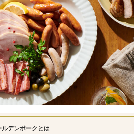
ールデンポークとは