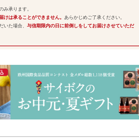
のみ承ります。
お届けは承ることができません。
あらかじめご了承ください。
ただいた場合、
与信期限内の日に前倒しをしてお届けさせていただ