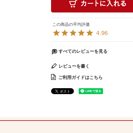
4.96
すべてのレビューを見る
レビューを書く
ご利用ガイドはこちら