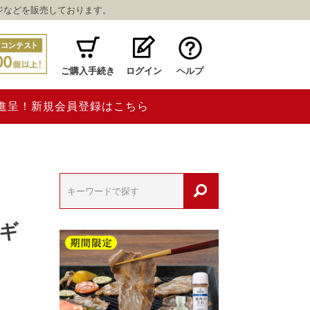
ジなどを販売しております。
ご購入手続き
ログイン
ヘルプ
ト進呈！新規会員登録はこちら
ギ