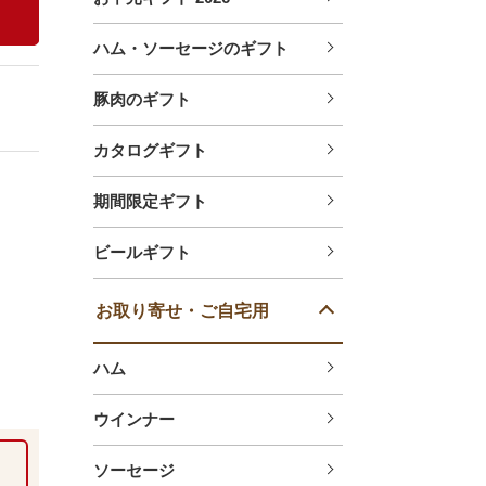
ハム・ソーセージのギフト
豚肉のギフト
カタログギフト
期間限定ギフト
ビールギフト
お取り寄せ・ご自宅用
ハム
ウインナー
ソーセージ