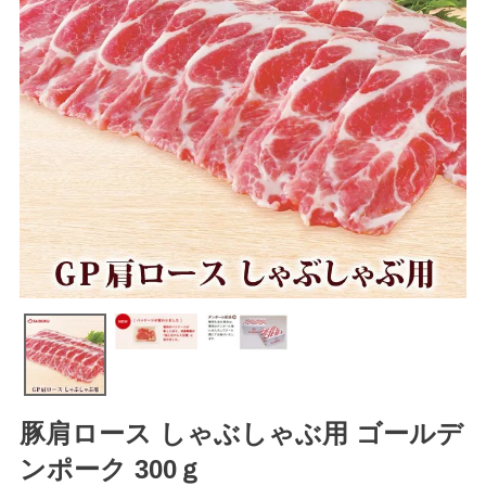
豚肩ロース しゃぶしゃぶ用 ゴールデ
ンポーク 300ｇ