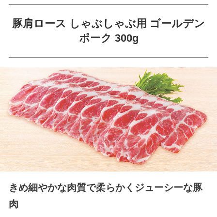
豚肩ロース しゃぶしゃぶ用 ゴールデン
ポーク 300g
きめ細やかな肉質で柔らかくジューシーな豚
肉