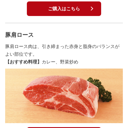
ご購入はこちら
豚肩ロース
豚肩ロース肉は、引き締まった赤身と脂身のバランスが
よい部位です。
【おすすめ料理】
カレー、野菜炒め