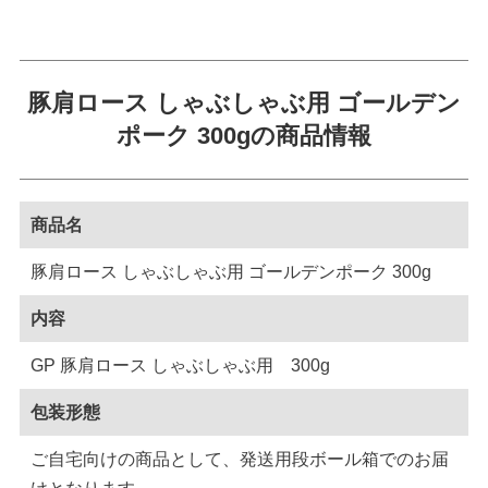
豚肩ロース しゃぶしゃぶ用 ゴールデン
ポーク 300gの商品情報
商品名
豚肩ロース しゃぶしゃぶ用 ゴールデンポーク 300g
内容
GP 豚肩ロース しゃぶしゃぶ用 300g
包装形態
ご自宅向けの商品として、発送用段ボール箱でのお届