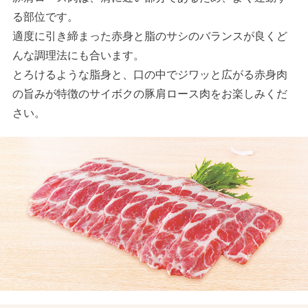
る部位です。
適度に引き締まった赤身と脂のサシのバランスが良くど
んな調理法にも合います。
とろけるような脂身と、口の中でジワッと広がる赤身肉
の旨みが特徴のサイボクの豚肩ロース肉をお楽しみくだ
さい。