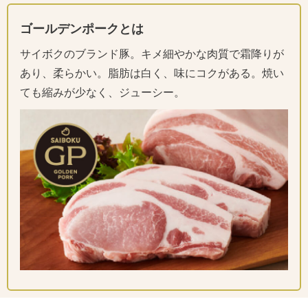
ゴールデンポークとは
サイボクのブランド豚。キメ細やかな肉質で霜降りが
あり、柔らかい。脂肪は白く、味にコクがある。焼い
ても縮みが少なく、ジューシー。