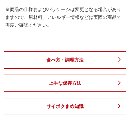
※商品の仕様およびパッケージは変更となる場合があり
ますので、原材料、アレルギー情報などは実際の商品で
再度ご確認ください。
食べ方・調理方法
上手な保存方法
サイボクまめ知識