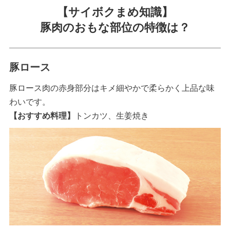
【サイボクまめ知識】
豚肉のおもな部位の特徴は？
豚ロース
豚ロース肉の赤身部分はキメ細やかで柔らかく上品な味
わいです。
【おすすめ料理】
トンカツ、生姜焼き