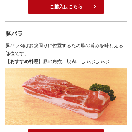
ご購入はこちら
豚バラ
豚バラ肉はお腹周りに位置するため脂の旨みを味わえる
部位です。
【おすすめ料理】
豚の角煮、焼肉、しゃぶしゃぶ