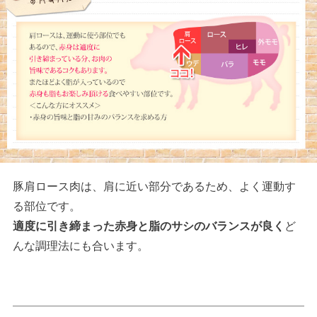
豚肩ロース肉は、肩に近い部分であるため、よく運動す
る部位です。
適度に引き締まった赤身と脂のサシのバランスが良く
ど
んな調理法にも合います。