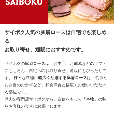
サイボク人気の豚肩ロースは自宅でも楽しめ
る
お取り寄せ、通販におすすめです。
サイボクの豚肩ロースは、お中元、お歳暮などのギフト
にもちろん、自宅へのお取り寄せ、通販にもぴったりで
す。 様々な料理に
幅広く活躍する豚肩ロース
は、食事や
お弁当のおかずなど、和食洋食と幅広くお使いいただけ
る部位です。
豚肉の専門店サイボクから、自信をもって
「本物」の味
をお客様の食卓にお届けします。