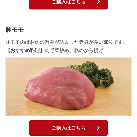
ご購入はこちら
豚モモ
豚モモ肉はお肉の旨みが詰まった赤身が多い部位です。
【おすすめ料理】
肉野菜炒め、豚のから揚げ
ご購入はこちら