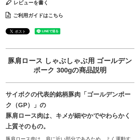
レビューを書く
ご利用ガイドはこちら
豚肩ロース しゃぶしゃぶ用 ゴールデン
ポーク 300gの商品説明
サイボクの代表的銘柄豚肉「ゴールデンポー
ク（GP）」の
豚肩ロース肉は、キメが細やかでやわらかく
上質そのもの。
豚肩ロース肉は、肩に近い部分であるため、よく運動す