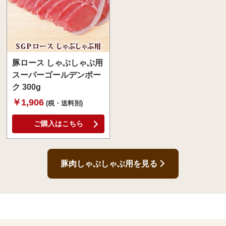
豚ロース しゃぶしゃぶ用
スーパーゴールデンポー
ク 300g
￥1,906
(税・送料別)
ご購入はこちら
豚肉しゃぶしゃぶ用を見る