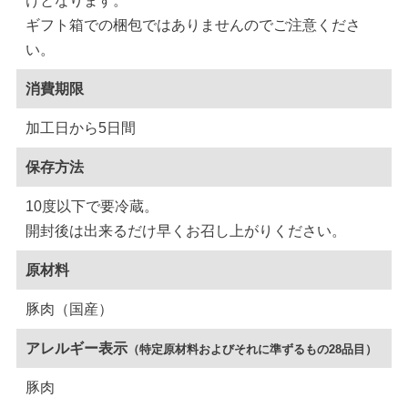
けとなります。
ギフト箱での梱包ではありませんのでご注意くださ
い。
消費期限
加工日から5日間
保存方法
10度以下で要冷蔵。
開封後は出来るだけ早くお召し上がりください。
原材料
豚肉（国産）
アレルギー表示
（特定原材料およびそれに準ずるもの28品目）
豚肉