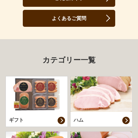
よくあるご質問
カテゴリー一覧
ギフト
ハム