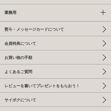
業務用
熨斗・メッセージカードについて
会員特典について
お買い物の手順
よくあるご質問
レビューを書いてプレゼントをもらおう！
サイボクについて