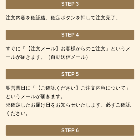
STEP 3
注文内容を確認後、確定ボタンを押して注文完了。
STEP 4
すぐに「【注文メール】お客様からのご注文」というメ
ールが届きます。（自動送信メール）
STEP 5
翌営業日に「【ご確認ください】ご注文内容について」
というメールが届きます。
※確定したお届け日をお知らせいたします。必ずご確認
ください。
STEP 6