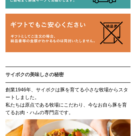
サイボクの美味しさの秘密
創業1946年、サイボクは豚を育てる小さな牧場からスタ
ートしました。
私たちは原点である牧場にこだわり、今なお自ら豚を育
てるお肉・ハムの専門店です。