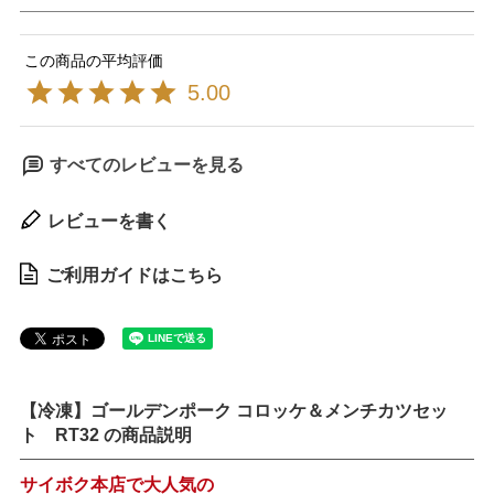
5.00
すべてのレビューを見る
レビューを書く
ご利用ガイドはこちら
【冷凍】ゴールデンポーク コロッケ＆メンチカツセッ
ト RT32 の商品説明
サイボク本店で大人気の