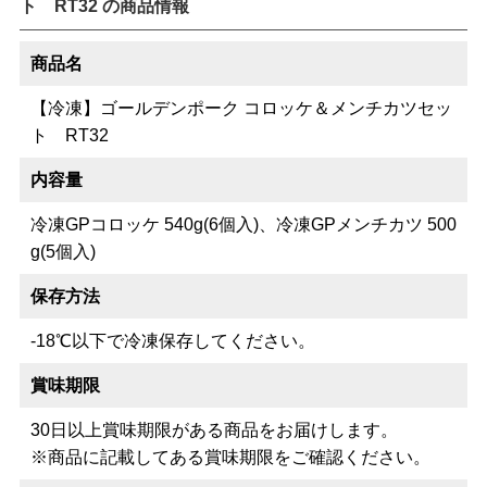
ト RT32 の商品情報
商品名
【冷凍】ゴールデンポーク コロッケ＆メンチカツセッ
ト RT32
内容量
冷凍GPコロッケ 540g(6個入)、冷凍GPメンチカツ 500
g(5個入)
保存方法
-18℃以下で冷凍保存してください。
賞味期限
30日以上賞味期限がある商品をお届けします。
※商品に記載してある賞味期限をご確認ください。