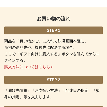
お買い物の流れ
STEP 1
商品を「買い物かご」に入れて決済画面へ進む。
※別の送り先や、複数先に配送する場合、
ここで「ギフト向けに購入する」ボタンを選んでからロ
グインする。
購入方法についてはこちら＞
STEP 2
「届け先情報」「お支払い方法」「配達日の指定」「熨
斗の指定」等を入力します。