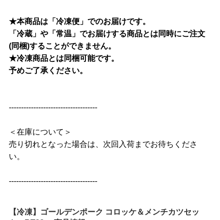
★本商品は「冷凍便」でのお届けです。
「冷蔵」や「常温」でお届けする商品とは同時にご注文
(同梱)することができません。
★冷凍商品とは同梱可能です。
予めご了承ください。
------------------------------------
＜在庫について＞
売り切れとなった場合は、次回入荷までお待ちくださ
い。
------------------------------------
【冷凍】ゴールデンポーク コロッケ＆メンチカツセッ