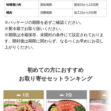
味噌漬け肉
賞味期限
製造日から12日間
精肉
消費期限
加工日から5日間
※パッケージの期限を必ずご確認ください。
※要冷蔵でお取り扱いください。
※期限は冷蔵保存、未開封の条件にて設定されておりま
す。開封後は期限に関わらず、なるべくお早めにお召し
上がりください。
初めての方におすすめ
お取り寄せセットランキング
1位
2位