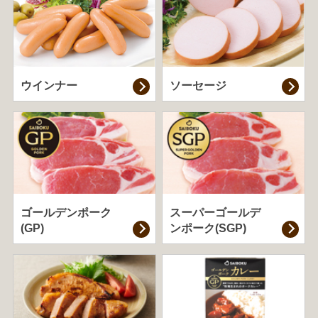
ウインナー
ソーセージ
ゴールデンポーク
スーパーゴールデ
(GP)
ンポーク(SGP)