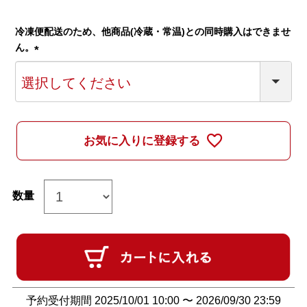
冷凍便配送のため、他商品(冷蔵・常温)との同時購入はできませ
ん。
(
必
須
)
お気に入りに登録する
予約受付期間
2025/10/01 10:00
〜
2026/09/30 23:59