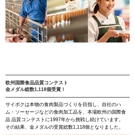
欧州国際食品品質コンテスト
金メダル総数1,118個受賞！
サイボクは本物の食肉製品づくりを目指し、自社のハ
ム・ソーセージなどの食肉加工品を、本場欧州の国際食
品 品質コンテストに1997年から挑戦し続けています。
その結果、金メダルの受賞総数1,118個となりました。