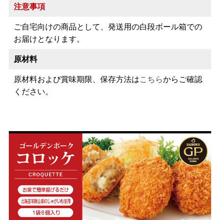
注意事項
ご自宅向けの商品として、発送用の白段ボール箱での
お届けとなります。
原材料
原材料および賞味期限、保存方法は
こちら
からご確認
ください。