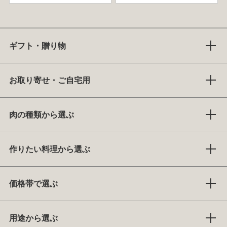
ギフト・贈り物
お取り寄せ・ご自宅用
肉の種類から選ぶ
作りたい料理から選ぶ
価格帯で選ぶ
用途から選ぶ