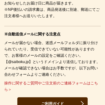
お知らせしたお届け日に商品が届きます。
※NP後払いの請求書は、商品発送後に別途、郵送にてご
注文者様へお送りいたします。
※自動送信メールに関する注意点
メールが届かない場合、迷惑メールフォルダに振り分け
られていたり、受信できていない可能性がありますの
で、お客様のメールの設定をご確認ください。
【@saiboku.jp】というドメインより送信しております。
メールが確認できない場合はお手数ですが、以下お問い
合わせフォームよりご連絡ください。
操作に関するご質問やご注文前のご連絡フォームはこち
ら＞
ご利用ガイド