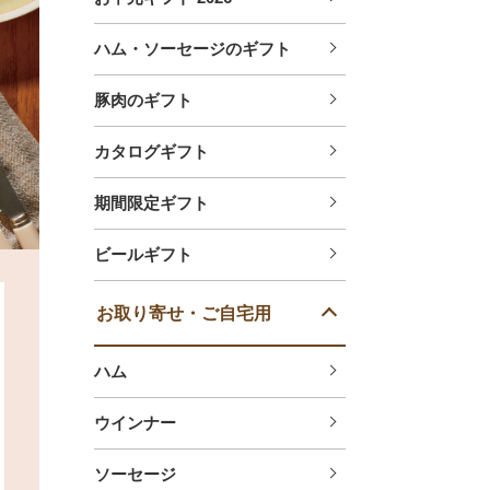
ハム・ソーセージのギフト
豚肉のギフト
カタログギフト
期間限定ギフト
ビールギフト
お取り寄せ・ご自宅用
ハム
ウインナー
ソーセージ