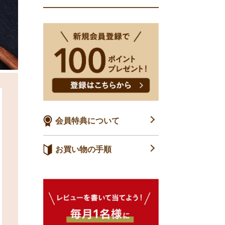
会員特典について
お買い物の手順