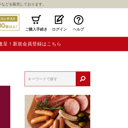
ジなどを販売しております。
ご購入手続き
ログイン
ヘルプ
ト進呈！新規会員登録はこちら