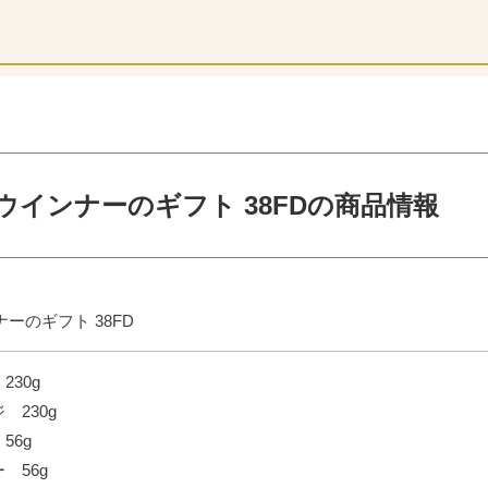
ウインナーのギフト 38FDの商品情報
ーのギフト 38FD
230g
 230g
56g
 56g