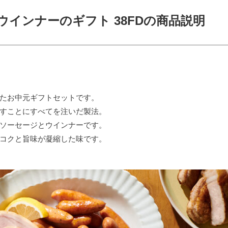
ウインナーのギフト 38FDの商品説明
。
たお中元ギフトセットです。
すことにすべてを注いだ製法。
ソーセージとウインナーです。
コクと旨味が凝縮した味です。