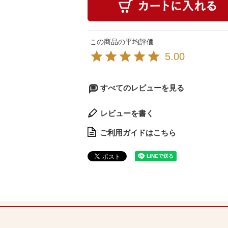
5.00
すべてのレビューを見る
レビューを書く
ご利用ガイドはこちら