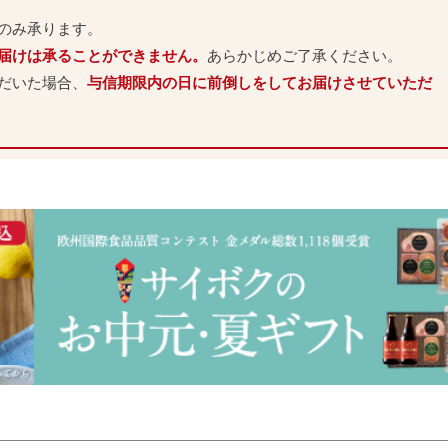
のみ承ります。
お届けは承ることができません。
あらかじめご了承ください。
ただいた場合、
与信期限内の日に前倒しをしてお届けさせていただ