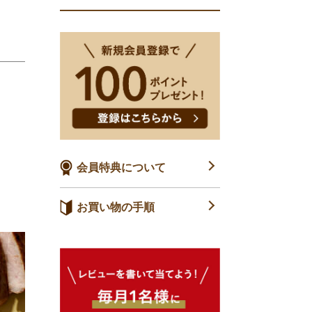
会員特典について
お買い物の手順