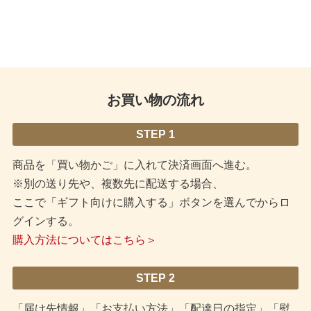
お買い物の流れ
STEP 1
商品を「買い物かご」に入れて決済画面へ進む。
※別の送り先や、複数先に配送する場合、
ここで「ギフト向けに購入する」ボタンを選んでからロ
グインする。
購入方法についてはこちら＞
STEP 2
「届け先情報」「お支払い方法」「配達日の指定」「熨