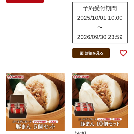
予約受付期間
2025/10/01 10:00
〜
2026/09/30 23:59
詳細を見る
【冷凍】