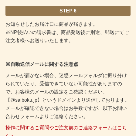
STEP 6
お知らせしたお届け日に商品が届きます。
※NP後払いの請求書は、商品発送後に別途、郵送にてご
注文者様へお送りいたします。
※自動送信メールに関する注意点
メールが届かない場合、迷惑メールフォルダに振り分け
られていたり、受信できていない可能性がありますの
で、お客様のメールの設定をご確認ください。
【@saiboku.jp】というドメインより送信しております。
メールが確認できない場合はお手数ですが、以下お問い
合わせフォームよりご連絡ください。
操作に関するご質問やご注文前のご連絡フォームはこち
ら＞