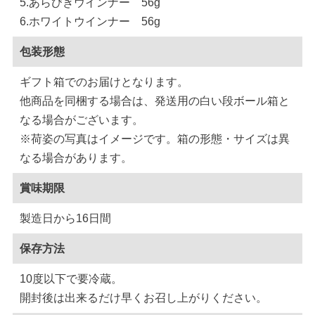
5.あらびきウインナー 56g
6.ホワイトウインナー 56g
包装形態
ギフト箱でのお届けとなります。
他商品を同梱する場合は、発送用の白い段ボール箱と
なる場合がございます。
※荷姿の写真はイメージです。箱の形態・サイズは異
なる場合があります。
賞味期限
製造日から16日間
保存方法
10度以下で要冷蔵。
開封後は出来るだけ早くお召し上がりください。