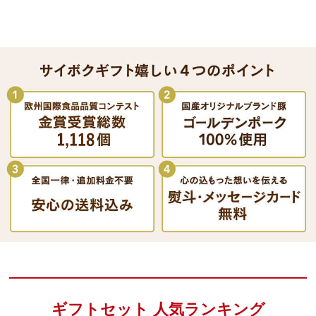
ギフトセット 人気ランキング