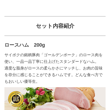
セット内容紹介
ロースハム 200g
サイボクの銘柄豚肉「ゴールデンポーク」のロース肉を
使い、一品一品丁寧に仕上げたスタンダードなハム。
適度な脂身がロースの柔らかさにマッチし、お肉の旨味
を存分に感じることができるハムです。どんな食べ方で
もおいしい優等生。