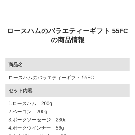
ロースハムのバラエティーギフト 55FC
の商品情報
商品名
ロースハムのバラエティーギフト 55FC
セット内容
1.ロースハム 200g
2.ベーコン 200g
3.ポークソーセージ 230g
4.ポークウインナー 56g