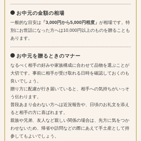
お中元の金額の相場
一般的な目安は
「3,000円から5,000円程度」
が相場です。特
別にお世話になった方へは10,000円以上のものを贈ることも
あります。
お中元を贈るときのマナー
なるべく相手の好みや家族構成に合わせて品物を選ぶことが
大切です。事前に相手が受け取れる日時を確認しておくのも
良いでしょう。
贈り方に配慮が行き届いていると、相手への気持ちがいっそ
う伝わります。
普段あまり会わない方へは近況報告や、日頃のお礼文を添え
ると相手の方に喜ばれます。
親族や兄弟、友人など親しい関係の場合は、先方に気をつか
わせないため、帰省や訪問などの際にあえて手土産として持
参してもよいでしょう。