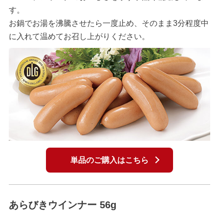
す。
お鍋でお湯を沸騰させたら一度止め、そのまま3分程度中
に入れて温めてお召し上がりください。
単品のご購入はこちら
あらびきウインナー 56g