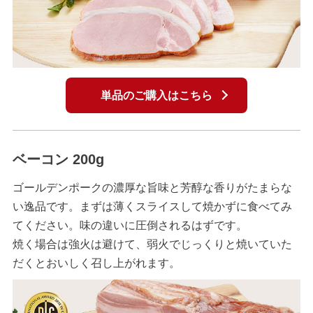
単品のご購入はこちら
ベーコン 200g
ゴールデンポークの濃厚な旨味と芳醇な香りがたまらな
い逸品です。まずは薄くスライスして焼かずに食べてみ
てください。味の違いに圧倒されるはずです。
焼く場合は強火は避けて、弱火でじっくりと焼いていた
だくとおいしく召し上がれます。