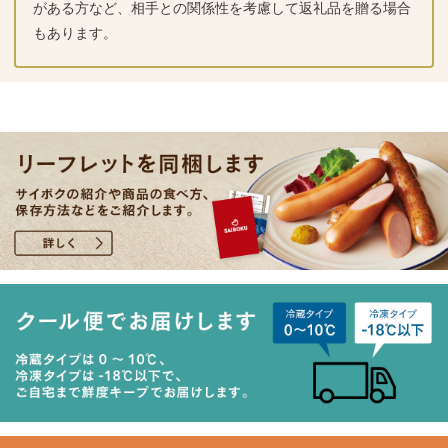
がある方など、相手との関係性を考慮して返礼品を贈る場合
もあります。