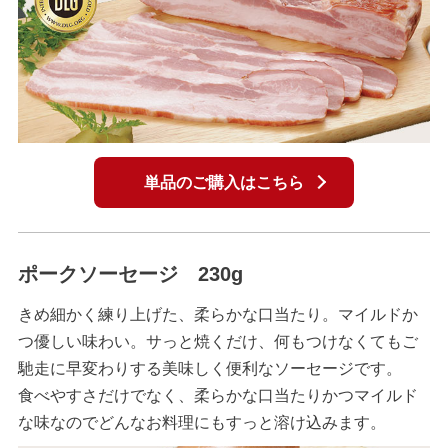
単品のご購入はこちら
ポークソーセージ 230g
きめ細かく練り上げた、柔らかな口当たり。マイルドか
つ優しい味わい。サっと焼くだけ、何もつけなくてもご
馳走に早変わりする美味しく便利なソーセージです。
食べやすさだけでなく、柔らかな口当たりかつマイルド
な味なのでどんなお料理にもすっと溶け込みます。