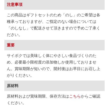
注意事項
この商品はギフトセットのため「のし」のご希望は各
種承っておりますが、ご指定のない場合については
「のしなし」で配送させて頂きますので予めご了承く
ださい。
重要
サイボクでは美味しく体にやさしい食品づくりのた
め、必要最小限程度の添加物しか使用しておりませ
ん。賞味期限が短いので、開封後はお早目にお召し上
がりください。
原材料
原材料および賞味期限、保存方法は
こちら
からご確認
ください。