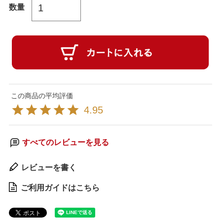
4.95
すべてのレビューを見る
レビューを書く
ご利用ガイドはこちら