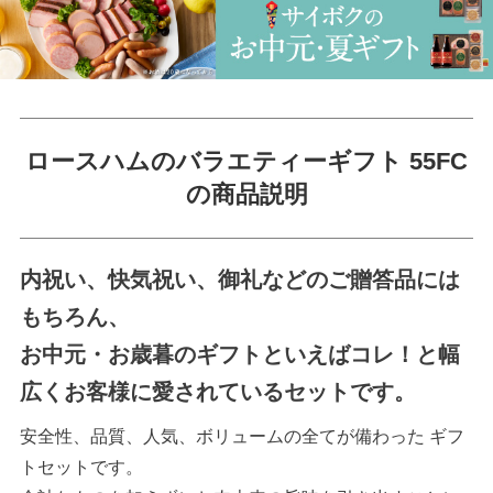
ロースハムのバラエティーギフト 55FC
の商品説明
内祝い、快気祝い、御礼などのご贈答品には
もちろん、
お中元・お歳暮のギフトといえばコレ！と幅
広くお客様に愛されているセットです。
安全性、品質、人気、ボリュームの全てが備わった ギフ
トセットです。