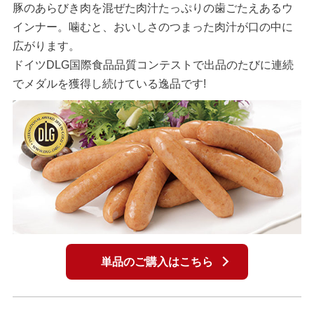
豚のあらびき肉を混ぜた肉汁たっぷりの歯ごたえあるウ
インナー。噛むと、おいしさのつまった肉汁が口の中に
広がります。
ドイツDLG国際食品品質コンテストで出品のたびに連続
でメダルを獲得し続けている逸品です!
単品のご購入はこちら