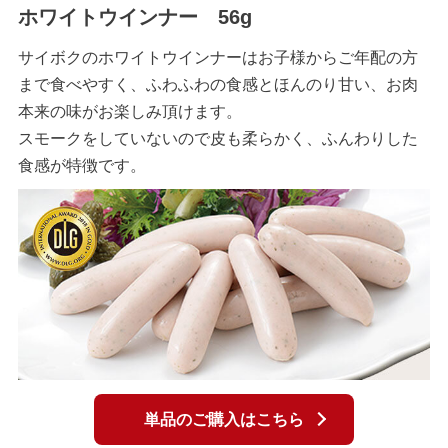
ホワイトウインナー 56g
サイボクのホワイトウインナーはお子様からご年配の方
まで食べやすく、ふわふわの食感とほんのり甘い、お肉
本来の味がお楽しみ頂けます。
スモークをしていないので皮も柔らかく、ふんわりした
食感が特徴です。
単品のご購入はこちら