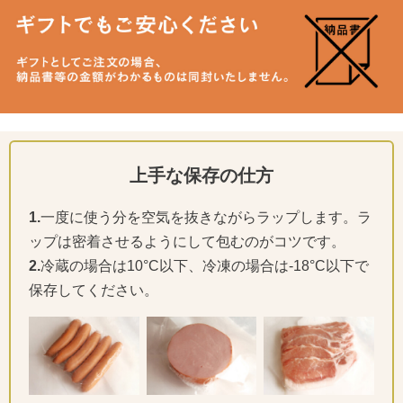
上手な保存の仕方
1.
一度に使う分を空気を抜きながらラップします。ラ
ップは密着させるようにして包むのがコツです。
2.
冷蔵の場合は10°C以下、冷凍の場合は-18°C以下で
保存してください。