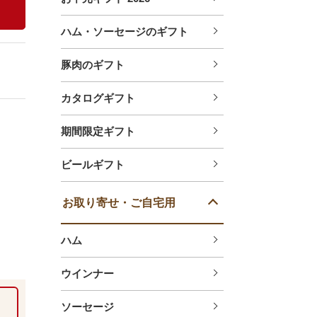
ハム・ソーセージのギフト
豚肉のギフト
カタログギフト
期間限定ギフト
ビールギフト
お取り寄せ・ご自宅用
ハム
ウインナー
ソーセージ