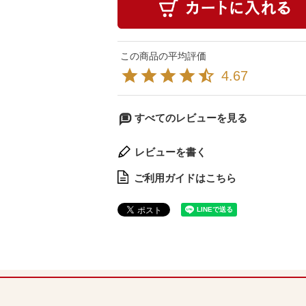
4.67
すべてのレビューを見る
レビューを書く
ご利用ガイドはこちら