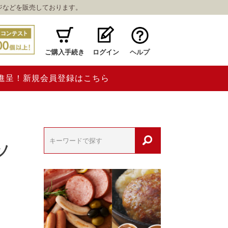
ジなどを販売しております。
ご購入手続き
ログイン
ヘルプ
ト進呈！新規会員登録はこちら
ソ