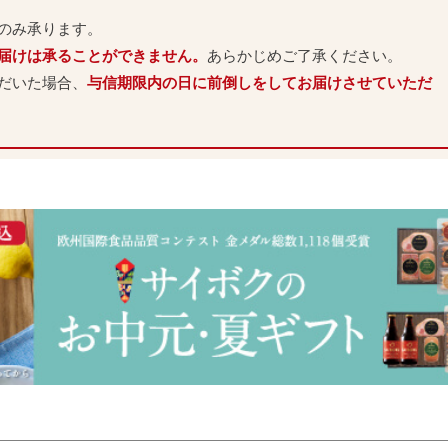
のみ承ります。
お届けは承ることができません。
あらかじめご了承ください。
ただいた場合、
与信期限内の日に前倒しをしてお届けさせていただ