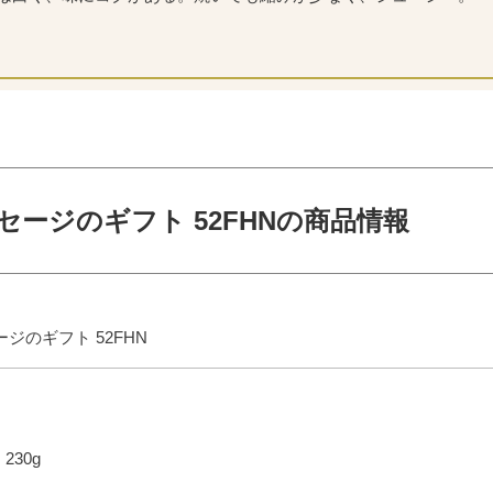
ージのギフト 52FHNの商品情報
ジのギフト 52FHN
230g