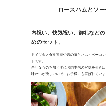
ロースハムとソーセ
内祝い、快気祝い、御礼などの
めのセット。
ドイツ金メダル連続受賞の味とハム・ベーコン
トです。
余計なものを加えずにお肉本来の旨味を引き出
味わいが優しいので、お子様にも喜ばれていま