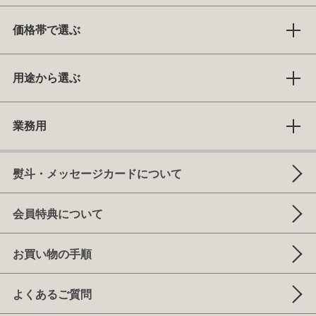
価格帯で選ぶ
用途から選ぶ
業務用
熨斗・メッセージカードについて
会員特典について
お買い物の手順
よくあるご質問