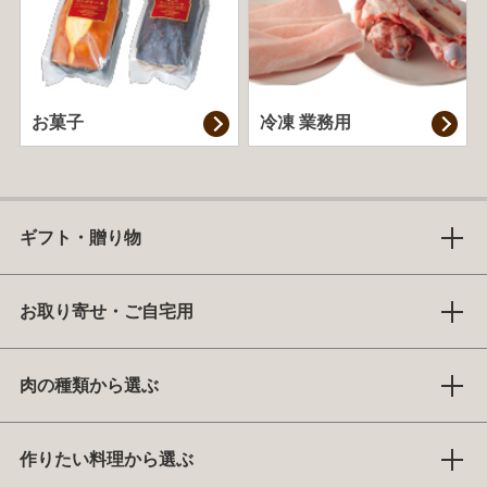
お菓子
冷凍 業務用
ギフト・贈り物
お取り寄せ・ご自宅用
肉の種類から選ぶ
作りたい料理から選ぶ