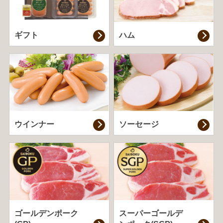
ギフト
ハム
ウインナー
ソーセージ
ゴールデンポーク
スーパーゴールデ