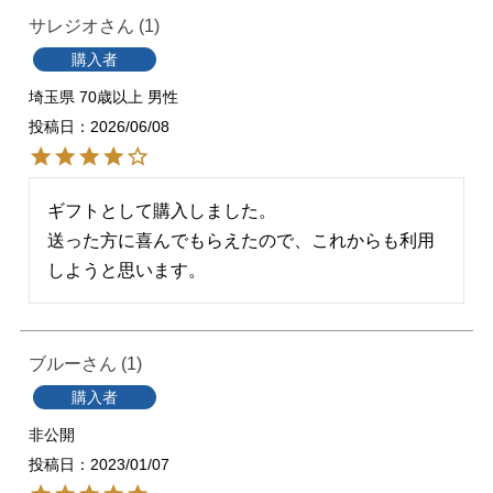
サレジオ
1
購入者
埼玉県
70歳以上
男性
投稿日
2026/06/08
ギフトとして購入しました。

送った方に喜んでもらえたので、これからも利用
しようと思います。
ブルー
1
購入者
非公開
投稿日
2023/01/07