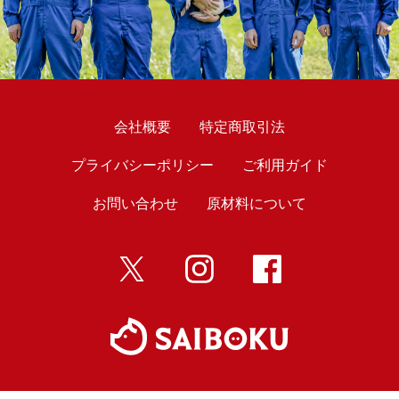
会社概要
特定商取引法
プライバシーポリシー
ご利用ガイド
お問い合わせ
原材料について
twitter
インスタ
Facebook