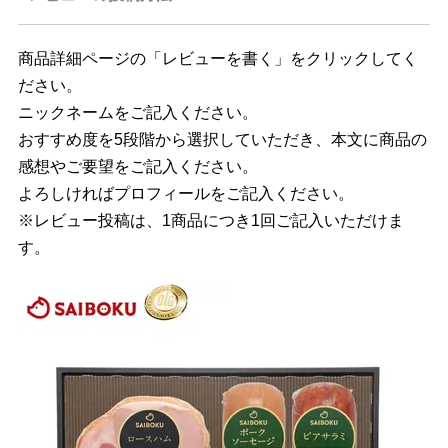
商品詳細ページの「レビューを書く」をクリックしてく
ださい。
ニックネームをご記入ください。
おすすめ度を5段階から選択していただき、本文に商品の
感想やご要望をご記入ください。
よろしければプロフィールをご記入ください。
※レビュー投稿は、1商品につき1回ご記入いただけま
す。