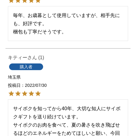
毎年、お歳暮として使用していますが、相手先に
も、好評です。

梱包も丁寧だそうです。
キティー
1
購入者
埼玉県
投稿日
2022/07/30
サイボクを知ってから40年、大切な知人にサイボ
クギフトを送り続けています。

サイボクのお肉を食べて、夏の暑さを吹き飛ばせ
るほどのエネルギーをためてほしいと願い、今回