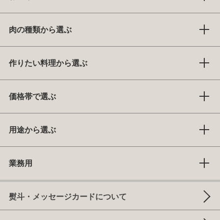
肉の種類から選ぶ
作りたい料理から選ぶ
価格帯で選ぶ
用途から選ぶ
業務用
熨斗・メッセージカードについて