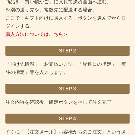
商品を「買い物かご」に入れて決済画面へ進む。
※別の送り先や、複数先に配送する場合、
ここで「ギフト向けに購入する」ボタンを選んでからロ
グインする。
購入方法についてはこちら＞
STEP 2
「届け先情報」「お支払い方法」「配達日の指定」「熨
斗の指定」等を入力します。
STEP 3
注文内容を確認後、確定ボタンを押して注文完了。
STEP 4
すぐに「【注文メール】お客様からのご注文」というメ