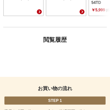
54TD
￥5,999
(税
閲覧履歴
お買い物の流れ
STEP 1