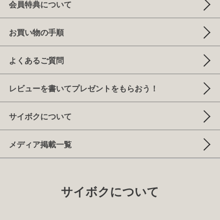
会員特典について
お買い物の手順
よくあるご質問
レビューを書いてプレゼントをもらおう！
サイボクについて
メディア掲載一覧
サイボクについて