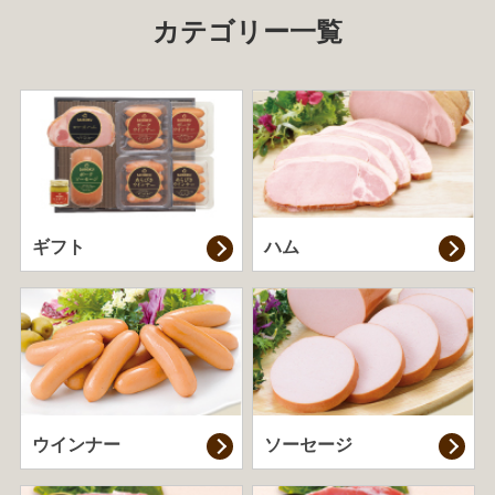
カテゴリー一覧
ギフト
ハム
ウインナー
ソーセージ