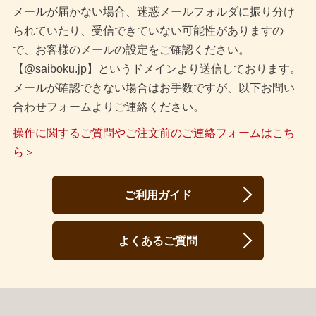
メールが届かない場合、迷惑メールフォルダに振り分け
られていたり、受信できていない可能性がありますの
で、お客様のメールの設定をご確認ください。
【@saiboku.jp】というドメインより送信しております。
メールが確認できない場合はお手数ですが、以下お問い
合わせフォームよりご連絡ください。
操作に関するご質問やご注文前のご連絡フォームはこち
ら＞
ご利用ガイド
よくあるご質問