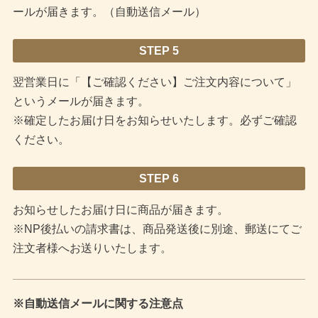
ールが届きます。（自動送信メール）
STEP 5
翌営業日に「【ご確認ください】ご注文内容について」
というメールが届きます。
※確定したお届け日をお知らせいたします。必ずご確認
ください。
STEP 6
お知らせしたお届け日に商品が届きます。
※NP後払いの請求書は、商品発送後に別途、郵送にてご
注文者様へお送りいたします。
※自動送信メールに関する注意点