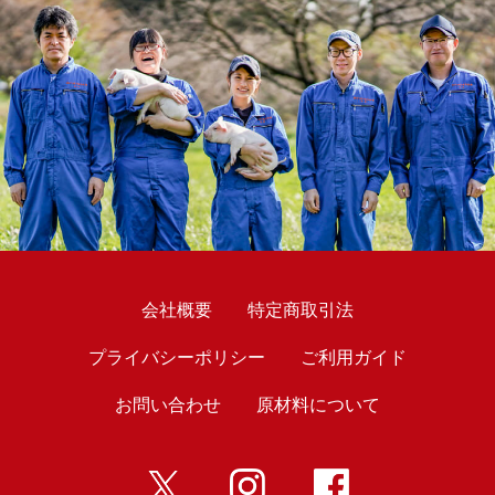
会社概要
特定商取引法
プライバシーポリシー
ご利用ガイド
お問い合わせ
原材料について
twitter
インスタ
Facebook