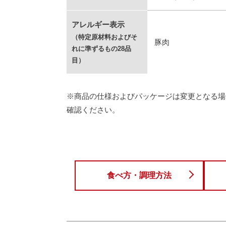
アレルギー表示
（特定原材料およびそ
豚肉
れに準ずるもの28品
目）
※商品の仕様およびパッケージは変更となる場
確認ください。
食べ方・調理方法