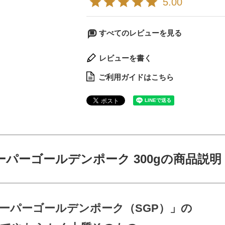
5.00
すべてのレビューを見る
レビューを書く
ご利用ガイドはこちら
ーパーゴールデンポーク 300gの商品説明
ーパーゴールデンポーク（SGP）」の