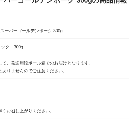
ーパーゴールデンポーク 300gの商品情報
スーパーゴールデンポーク 300g
ック 300g
して、発送用段ボール箱でのお届けとなります。
はありませんのでご注意ください。
早くお召し上がりください。