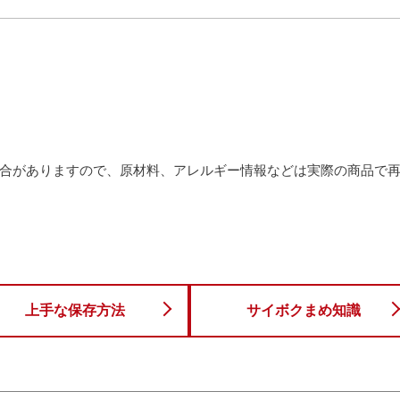
合がありますので、原材料、アレルギー情報などは実際の商品で
上手な保存方法
サイボクまめ知識