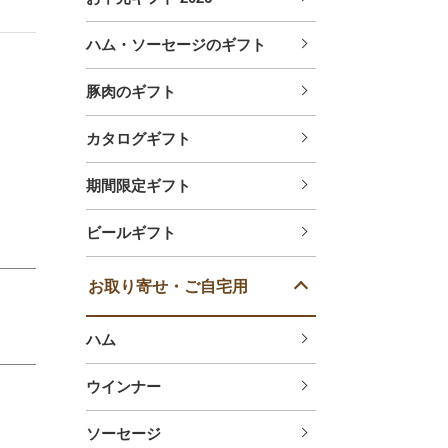
ハム・ソーセージのギフト
豚肉のギフト
カタログギフト
期間限定ギフト
ビールギフト
お取り寄せ・ご自宅用
ハム
ウインナー
ソーセージ