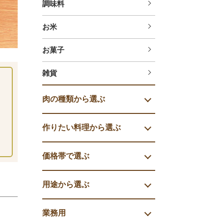
調味料
お米
お菓子
雑貨
肉の種類から選ぶ
作りたい料理から選ぶ
価格帯で選ぶ
用途から選ぶ
業務用