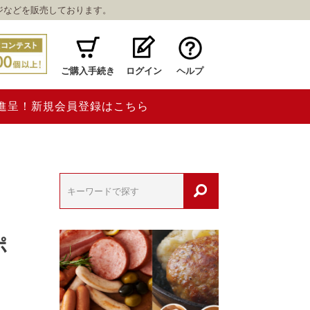
ジなどを販売しております。
ご購入手続き
ログイン
ヘルプ
ト進呈！新規会員登録はこちら
ポ