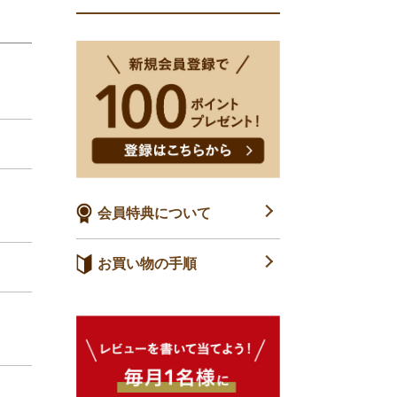
会員特典について
お買い物の手順