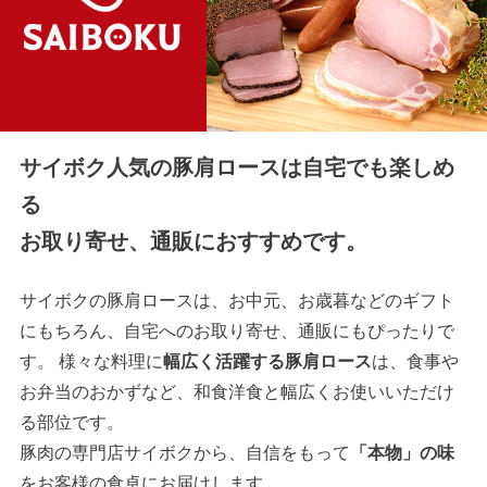
サイボク人気の豚肩ロースは自宅でも楽しめ
る
お取り寄せ、通販におすすめです。
サイボクの豚肩ロースは、お中元、お歳暮などのギフト
にもちろん、自宅へのお取り寄せ、通販にもぴったりで
す。 様々な料理に
幅広く活躍する豚肩ロース
は、食事や
お弁当のおかずなど、和食洋食と幅広くお使いいただけ
る部位です。
豚肉の専門店サイボクから、自信をもって
「本物」の味
をお客様の食卓にお届けします。