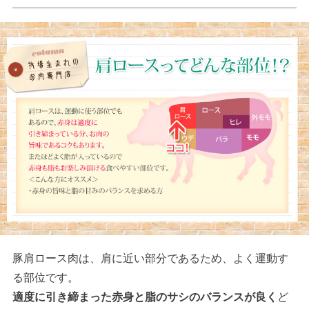
豚肩ロース肉は、肩に近い部分であるため、よく運動す
る部位です。
適度に引き締まった赤身と脂のサシのバランスが良く
ど