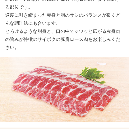
る部位です。
適度に引き締まった赤身と脂のサシのバランスが良くど
んな調理法にも合います。
とろけるような脂身と、口の中でジワッと広がる赤身肉
の旨みが特徴のサイボクの豚肩ロース肉をお楽しみくだ
さい。