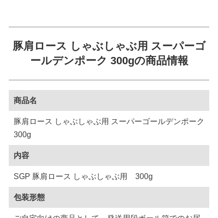
豚肩ロース しゃぶしゃぶ用 スーパーゴ
ールデンポーク 300gの商品情報
商品名
豚肩ロース しゃぶしゃぶ用 スーパーゴールデンポーク
300g
内容
SGP 豚肩ロース しゃぶしゃぶ用 300g
包装形態