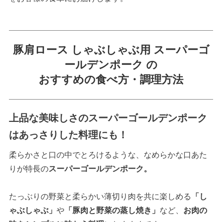
豚肩ロース しゃぶしゃぶ用 スーパーゴ
ールデンポーク の
おすすめの食べ方・調理方法
上品な美味しさのスーパーゴールデンポーク
はあっさりした料理にも！
柔らかさと口の中でとろけるような、なめらかな口あた
りが特長の
スーパーゴールデンポーク。
たっぶりの野菜と柔らかい薄切り肉を共に楽しめる
「し
ゃぶしゃぶ」
や
「豚肉と野菜の蒸し焼き」
など、
お肉の