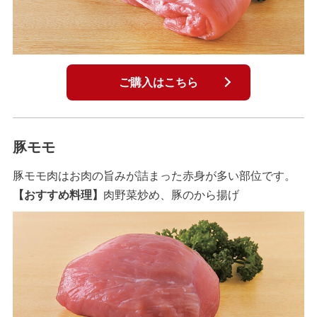
ご購入はこちら
豚モモ
豚モモ肉はお肉の旨みが詰まった赤身が多い部位です。
【おすすめ料理】
肉野菜炒め、豚のから揚げ