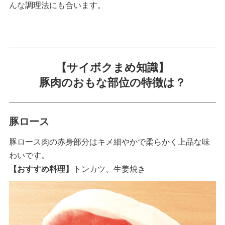
んな調理法にも合います。
【サイボクまめ知識】
豚肉のおもな部位の特徴は？
豚ロース
豚ロース肉の赤身部分はキメ細やかで柔らかく上品な味
わいです。
【おすすめ料理】
トンカツ、生姜焼き