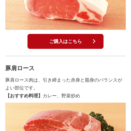
ご購入はこちら
豚肩ロース
豚肩ロース肉は、引き締まった赤身と脂身のバランスが
よい部位です。
【おすすめ料理】
カレー、野菜炒め