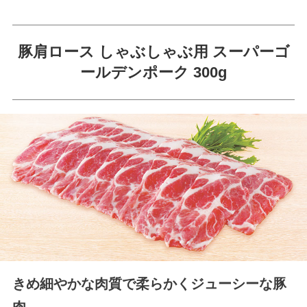
豚肩ロース しゃぶしゃぶ用 スーパーゴ
ールデンポーク 300g
きめ細やかな肉質で柔らかくジューシーな豚