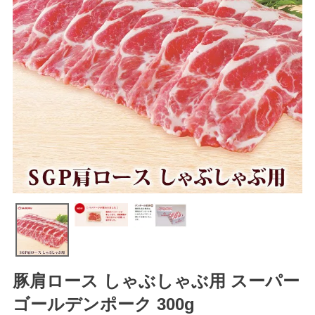
豚肩ロース しゃぶしゃぶ用 スーパー
ゴールデンポーク 300g