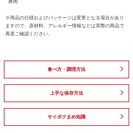
豚肉
※商品の仕様およびパッケージは変更となる場合があり
ますので、原材料、アレルギー情報などは実際の商品で
再度ご確認ください。
食べ方・調理方法
上手な保存方法
サイボクまめ知識