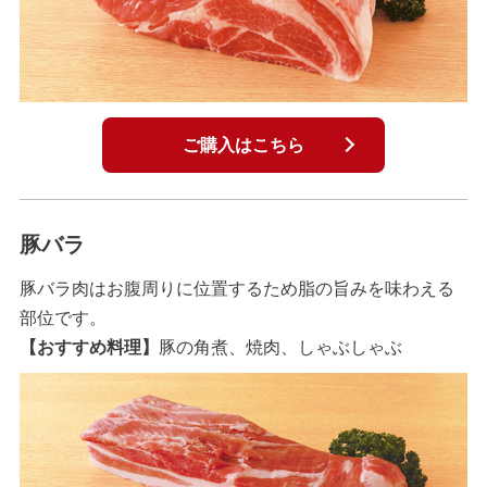
ご購入はこちら
豚バラ
豚バラ肉はお腹周りに位置するため脂の旨みを味わえる
部位です。
【おすすめ料理】
豚の角煮、焼肉、しゃぶしゃぶ