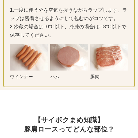
1.
一度に使う分を空気を抜きながらラップします。ラ
ップは密着させるようにして包むのがコツです。
2.
冷蔵の場合は10°C以下、冷凍の場合は-18°C以下で
保存してください。
ウインナー
ハム
豚肉
【サイボクまめ知識】
豚肩ロースってどんな部位？