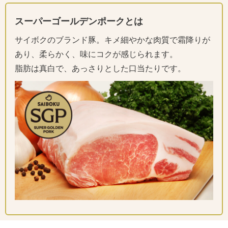
スーパーゴールデンポークとは
サイボクのブランド豚。キメ細やかな肉質で霜降りが
あり、柔らかく、味にコクが感じられます。
脂肪は真白で、あっさりとした口当たりです。