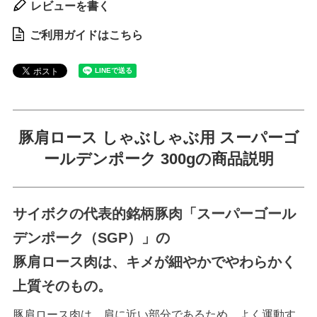
レビューを書く
ご利用ガイドはこちら
豚肩ロース しゃぶしゃぶ用 スーパーゴ
ールデンポーク 300gの商品説明
サイボクの代表的銘柄豚肉「スーパーゴール
デンポーク（SGP）」の
豚肩ロース肉は、キメが細やかでやわらかく
上質そのもの。
豚肩ロース肉は、肩に近い部分であるため、よく運動す