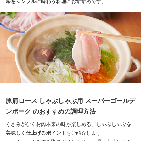
味をシンプルに味わう料理
におすすめです。
豚肩ロース しゃぶしゃぶ用 スーパーゴールデ
ンポーク のおすすめの調理方法
くさみがなくお肉本来の味が楽しめる、しゃぶしゃぶを
美味しく仕上げるポイント
をご紹介します。