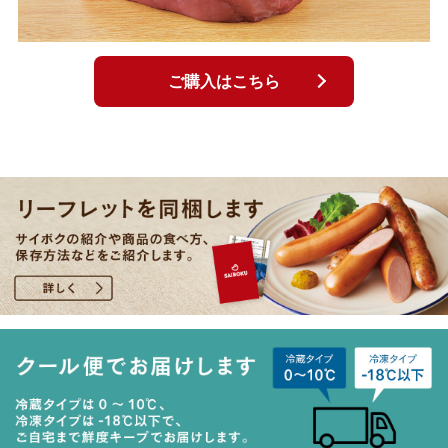
ご購入はこちら