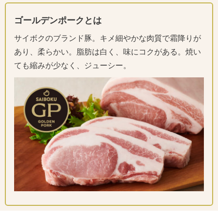
ゴールデンポークとは
サイボクのブランド豚。キメ細やかな肉質で霜降りが
あり、柔らかい。脂肪は白く、味にコクがある。焼い
ても縮みが少なく、ジューシー。