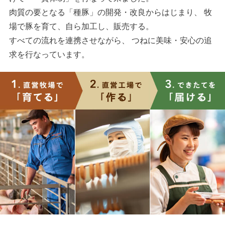
肉質の要となる「種豚」の開発・改良からはじまり、 牧
場で豚を育て、自ら加工し、販売する。
すべての流れを連携させながら、 つねに美味・安心の追
求を行なっています。