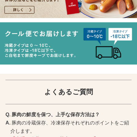
よくあるご質問
豚肉の鮮度を保つ、上手な保存方法は？
豚肉の冷蔵保存、冷凍保存それぞれのポイントをご紹
介します。