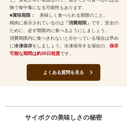
険で食中毒になる可能性もあります。
■賞味期限：
美味しく食べられる期限のこと。
精肉に表示されているのは
「消費期限」
です。安全の
ために、必ず期限内に食べるようにしましょう。
消費期限内に食べきれないと分かっている場合は早め
に
冷凍保存
をしましょう。冷凍保存する場合の、
保存
可能な期間は約30日程度
です。
よくある質問を見る
サイボクの美味しさの秘密