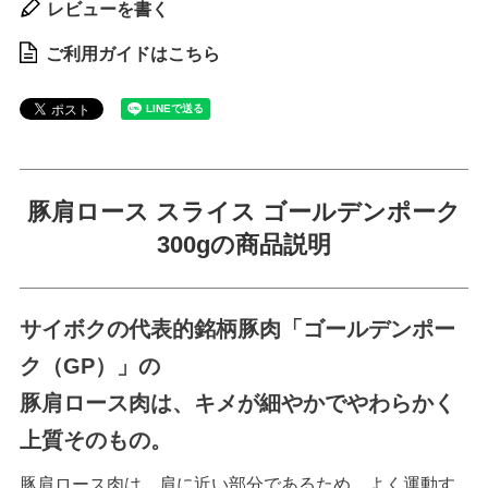
レビューを書く
ご利用ガイドはこちら
豚肩ロース スライス ゴールデンポーク
300gの商品説明
サイボクの代表的銘柄豚肉「ゴールデンポー
ク（GP）」の
豚肩ロース肉は、キメが細やかでやわらかく
上質そのもの。
豚肩ロース肉は、肩に近い部分であるため、よく運動す