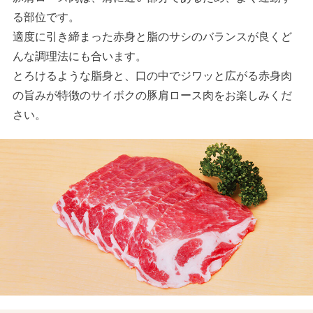
る部位です。
適度に引き締まった赤身と脂のサシのバランスが良くど
んな調理法にも合います。
とろけるような脂身と、口の中でジワッと広がる赤身肉
の旨みが特徴のサイボクの豚肩ロース肉をお楽しみくだ
さい。