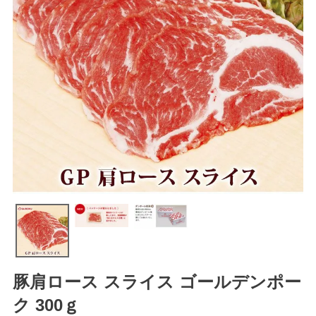
豚肩ロース スライス ゴールデンポー
ク 300ｇ