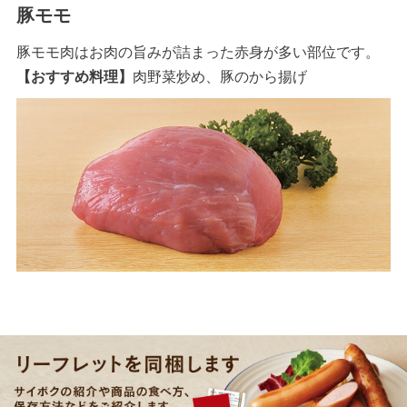
豚モモ
豚モモ肉はお肉の旨みが詰まった赤身が多い部位です。
【おすすめ料理】
肉野菜炒め、豚のから揚げ