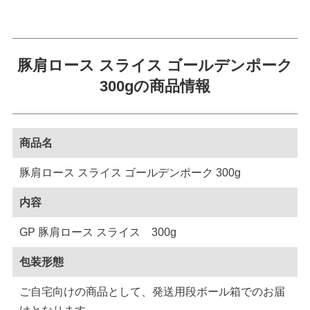
豚肩ロース スライス ゴールデンポーク
300gの商品情報
商品名
豚肩ロース スライス ゴールデンポーク 300g
内容
GP 豚肩ロース スライス 300g
包装形態
ご自宅向けの商品として、発送用段ボール箱でのお届