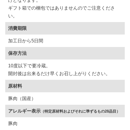
けとなります。
ギフト箱での梱包ではありませんのでご注意くださ
い。
消費期限
加工日から5日間
保存方法
10度以下で要冷蔵。
開封後は出来るだけ早くお召し上がりください。
原材料
豚肉（国産）
アレルギー表示
（特定原材料およびそれに準ずるもの28品目）
豚肉