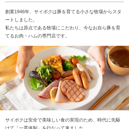
創業1946年、サイボクは豚を育てる小さな牧場からスタ
ートしました。
私たちは原点である牧場にこだわり、今なお自ら豚を育
てるお肉・ハムの専門店です。
サイボクは安全で美味しい食の実現のため、時代に先駆
けて「一貫体制」を行なって来ました。