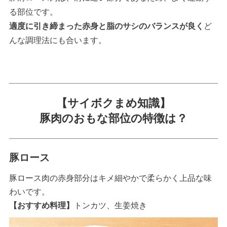
る部位です。
適度に引き締まった赤身と脂のサシのバランスが良く
ど
んな調理法にも合います。
【サイボクまめ知識】
豚肉のおもな部位の特徴は？
豚ロース
豚ロース肉の赤身部分はキメ細やかで柔らかく上品な味
わいです。
【おすすめ料理】
トンカツ、生姜焼き