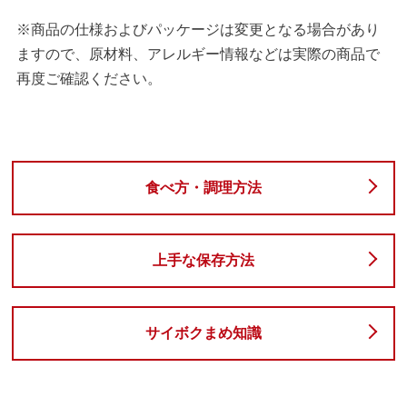
※商品の仕様およびパッケージは変更となる場合があり
ますので、原材料、アレルギー情報などは実際の商品で
再度ご確認ください。
食べ方・調理方法
上手な保存方法
サイボクまめ知識