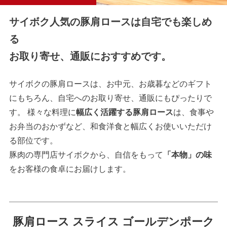
サイボク人気の豚肩ロースは自宅でも楽しめ
る
お取り寄せ、通販におすすめです。
サイボクの豚肩ロースは、お中元、お歳暮などのギフト
にもちろん、自宅へのお取り寄せ、通販にもぴったりで
す。 様々な料理に
幅広く活躍する豚肩ロース
は、食事や
お弁当のおかずなど、和食洋食と幅広くお使いいただけ
る部位です。
豚肉の専門店サイボクから、自信をもって
「本物」の味
をお客様の食卓にお届けします。
豚肩ロース スライス ゴールデンポーク