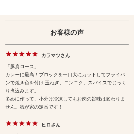
お客様の声
カラマツさん
「豚肩ロース」
カレーに最高！ブロックを一口大にカットしてフライパ
ンで焼き色を付け 玉ねぎ、ニンニク、スパイスでじっく
り煮込みます。
多めに作って、小分け冷凍してもお肉の旨味は変わりま
せん。我が家の定番です！
ヒロさん