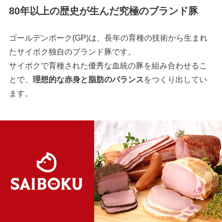
80年以上の歴史が生んだ究極のブランド豚
ゴールデンポーク(GP)は、長年の育種の技術から生まれ
たサイボク独自のブランド豚です。
サイボクで育種された優秀な血統の豚を組み合わせるこ
とで、
理想的な赤身と脂肪のバランス
をつくり出してい
ます。