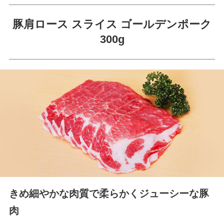
豚肩ロース スライス ゴールデンポーク
300g
きめ細やかな肉質で柔らかくジューシーな豚
肉