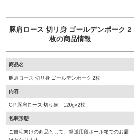
豚肩ロース 切リ身 ゴールデンポーク 2
枚の商品情報
商品名
豚肩ロース 切リ身 ゴールデンポーク 2枚
内容
GP 豚肩ロース 切り身 120g×2枚
包装形態
ご自宅向けの商品として、発送用段ボール箱でのお届