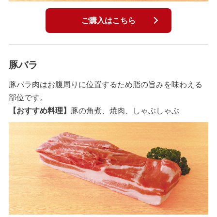
ご購入はこちら
豚バラ
豚バラ肉はお腹周りに位置するため脂の旨みを味わえる
部位です。
【おすすめ料理】
豚の角煮、焼肉、しゃぶしゃぶ