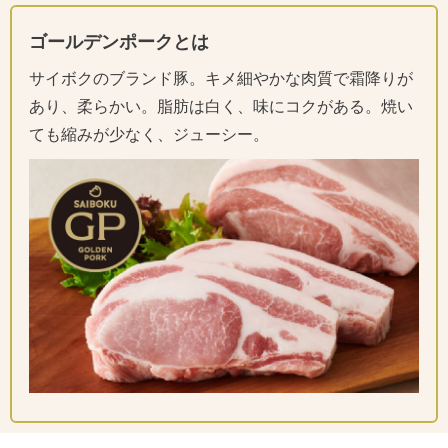
ゴールデンポークとは
サイボクのブランド豚。キメ細やかな肉質で霜降りが
あり、柔らかい。脂肪は白く、味にコクがある。焼い
ても縮みが少なく、ジューシー。