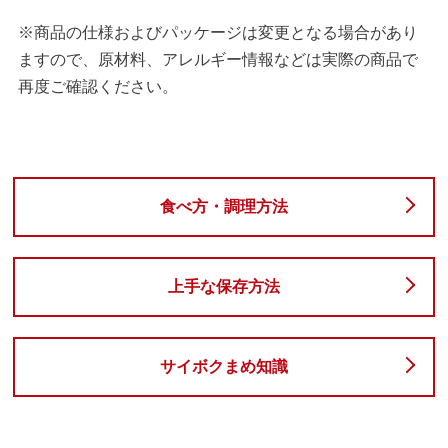
※商品の仕様およびパッケージは変更となる場合があり
ますので、原材料、アレルギー情報などは実際の商品で
再度ご確認ください。
食べ方・調理方法
上手な保存方法
サイボクまめ知識