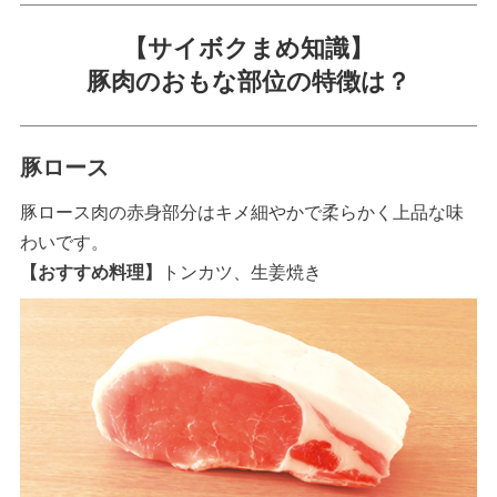
【サイボクまめ知識】
豚肉のおもな部位の特徴は？
豚ロース
豚ロース肉の赤身部分はキメ細やかで柔らかく上品な味
わいです。
【おすすめ料理】
トンカツ、生姜焼き