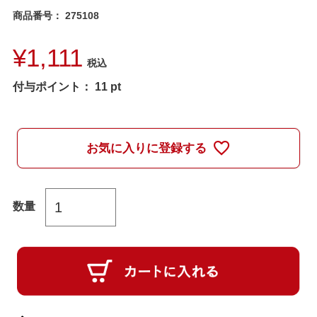
商品番号
275108
¥
1,111
税込
付与ポイント：
11
pt
お気に入りに登録する