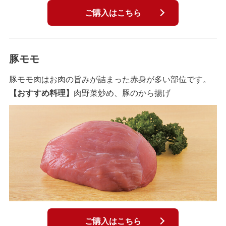
ご購入はこちら
豚モモ
豚モモ肉はお肉の旨みが詰まった赤身が多い部位です。
【おすすめ料理】
肉野菜炒め、豚のから揚げ
ご購入はこちら