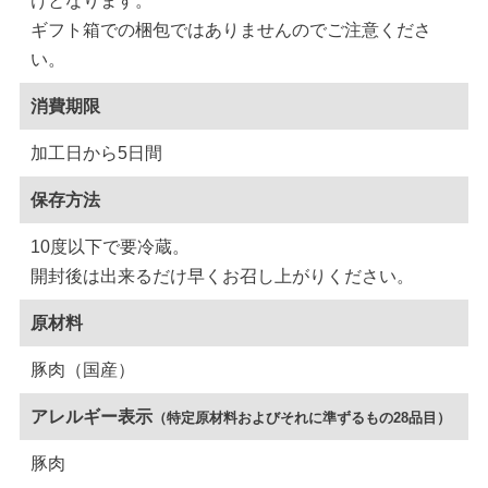
けとなります。
ギフト箱での梱包ではありませんのでご注意くださ
い。
消費期限
加工日から5日間
保存方法
10度以下で要冷蔵。
開封後は出来るだけ早くお召し上がりください。
原材料
豚肉（国産）
アレルギー表示
（特定原材料およびそれに準ずるもの28品目）
豚肉