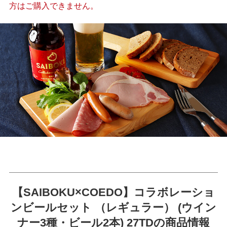
方はご購入できません。
【SAIBOKU×COEDO】コラボレーショ
ンビールセット （レギュラー） (ウイン
ナー3種・ビール2本) 27TDの商品情報