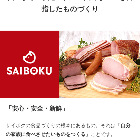
指したものづくり
「安心・安全・新鮮」
サイボクの食品づくりの根本にあるもの。それは
「自分
の家族に食べさせたいものをつくる」
ことです。