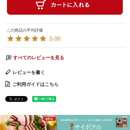
5.00
すべてのレビューを見る
レビューを書く
ご利用ガイドはこちら