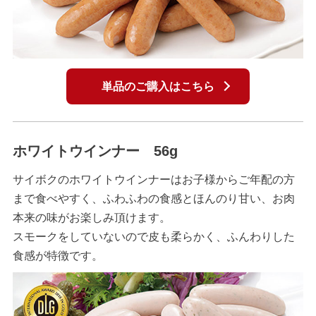
単品のご購入はこちら
ホワイトウインナー 56g
サイボクのホワイトウインナーはお子様からご年配の方
まで食べやすく、ふわふわの食感とほんのり甘い、お肉
本来の味がお楽しみ頂けます。
スモークをしていないので皮も柔らかく、ふんわりした
食感が特徴です。