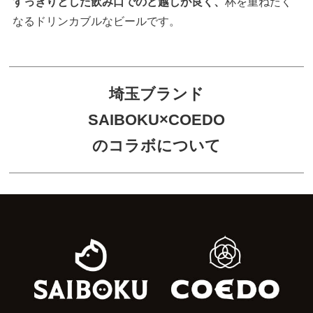
すっきりとした飲み口でのど越しが良く、
杯を重ねたく
なるドリンカブルなビールです。
埼玉ブランド
SAIBOKU×COEDO
のコラボについて