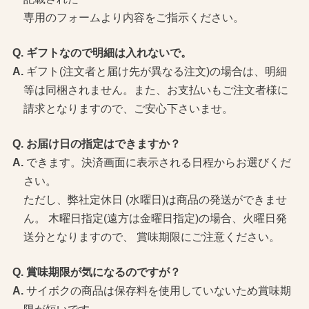
専用のフォームより内容をご指示ください。
ギフトなので明細は入れないで。
ギフト(注文者と届け先が異なる注文)の場合は、明細
等は同梱されません。また、お支払いもご注文者様に
請求となりますので、ご安心下さいませ。
お届け日の指定はできますか？
できます。決済画面に表示される日程からお選びくだ
さい。
ただし、弊社定休日 (水曜日)は商品の発送ができませ
ん。 木曜日指定(遠方は金曜日指定)の場合、火曜日発
送分となりますので、 賞味期限にご注意ください。
賞味期限が気になるのですが？
サイボクの商品は保存料を使用していないため賞味期