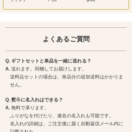
よくあるご質問
ギフトセットと単品を一緒に送れる？
送れます。同梱してお届けします。
送料込セットの場合は、単品分の追加送料はかかりま
せん。
熨斗に名入れはできる？
無料で承ります。
ふりがなを付けたり、連名の名入れも可能です。
名入れの詳細は、ご注文後に届く自動返信メール内に
記載された