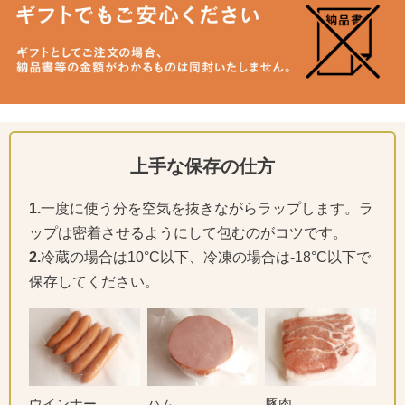
上手な保存の仕方
1.
一度に使う分を空気を抜きながらラップします。ラ
ップは密着させるようにして包むのがコツです。
2.
冷蔵の場合は10°C以下、冷凍の場合は-18°C以下で
保存してください。
ウインナー
ハム
豚肉