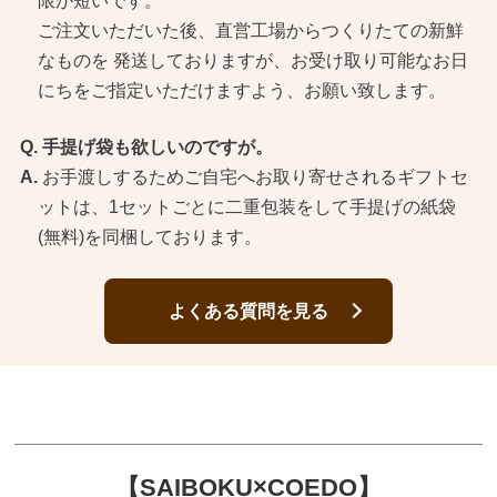
限が短いです。
ご注文いただいた後、直営工場からつくりたての新鮮
なものを 発送しておりますが、お受け取り可能なお日
にちをご指定いただけますよう、お願い致します。
手提げ袋も欲しいのですが。
お手渡しするためご自宅へお取り寄せされるギフトセ
ットは、1セットごとに二重包装をして手提げの紙袋
(無料)を同梱しております。
よくある質問を見る
【SAIBOKU×COEDO】