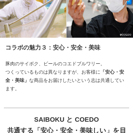
コラボの魅力３：安心・安全・美味
豚肉のサイボク、ビールのコエドブルワリー。
つくっているものは異なりますが、お客様に
「安心・安
全・美味」
な商品をお届けしたいという志は共通してい
ます。
SAIBOKU と COEDO
共通する「安心・安全・美味しい」を目