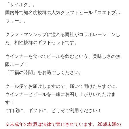
「サイボク」。
国内外で知名度抜群の人気クラフトビール「コエドブル
ワリー」。
クラフトマンシップに溢れる両社がコラボレーションし
た、相性抜群のギフトセットです。
ウインナーを食べてビールを飲むという、美味しさの無
限ループ！
「至福の時間」をお過ごしください。
クール便でお届けしますので、届いて開けたらすぐに、
ウインナーとビールを一緒にお召し上がりいただけま
す！
ご自宅に、ギフトに、どうぞご利用ください！
※未成年の飲酒は法律で禁止されています。20歳未満の