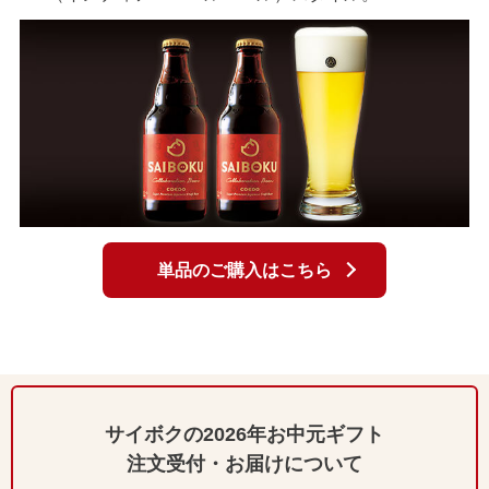
単品のご購入はこちら
サイボクの2026年お中元ギフト
注文受付・お届けについて