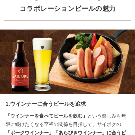
コラボレーションビールの魅力
1.ウインナーに合うビールを追求
「ウインナーを食べてビールを飲む」
という楽しみを無
限に続けたくなる至福の関係を目指して、サイボクの
「ポークウインナー」「あらびきウインナー」に合うビ