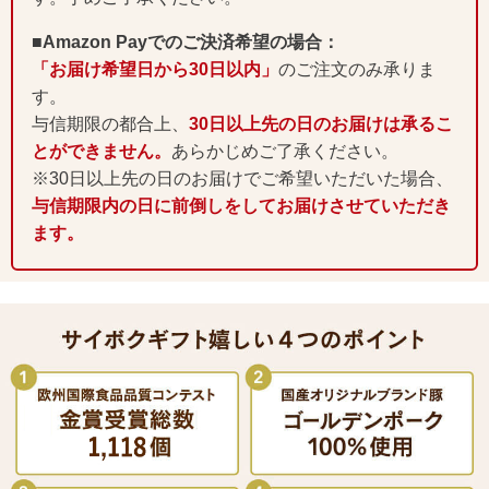
■Amazon Payでのご決済希望の場合：
「お届け希望日から30日以内」
のご注文のみ承りま
す。
与信期限の都合上、
30日以上先の日のお届けは承るこ
とができません。
あらかじめご了承ください。
※30日以上先の日のお届けでご希望いただいた場合、
与信期限内の日に前倒しをしてお届けさせていただき
ます。