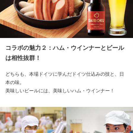
コラボの魅力２：ハム・ウインナーとビール
は相性抜群！
どちらも、本場ドイツに学んだドイツ仕込みの技と、日
本の味。
美味しいビールには、美味しいハム・ウインナー！