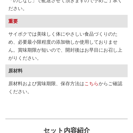
「のしなし」で配送させて頂きますので予めご了承く
ださい。
重要
サイボクでは美味しく体にやさしい食品づくりのた
め、必要最小限程度の添加物しか使用しておりませ
ん。賞味期限が短いので、開封後はお早目にお召し上
がりください。
原材料
原材料および賞味期限、保存方法は
こちら
からご確認
ください。
セット内容紹介