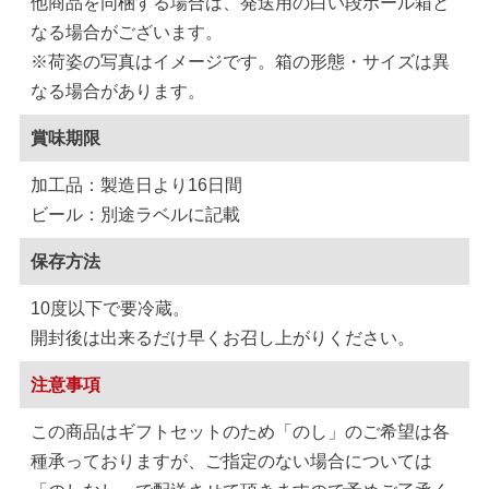
他商品を同梱する場合は、発送用の白い段ボール箱と
なる場合がございます。
※荷姿の写真はイメージです。箱の形態・サイズは異
なる場合があります。
賞味期限
加工品：製造日より16日間
ビール：別途ラベルに記載
保存方法
10度以下で要冷蔵。
開封後は出来るだけ早くお召し上がりください。
注意事項
この商品はギフトセットのため「のし」のご希望は各
種承っておりますが、ご指定のない場合については