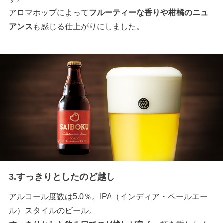
アロマホップによって
フルーティーな香りや柑橘のニュ
アンス
も感じる仕上がりにしました。
3.すっきりとしたのど越し
アルコール度数は5.0％。IPA（インディア・ペールエー
ル）スタイルのビール。