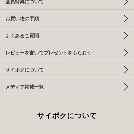
会員特典について
お買い物の手順
よくあるご質問
レビューを書いてプレゼントをもらおう！
サイボクについて
メディア掲載一覧
サイボクについて