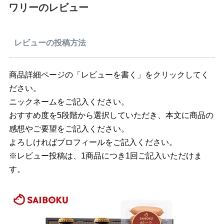
ワリーのレビュー
レビューの投稿方法
商品詳細ページの「レビューを書く」をクリックしてく
ださい。
ニックネームをご記入ください。
おすすめ度を5段階から選択していただき、本文に商品の
感想やご要望をご記入ください。
よろしければプロフィールをご記入ください。
※レビュー投稿は、1商品につき1回ご記入いただけま
す。