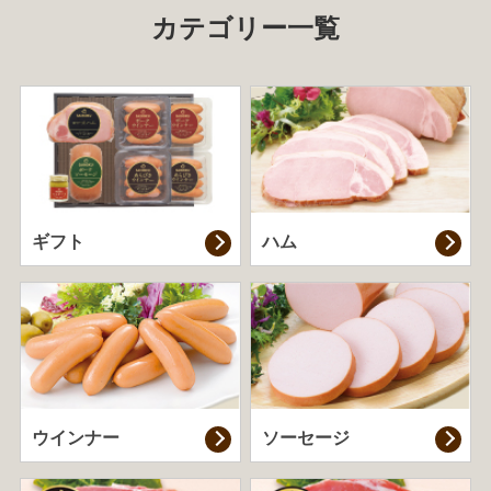
カテゴリー一覧
ギフト
ハム
ウインナー
ソーセージ