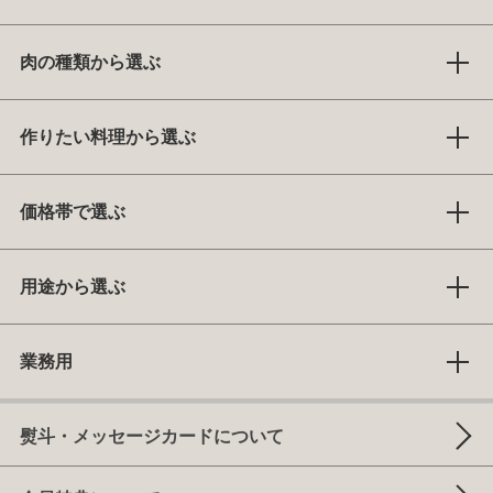
肉の種類から選ぶ
作りたい料理から選ぶ
価格帯で選ぶ
用途から選ぶ
業務用
熨斗・メッセージカードについて