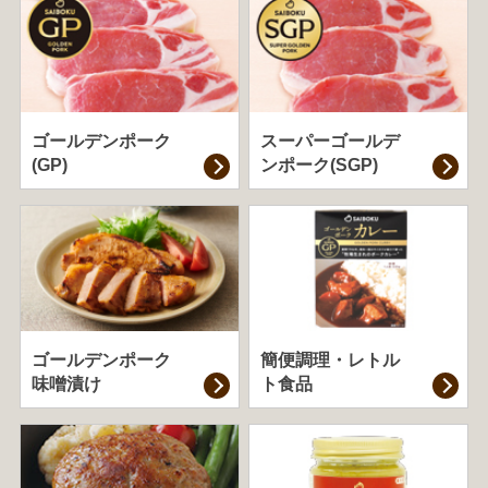
ゴールデンポーク
スーパーゴールデ
(GP)
ンポーク(SGP)
ゴールデンポーク
簡便調理・
レトル
味噌漬け
ト食品