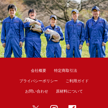
会社概要
特定商取引法
プライバシーポリシー
ご利用ガイド
お問い合わせ
原材料について
twitter
インスタ
Facebook