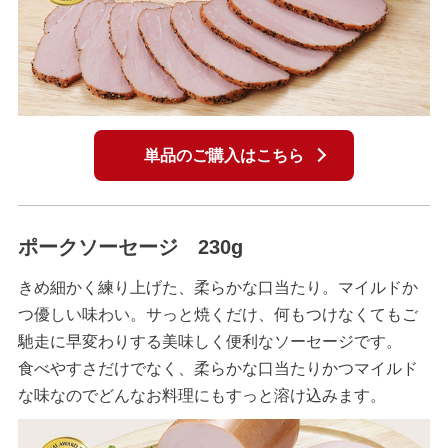
単品のご購入はこちら
ポークソーセージ 230g
きめ細かく練り上げた、柔らかな口当たり。マイルドか
つ優しい味わい。サっと焼くだけ、何もつけなくてもご
馳走に早変わりする美味しく便利なソーセージです。
食べやすさだけでなく、柔らかな口当たりかつマイルド
な味なのでどんなお料理にもすっと溶け込みます。