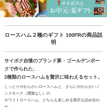
ロースハム２種のギフト 100FRの商品説
明
サイボク自慢のブランド豚・ゴールデンポー
クで作られた、
2種類のロースハムを贅沢に味わえるセット。
しっとりやわらかいロースハムと、さらにやわらかいノ
ンスモーク（燻製なし）の
ホワイトロースハム、どちらも楽しめる贅沢な詰め合わ
せ。