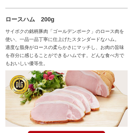
ロースハム 200g
サイボクの銘柄豚肉「ゴールデンポーク」のロース肉を
使い、一品一品丁寧に仕上げたスタンダードなハム。
適度な脂身がロースの柔らかさにマッチし、お肉の旨味
を存分に感じることができるハムです。どんな食べ方で
もおいしい優等生。