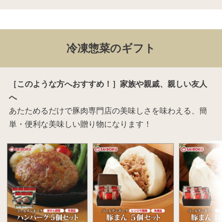
冷凍惣菜のギフト
［このような方へおすすめ！］家族や親戚、親しい友人
へ
あたためるだけで豚肉専門店の美味しさを味わえる、簡
単・便利な美味しい贈り物になります！