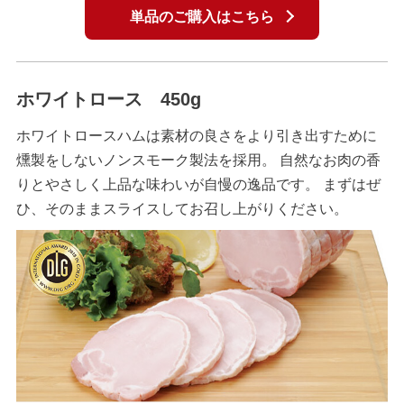
単品のご購入はこちら
ホワイトロース 450g
ホワイトロースハムは素材の良さをより引き出すために
燻製をしないノンスモーク製法を採用。 自然なお肉の香
りとやさしく上品な味わいが自慢の逸品です。 まずはぜ
ひ、そのままスライスしてお召し上がりください。