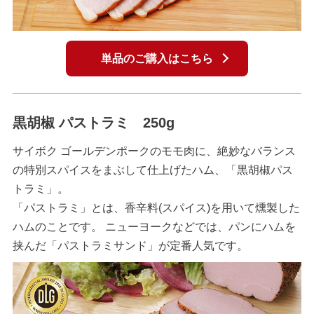
単品のご購入はこちら
黒胡椒 パストラミ 250g
サイボク ゴールデンポークのモモ肉に、絶妙なバランス
の特別スパイスをまぶして仕上げたハム、「黒胡椒パス
トラミ」。
「パストラミ」とは、香辛料(スパイス)を用いて燻製した
ハムのことです。 ニューヨークなどでは、パンにハムを
挟んだ「パストラミサンド」が定番人気です。