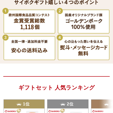
ギフトセット 人気ランキング
1位
2位