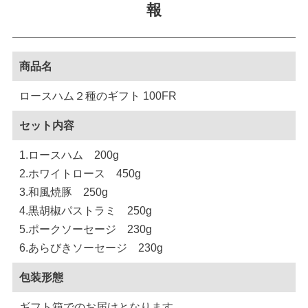
報
商品名
ロースハム２種のギフト 100FR
セット内容
1.ロースハム 200g
2.ホワイトロース 450g
3.和風焼豚 250g
4.黒胡椒パストラミ 250g
5.ポークソーセージ 230g
6.あらびきソーセージ 230g
包装形態
ギフト箱でのお届けとなります。