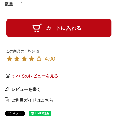
4.00
すべてのレビューを見る
レビューを書く
ご利用ガイドはこちら