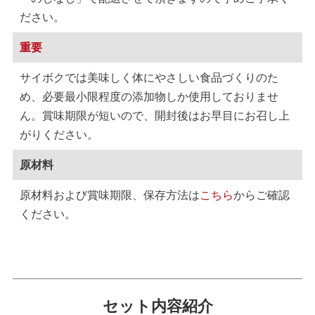
ださい。
重要
サイボクでは美味しく体にやさしい食品づくりのた
め、必要最小限程度の添加物しか使用しておりませ
ん。賞味期限が短いので、開封後はお早目にお召し上
がりください。
原材料
原材料および賞味期限、保存方法は
こちら
からご確認
ください。
セット内容紹介