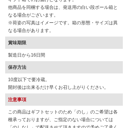
他商品を同梱する場合は、発送用の白い段ボール箱と
なる場合がございます。
※荷姿の写真はイメージです。箱の形態・サイズは異
なる場合があります。
賞味期限
製造日から16日間
保存方法
10度以下で要冷蔵。
開封後は出来るだけ早くお召し上がりください。
注意事項
この商品はギフトセットのため「のし」のご希望は各
種承っておりますが、ご指定のない場合については
「のしなし」で配送させて頂きますので予めご了承く