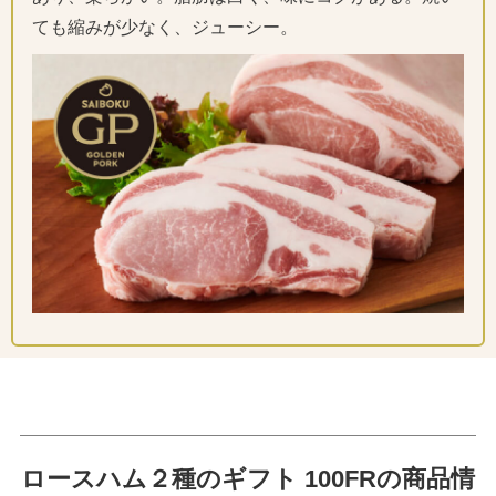
ても縮みが少なく、ジューシー。
ロースハム２種のギフト 100FRの商品情