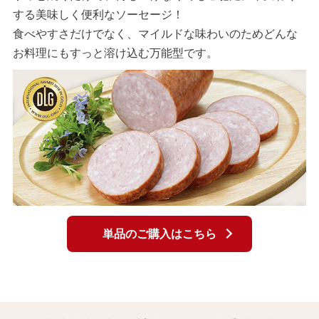
する美味しく便利なソーセージ！
食べやすさだけでなく、マイルドな味わいのためどんな
お料理にもすっと溶け込む万能型です。
単品のご購入はこちら