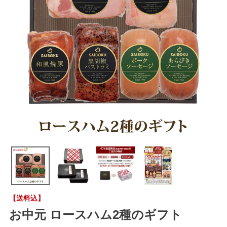
【送料込】
お中元 ロースハム2種のギフト