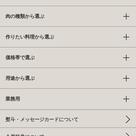
肉の種類から選ぶ
作りたい料理から選ぶ
価格帯で選ぶ
用途から選ぶ
業務用
熨斗・メッセージカードについて