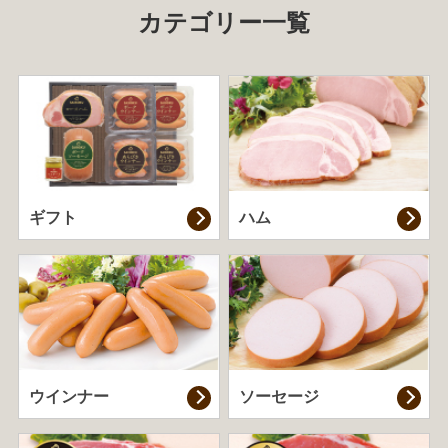
カテゴリー一覧
ギフト
ハム
ウインナー
ソーセージ