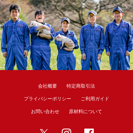
会社概要
特定商取引法
プライバシーポリシー
ご利用ガイド
お問い合わせ
原材料について
twitter
インスタ
Facebook