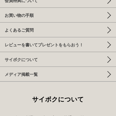
会員特典について
お買い物の手順
よくあるご質問
レビューを書いてプレゼントをもらおう！
サイボクについて
メディア掲載一覧
サイボクについて