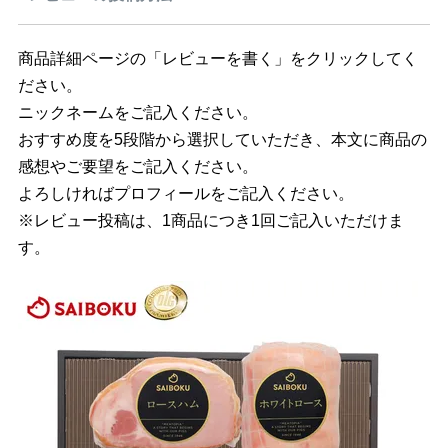
商品詳細ページの「レビューを書く」をクリックしてく
ださい。
ニックネームをご記入ください。
おすすめ度を5段階から選択していただき、本文に商品の
感想やご要望をご記入ください。
よろしければプロフィールをご記入ください。
※レビュー投稿は、1商品につき1回ご記入いただけま
す。