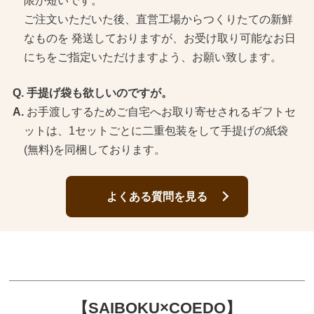
限が短いです。
ご注文いただいた後、直営工場からつくりたての新鮮
なものを 発送しておりますが、お受け取り可能なお日
にちをご指定いただけますよう、お願い致します。
手提げ袋も欲しいのですが。
お手渡しするためご自宅へお取り寄せされるギフトセ
ットは、1セットごとに二重包装をして手提げの紙袋
(無料)を同梱しております。
よくある質問を見る
【SAIBOKU×COEDO】