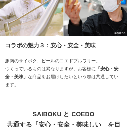
コラボの魅力３：安心・安全・美味
豚肉のサイボク、ビールのコエドブルワリー。
つくっているものは異なりますが、お客様に
「安心・安
全・美味」
な商品をお届けしたいという志は共通してい
ます。
SAIBOKU と COEDO
共通する「安心・安全・美味しい」を目