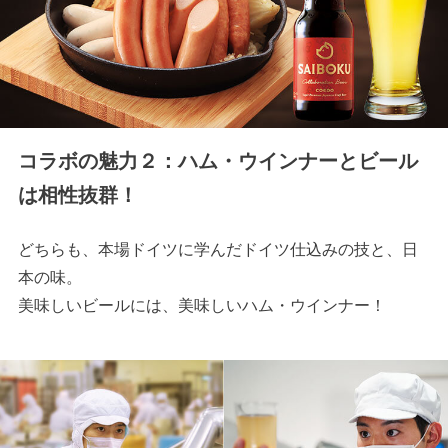
コラボの魅力２：ハム・ウインナーとビール
は相性抜群！
どちらも、本場ドイツに学んだドイツ仕込みの技と、日
本の味。
美味しいビールには、美味しいハム・ウインナー！