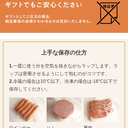
上手な保存の仕方
1.
一度に使う分を空気を抜きながらラップします。ラ
ップは密着させるようにして包むのがコツです。
2.
冷蔵の場合は10°C以下、冷凍の場合は-18°C以下で
保存してください。
ウインナー
ハム
豚肉