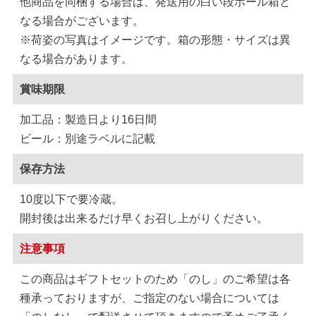
他商品を同梱する場合は、発送用の白い段ボール箱と
なる場合がございます。
※荷姿の写真はイメージです。箱の形態・サイズは異
なる場合があります。
賞味期限
加工品：製造日より16日間
ビール：別途ラベルに記載
保存方法
10度以下で要冷蔵。
開封後は出来るだけ早くお召し上がりください。
注意事項
この商品はギフトセットのため「のし」のご希望は各
種承っておりますが、ご指定のない場合については