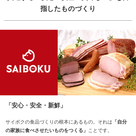
指したものづくり
「安心・安全・新鮮」
サイボクの食品づくりの根本にあるもの。それは
「自分
の家族に食べさせたいものをつくる」
ことです。