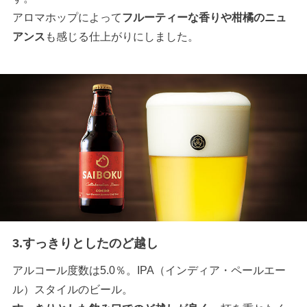
アロマホップによって
フルーティーな香りや柑橘のニュ
アンス
も感じる仕上がりにしました。
3.すっきりとしたのど越し
アルコール度数は5.0％。IPA（インディア・ペールエー
ル）スタイルのビール。