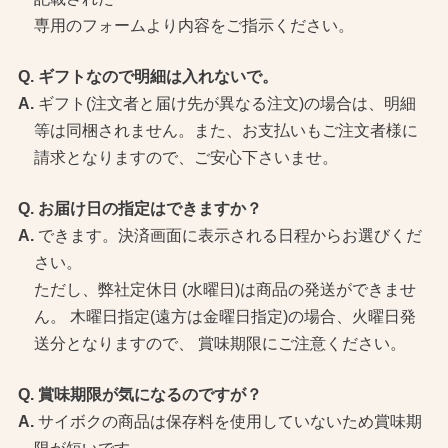
専用のフォームより内容をご指示ください。
ギフトなので明細は入れないで。
ギフト(注文者と届け先が異なる注文)の場合は、明細
等は同梱されません。また、お支払いもご注文者様に
請求となりますので、ご安心下さいませ。
お届け日の指定はできますか？
できます。決済画面に表示される日程からお選びくだ
さい。
ただし、弊社定休日 (水曜日)は商品の発送ができませ
ん。 木曜日指定(遠方は金曜日指定)の場合、火曜日発
送分となりますので、 賞味期限にご注意ください。
賞味期限が気になるのですが？
サイボクの商品は保存料を使用していないため賞味期