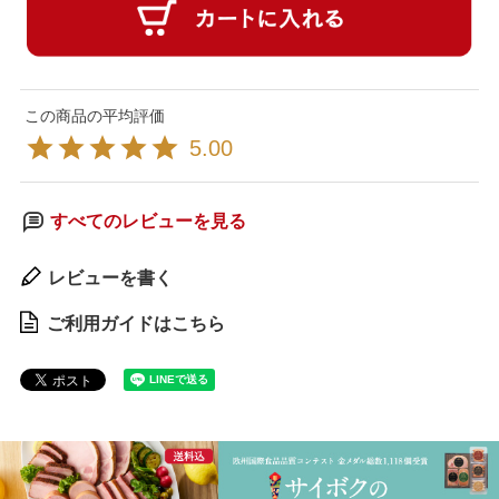
5.00
すべてのレビューを見る
レビューを書く
ご利用ガイドはこちら