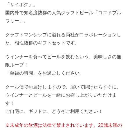
「サイボク」。
国内外で知名度抜群の人気クラフトビール「コエドブル
ワリー」。
クラフトマンシップに溢れる両社がコラボレーションし
た、相性抜群のギフトセットです。
ウインナーを食べてビールを飲むという、美味しさの無
限ループ！
「至福の時間」をお過ごしください。
クール便でお届けしますので、届いて開けたらすぐに、
ウインナーとビールを一緒にお召し上がりいただけま
す！
ご自宅に、ギフトに、どうぞご利用ください！
※未成年の飲酒は法律で禁止されています。20歳未満の