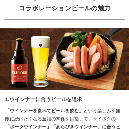
コラボレーションビールの魅力
1.ウインナーに合うビールを追求
「ウインナーを食べてビールを飲む」
という楽しみを無
限に続けたくなる至福の関係を目指して、サイボクの
「ポークウインナー」「あらびきウインナー」に合うビ