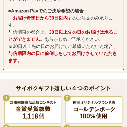
■Amazon Payでのご決済希望の場合：
「お届け希望日から30日以内」
のご注文のみ承りま
す。
与信期限の都合上、
30日以上先の日のお届けは承るこ
とができません。
あらかじめご了承ください。
※30日以上先の日のお届けでご希望いただいた場合、
与信期限内の日に前倒しをしてお届けさせていただき
ます。