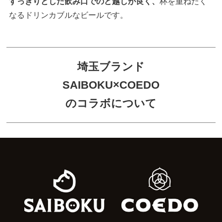
すっきりとした飲み口でのど越しが良く、
杯を重ねたく
なるドリンカブルなビールです。
埼玉ブランド
SAIBOKU×COEDO
のコラボについて