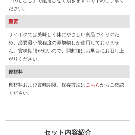
「のしなし」で配送させて頂きますので予めご了承く
ださい。
重要
サイボクでは美味しく体にやさしい食品づくりのた
め、必要最小限程度の添加物しか使用しておりませ
ん。賞味期限が短いので、開封後はお早目にお召し上
がりください。
原材料
原材料および賞味期限、保存方法は
こちら
からご確認
ください。
セット内容紹介