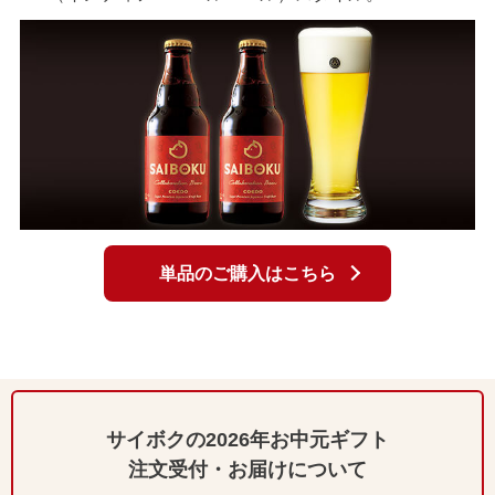
単品のご購入はこちら
サイボクの2026年お中元ギフト
注文受付・お届けについて