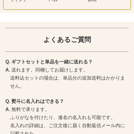
よくあるご質問
ギフトセットと単品を一緒に送れる？
送れます。同梱してお届けします。
送料込セットの場合は、単品分の追加送料はかかりま
せん。
熨斗に名入れはできる？
無料で承ります。
ふりがなを付けたり、連名の名入れも可能です。
名入れの詳細は、ご注文後に届く自動返信メール内に
記載された