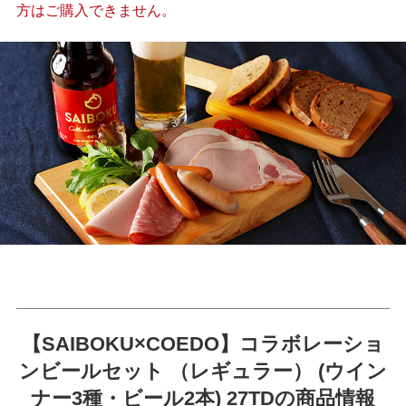
方はご購入できません。
【SAIBOKU×COEDO】コラボレーショ
ンビールセット （レギュラー） (ウイン
ナー3種・ビール2本) 27TDの商品情報