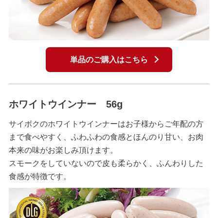
単品のご購入はこちら
ホワイトウインナー 56g
サイボクのホワイトウインナーはお子様からご年配の方
まで食べやすく、ふわふわの食感とほんのり甘い、お肉
本来の味がお楽しみ頂けます。
スモークをしていないので皮も柔らかく、ふんわりした
食感が特徴です。