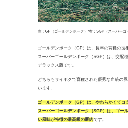
左：GP（ゴールデンポーク）/右：SGP（スーパー
ゴールデンポーク（GP）は、長年の育種の技
スーパーゴールデンポーク（SGP）は、交配
デラックス版です。
どちらもサイボクで育種された優秀な血統の豚
います。
ゴールデンポーク（GP）は、やわらかくてコ
スーパーゴールデンポーク（SGP）は、ゴー
い風味が特徴の最高級の豚肉
です。