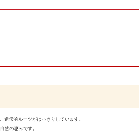
、遺伝的ルーツがはっきりしています。
た自然の恵みです。