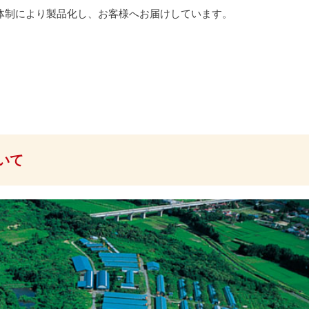
体制により製品化し、お客様へお届けしています。
いて