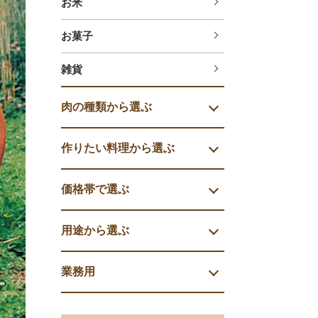
お米
お菓子
雑貨
肉の種類から選ぶ
作りたい料理から選ぶ
価格帯で選ぶ
用途から選ぶ
業務用