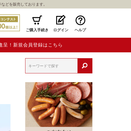
ジなどを販売しております。
ご購入手続き
ログイン
ヘルプ
ト進呈！新規会員登録はこちら