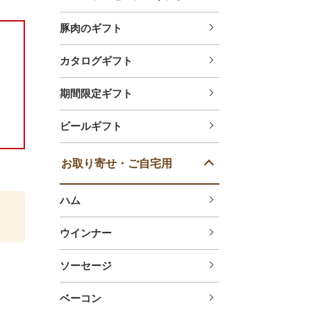
豚肉のギフト
カタログギフト
期間限定ギフト
ビールギフト
お取り寄せ・ご自宅用
ハム
ウインナー
ソーセージ
ベーコン