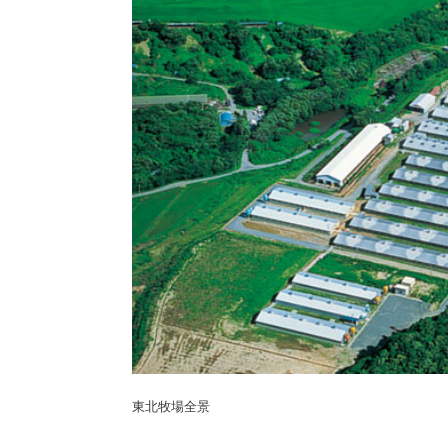
東北牧場全景