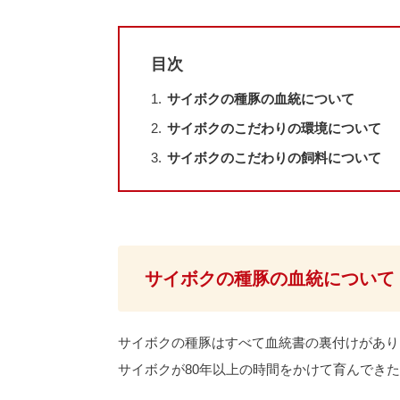
目次
1.
サイボクの種豚の血統について
2.
サイボクのこだわりの環境について
3.
サイボクのこだわりの飼料について
サイボクの種豚の血統について
サイボクの種豚はすべて血統書の裏付けがあり
サイボクが80年以上の時間をかけて育んでき