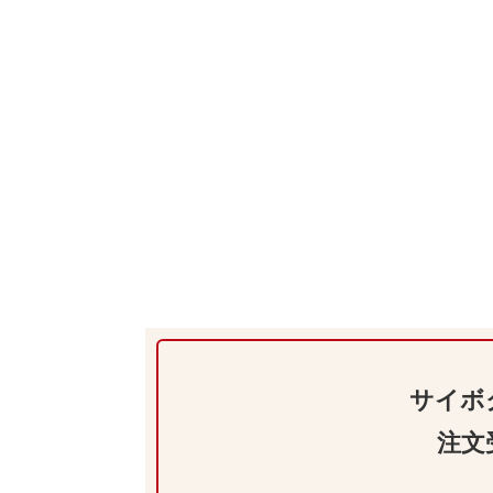
サイボ
注文