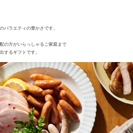
のバラエティの豊かさです。
配の方がいらっしゃるご家庭まで
出するギフトです。