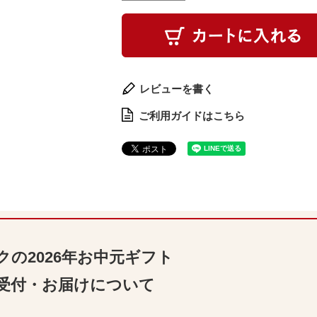
レビューを書く
ご利用ガイドはこちら
クの2026年お中元ギフト
受付・お届けについて