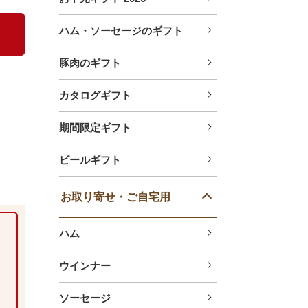
ハム・ソーセージのギフト
豚肉のギフト
カタログギフト
期間限定ギフト
ビールギフト
お取り寄せ・ご自宅用
ハム
ウインナー
ソーセージ