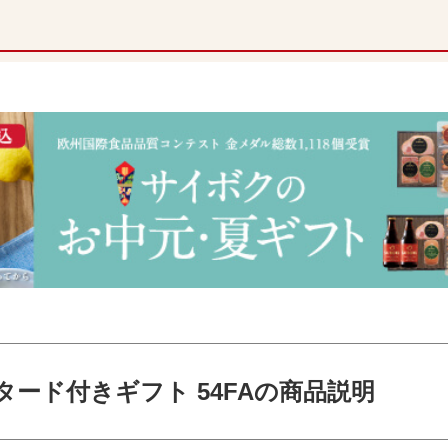
ード付きギフト 54FAの商品説明