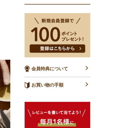
会員特典について
お買い物の手順