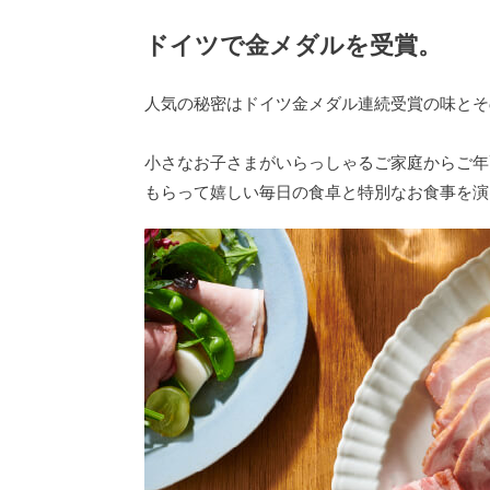
ドイツで金メダルを受賞。
人気の秘密はドイツ金メダル連続受賞の味とそ
小さなお子さまがいらっしゃるご家庭からご年
もらって嬉しい毎日の食卓と特別なお食事を演