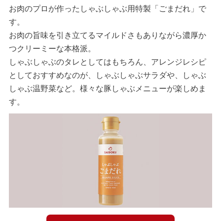
お肉のプロが作ったしゃぶしゃぶ用特製「ごまだれ」で
す。
お肉の旨味を引き立てるマイルドさもありながら濃厚か
つクリーミーな本格派。
しゃぶしゃぶのタレとしてはもちろん、アレンジレシピ
としておすすめなのが、しゃぶしゃぶサラダや、しゃぶ
しゃぶ温野菜など。様々な豚しゃぶメニューが楽しめま
す。