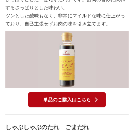
するさっぱりとした味わい。
ツンとした酸味もなく、非常にマイルドな味に仕上がっ
ており、自己主張せずお肉の味を引き立てます。
単品のご購入はこちら
しゃぶしゃぶのたれ ごまだれ