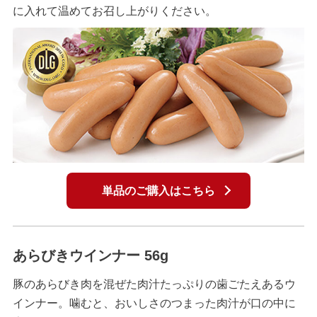
に入れて温めてお召し上がりください。
単品のご購入はこちら
あらびきウインナー 56g
豚のあらびき肉を混ぜた肉汁たっぷりの歯ごたえあるウ
インナー。噛むと、おいしさのつまった肉汁が口の中に