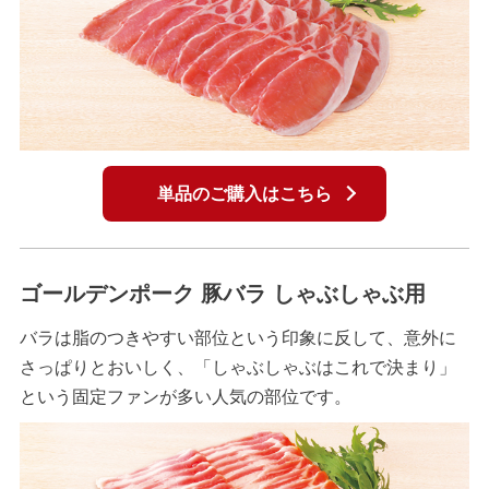
単品のご購入はこちら
ゴールデンポーク 豚バラ しゃぶしゃぶ用
バラは脂のつきやすい部位という印象に反して、意外に
さっぱりとおいしく、「しゃぶしゃぶはこれで決まり」
という固定ファンが多い人気の部位です。