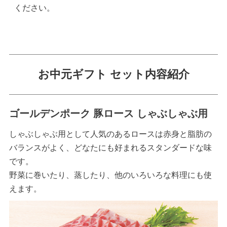
ください。
お中元ギフト セット内容紹介
ゴールデンポーク 豚ロース しゃぶしゃぶ用
しゃぶしゃぶ用として人気のあるロースは赤身と脂肪の
バランスがよく、どなたにも好まれるスタンダードな味
です。
野菜に巻いたり、蒸したり、他のいろいろな料理にも使
えます。