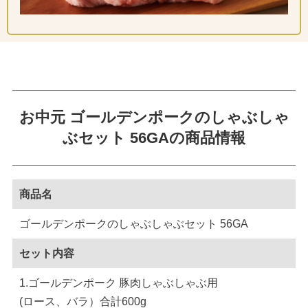
お中元 ゴールデンポークのしゃぶしゃ
ぶセット 56GAの商品情報
商品名
ゴールデンポークのしゃぶしゃぶセット 56GA
セット内容
1.ゴールデンポーク 豚肉しゃぶしゃぶ用
(ロース、バラ）合計600g