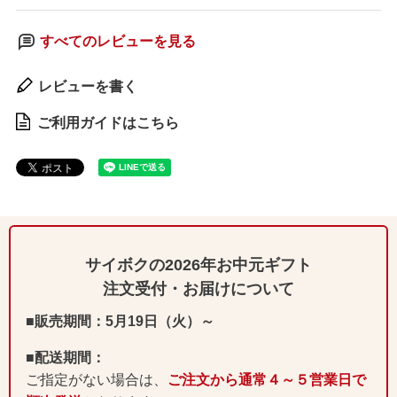
すべてのレビューを見る
レビューを書く
ご利用ガイドはこちら
サイボクの2026年お中元ギフト
注文受付・お届けについて
■販売期間：5月19日（火）～
■配送期間：
ご指定がない場合は、
ご注文から通常４～５営業日で