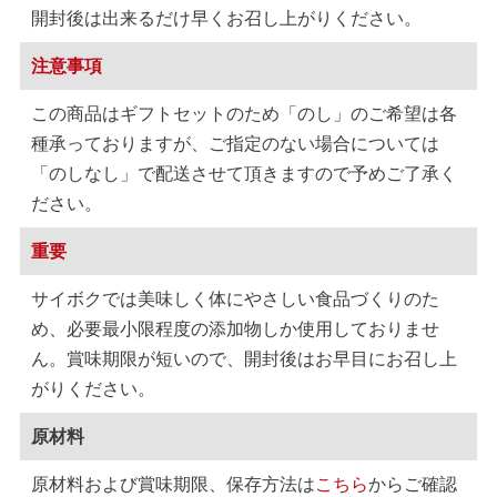
開封後は出来るだけ早くお召し上がりください。
注意事項
この商品はギフトセットのため「のし」のご希望は各
種承っておりますが、ご指定のない場合については
「のしなし」で配送させて頂きますので予めご了承く
ださい。
重要
サイボクでは美味しく体にやさしい食品づくりのた
め、必要最小限程度の添加物しか使用しておりませ
ん。賞味期限が短いので、開封後はお早目にお召し上
がりください。
原材料
原材料および賞味期限、保存方法は
こちら
からご確認