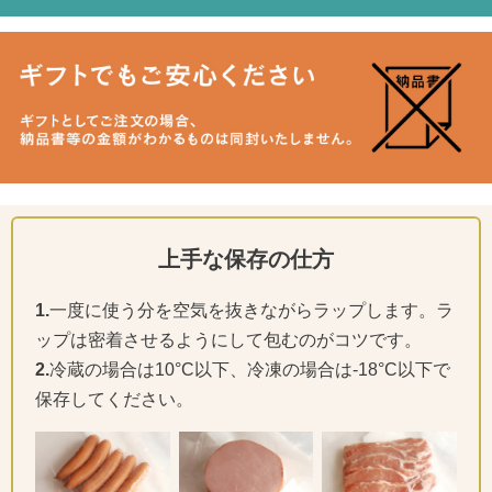
上手な保存の仕方
1.
一度に使う分を空気を抜きながらラップします。ラ
ップは密着させるようにして包むのがコツです。
2.
冷蔵の場合は10°C以下、冷凍の場合は-18°C以下で
保存してください。