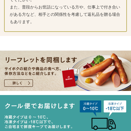
また、普段からお世話になっている方や、仕事上で付き合い
がある方など、相手との関係性を考慮して返礼品を贈る場合
もあります。