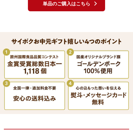
単品のご購入はこちら