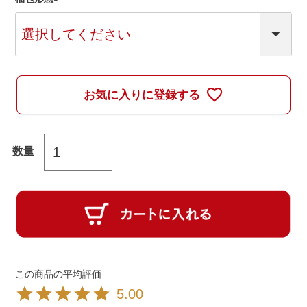
(
必
須
)
お気に入りに登録する
5.00