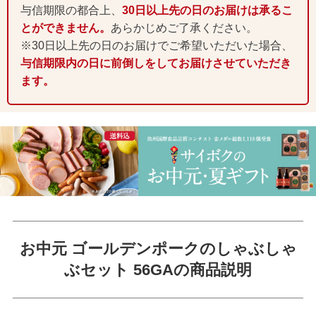
与信期限の都合上、
30日以上先の日のお届けは承るこ
とができません。
あらかじめご了承ください。
※30日以上先の日のお届けでご希望いただいた場合、
与信期限内の日に前倒しをしてお届けさせていただき
ます。
お中元 ゴールデンポークのしゃぶしゃ
ぶセット 56GAの商品説明