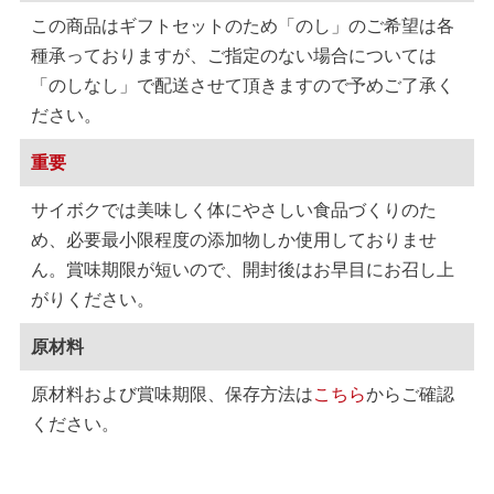
この商品はギフトセットのため「のし」のご希望は各
種承っておりますが、ご指定のない場合については
「のしなし」で配送させて頂きますので予めご了承く
ださい。
重要
サイボクでは美味しく体にやさしい食品づくりのた
め、必要最小限程度の添加物しか使用しておりませ
ん。賞味期限が短いので、開封後はお早目にお召し上
がりください。
原材料
原材料および賞味期限、保存方法は
こちら
からご確認
ください。