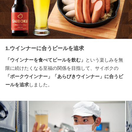
1.ウインナーに合うビールを追求
「ウインナーを食べてビールを飲む」
という楽しみを無
限に続けたくなる至福の関係を目指して、サイボクの
「ポークウインナー」「あらびきウインナー」に合うビ
ールを追求
しました。