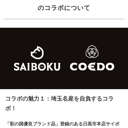
のコラボについて
コラボの魅力１：埼玉名産を自負するコラ
ボ！
「彩の国優良ブランド品」登録のある日高市本店サイボ