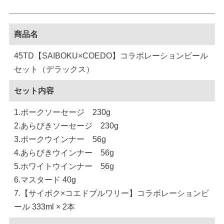
商品名
45TD【SAIBOKU×COEDO】コラボレーションビール
セット（デラックス）
セット内容
1.ポークソーセージ 230g
2.あらびきソーセージ 230g
3.ポークウインナー 56g
4.あらびきウインナー 56g
5.ホワイトウインナー 56g
6.マスタード 40g
7.【サイボク×コエドブルワリー】コラボレーションビ
ール 333ml × 2本