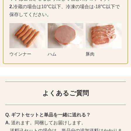
2.
冷蔵の場合は10°C以下、冷凍の場合は-18°C以下で
保存してください。
ウインナー
ハム
豚肉
よくあるご質問
ギフトセットと単品を一緒に送れる？
送れます。同梱してお届けします。
送料込セットの場合は、単品分の追加送料はかかりま