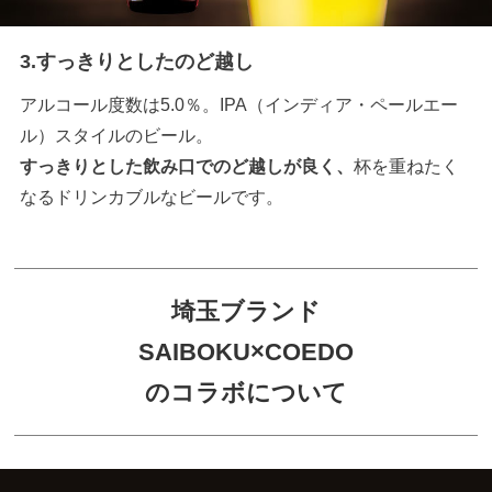
3.すっきりとしたのど越し
アルコール度数は5.0％。IPA（インディア・ペールエー
ル）スタイルのビール。
すっきりとした飲み口でのど越しが良く、
杯を重ねたく
なるドリンカブルなビールです。
埼玉ブランド
SAIBOKU×COEDO
のコラボについて