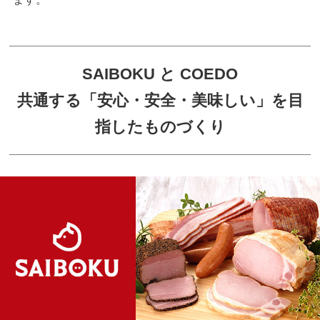
SAIBOKU と COEDO
共通する「安心・安全・美味しい」を目
指したものづくり