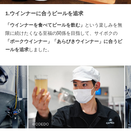
1.ウインナーに合うビールを追求
「ウインナーを食べてビールを飲む」
という楽しみを無
限に続けたくなる至福の関係を目指して、サイボクの
「ポークウインナー」「あらびきウインナー」に合うビ
ールを追求
しました。