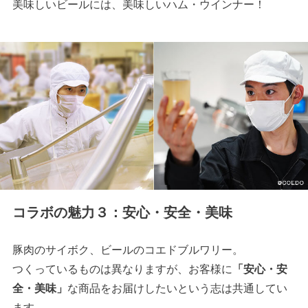
美味しいビールには、美味しいハム・ウインナー！
コラボの魅力３：安心・安全・美味
豚肉のサイボク、ビールのコエドブルワリー。
つくっているものは異なりますが、お客様に
「安心・安
全・美味」
な商品をお届けしたいという志は共通してい
ます。