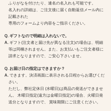
ふりがなを付けたり、連名の名入れも可能です。
名入れの詳細は、ご注文後に届く自動返信メール内に
記載された
専用のフォームより内容をご指示ください。
ギフトなので明細は入れないで。
ギフト(注文者と届け先が異なる注文)の場合は、明細
等は同梱されません。また、お支払いもご注文者様に
請求となりますので、ご安心下さいませ。
お届け日の指定はできますか？
できます。決済画面に表示される日程からお選びくだ
さい。
ただし、弊社定休日 (水曜日)は商品の発送ができませ
ん。 木曜日指定(遠方は金曜日指定)の場合、火曜日発
送分となりますので、 賞味期限にご注意ください。