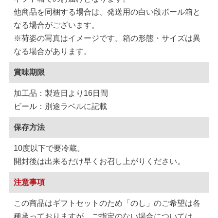
他商品を同梱する場合は、発送用の白い段ボール箱と
なる場合がございます。
※荷姿の写真はイメージです。箱の形態・サイズは異
なる場合があります。
賞味期限
加工品：製造日より16日間
ビール：別途ラベルに記載
保存方法
10度以下で要冷蔵。
開封後は出来るだけ早くお召し上がりください。
注意事項
この商品はギフトセットのため「のし」のご希望は各
種承っておりますが、ご指定のない場合については