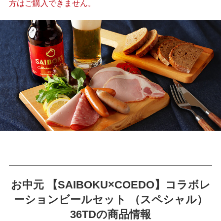
方はご購入できません。
お中元 【SAIBOKU×COEDO】コラボレ
ーションビールセット （スペシャル）
36TDの商品情報