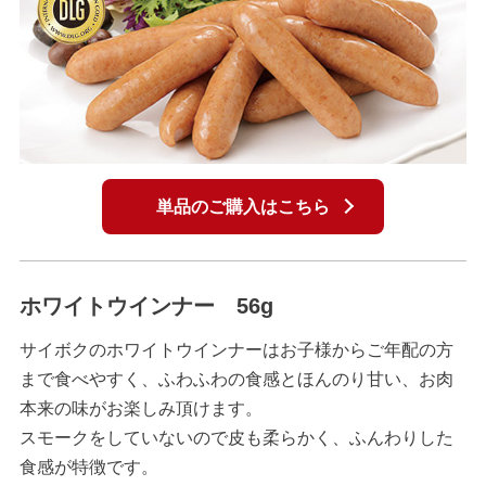
単品のご購入はこちら
ホワイトウインナー 56g
サイボクのホワイトウインナーはお子様からご年配の方
まで食べやすく、ふわふわの食感とほんのり甘い、お肉
本来の味がお楽しみ頂けます。
スモークをしていないので皮も柔らかく、ふんわりした
食感が特徴です。