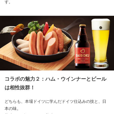
す。
コラボの魅力２：ハム・ウインナーとビール
は相性抜群！
どちらも、本場ドイツに学んだドイツ仕込みの技と、日
本の味。