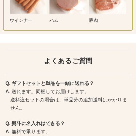
ウインナー
ハム
豚肉
よくあるご質問
ギフトセットと単品を一緒に送れる？
送れます。同梱してお届けします。
送料込セットの場合は、単品分の追加送料はかかりま
せん。
熨斗に名入れはできる？
無料で承ります。