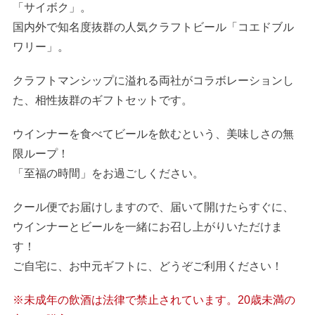
「サイボク」。
国内外で知名度抜群の人気クラフトビール「コエドブル
ワリー」。
クラフトマンシップに溢れる両社がコラボレーションし
た、相性抜群のギフトセットです。
ウインナーを食べてビールを飲むという、美味しさの無
限ループ！
「至福の時間」をお過ごしください。
クール便でお届けしますので、届いて開けたらすぐに、
ウインナーとビールを一緒にお召し上がりいただけま
す！
ご自宅に、お中元ギフトに、どうぞご利用ください！
※未成年の飲酒は法律で禁止されています。20歳未満の