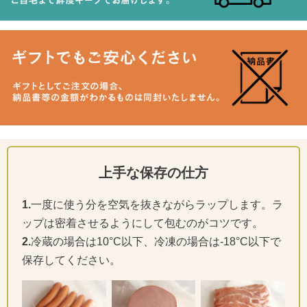
上手な保存の仕方
1.
一度に使う分を空気を抜きながらラップします。ラ
ップは密着させるようにして包むのがコツです。
2.
冷蔵の場合は10°C以下、冷凍の場合は-18°C以下で
保存してください。