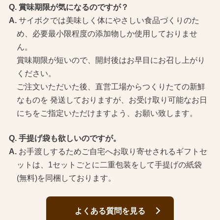
賞味期限が気になるのですが？
サイボクでは美味しく体にやさしい食品づくりのた
め、必要最小限程度の添加物しか使用しておりませ
ん。
賞味期限が短いので、開封後はお早目にお召し上がり
ください。
ご注文いただいた後、直営工場からつくりたての新鮮
なものを 発送しておりますが、お受け取り可能なお日
にちをご指定いただけますよう、お願い致します。
手提げ袋も欲しいのですが。
お手渡しするためご自宅へお取り寄せされるギフトセ
ットは、1セットごとに二重包装をして手提げの紙袋
(無料)を同梱しております。
よくある質問を見る