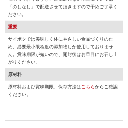
「のしなし」で配送させて頂きますので予めご了承く
ださい。
重要
サイボクでは美味しく体にやさしい食品づくりのた
め、必要最小限程度の添加物しか使用しておりませ
ん。賞味期限が短いので、開封後はお早目にお召し上
がりください。
原材料
原材料および賞味期限、保存方法は
こちら
からご確認
ください。