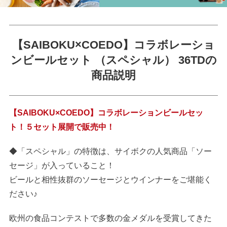
【SAIBOKU×COEDO】コラボレーショ
ンビールセット （スペシャル） 36TDの
商品説明
【SAIBOKU×COEDO】コラボレーションビールセッ
ト！５セット展開で販売中！
◆「スペシャル」の特徴は、サイボクの人気商品「ソー
セージ」が入っていること！
ビールと相性抜群のソーセージとウインナーをご堪能く
ださい♪
欧州の食品コンテストで多数の金メダルを受賞してきた