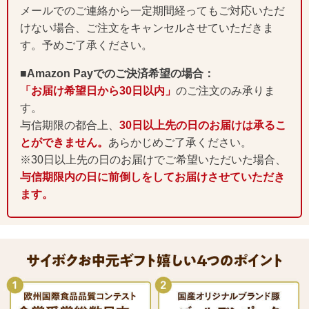
メールでのご連絡から一定期間経ってもご対応いただ
けない場合、ご注文をキャンセルさせていただきま
す。予めご了承ください。
■Amazon Payでのご決済希望の場合：
「お届け希望日から30日以内」
のご注文のみ承りま
す。
与信期限の都合上、
30日以上先の日のお届けは承るこ
とができません。
あらかじめご了承ください。
※30日以上先の日のお届けでご希望いただいた場合、
与信期限内の日に前倒しをしてお届けさせていただき
ます。