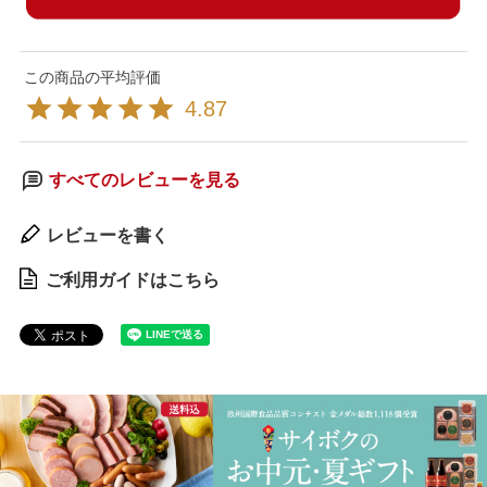
4.87
すべてのレビューを見る
レビューを書く
ご利用ガイドはこちら