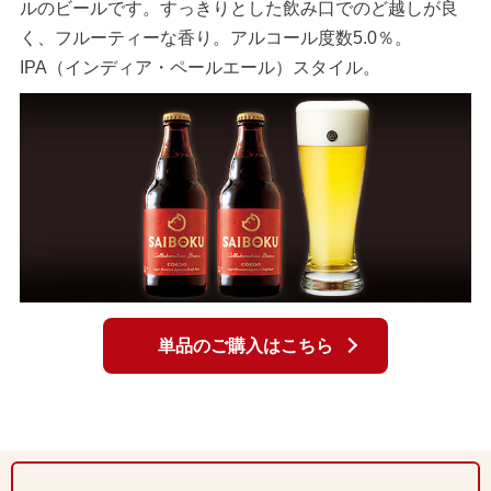
ルのビールです。すっきりとした飲み口でのど越しが良
く、フルーティーな香り。アルコール度数5.0％。
IPA（インディア・ペールエール）スタイル。
単品のご購入はこちら