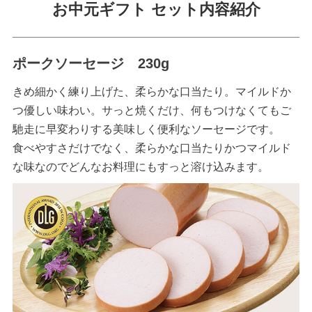
お中元ギフト セット内容紹介
ポークソーセージ 230g
きめ細かく練り上げた、柔らかな口当たり。マイルドか
つ優しい味わい。サっと焼くだけ、何もつけなくてもご
馳走に早変わりする美味しく便利なソーセージです。
食べやすさだけでなく、柔らかな口当たりかつマイルド
な味なのでどんなお料理にもすっと溶け込みます。