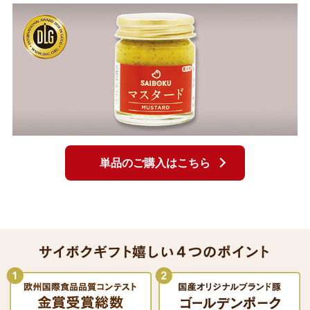
単品のご購入はこちら