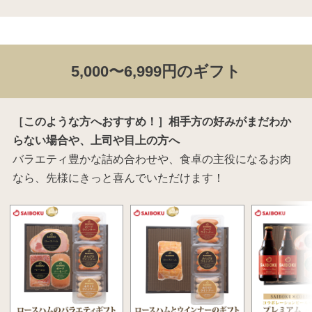
5,000〜6,999円のギフト
［このような方へおすすめ！］相手方の好みがまだわか
らない場合や、上司や目上の方へ
バラエティ豊かな詰め合わせや、食卓の主役になるお肉
なら、先様にきっと喜んでいただけます！