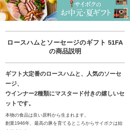
ロースハムとソーセージのギフト 51FA
の商品説明
ギフト大定番のロースハムと、人気のソーセ
ージ、
ウインナー2種類にマスタード付きの嬉しいセ
ットです。
本物の食品は良い原料から生まれます。
創業1946年、最高の豚を育てるところからサイボクは始