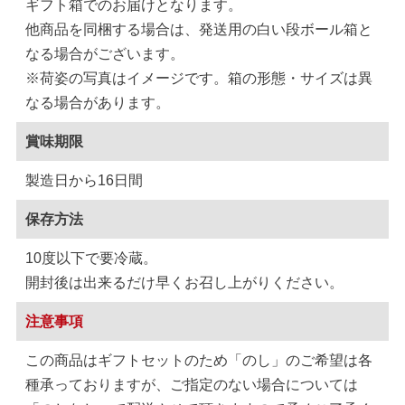
ギフト箱でのお届けとなります。
他商品を同梱する場合は、発送用の白い段ボール箱と
なる場合がございます。
※荷姿の写真はイメージです。箱の形態・サイズは異
なる場合があります。
賞味期限
製造日から16日間
保存方法
10度以下で要冷蔵。
開封後は出来るだけ早くお召し上がりください。
注意事項
この商品はギフトセットのため「のし」のご希望は各
種承っておりますが、ご指定のない場合については