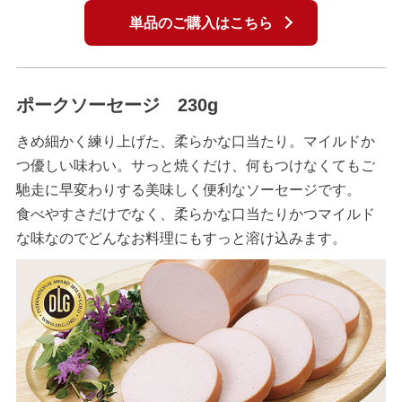
単品のご購入はこちら
ポークソーセージ 230g
きめ細かく練り上げた、柔らかな口当たり。マイルドか
つ優しい味わい。サっと焼くだけ、何もつけなくてもご
馳走に早変わりする美味しく便利なソーセージです。
食べやすさだけでなく、柔らかな口当たりかつマイルド
な味なのでどんなお料理にもすっと溶け込みます。