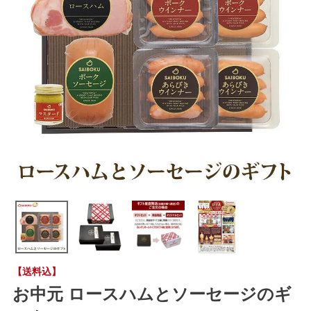
【送料込】
お中元 ロースハムとソーセージのギ