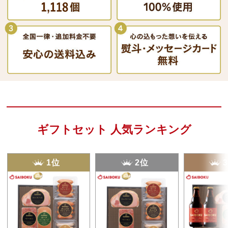
ギフトセット 人気ランキング
1位
2位