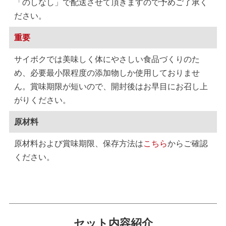
「のしなし」で配送させて頂きますので予めご了承く
ださい。
重要
サイボクでは美味しく体にやさしい食品づくりのた
め、必要最小限程度の添加物しか使用しておりませ
ん。賞味期限が短いので、開封後はお早目にお召し上
がりください。
原材料
原材料および賞味期限、保存方法は
こちら
からご確認
ください。
セット内容紹介