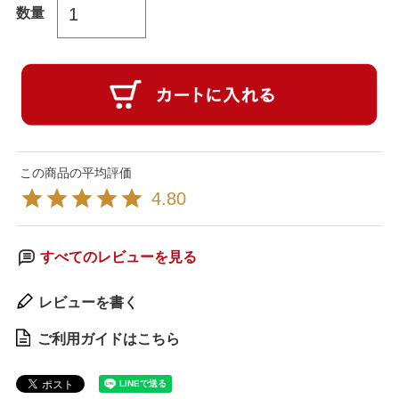
4.80
すべてのレビューを見る
レビューを書く
ご利用ガイドはこちら