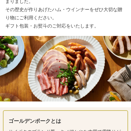
まりました。
その歴史が作りあげたハム・ウインナーをぜひ大切な贈
り物にご利用ください。
ギフト包装・お熨斗のご対応をいたします。
ゴールデンポークとは