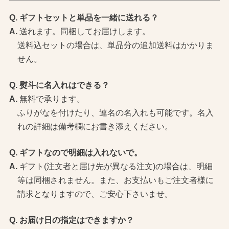
ギフトセットと単品を一緒に送れる？
送れます。同梱してお届けします。
送料込セットの場合は、単品分の追加送料はかかりま
せん。
熨斗に名入れはできる？
無料で承ります。
ふりがなを付けたり、連名の名入れも可能です。名入
れの詳細は備考欄にお書き添えください。
ギフトなので明細は入れないで。
ギフト(注文者と届け先が異なる注文)の場合は、明細
等は同梱されません。また、お支払いもご注文者様に
請求となりますので、ご安心下さいませ。
お届け日の指定はできますか？