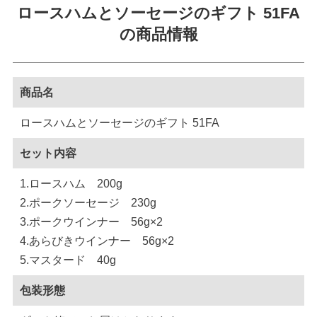
ロースハムとソーセージのギフト 51FA
の商品情報
商品名
ロースハムとソーセージのギフト 51FA
セット内容
1.ロースハム 200g
2.ポークソーセージ 230g
3.ポークウインナー 56g×2
4.あらびきウインナー 56g×2
5.マスタード 40g
包装形態