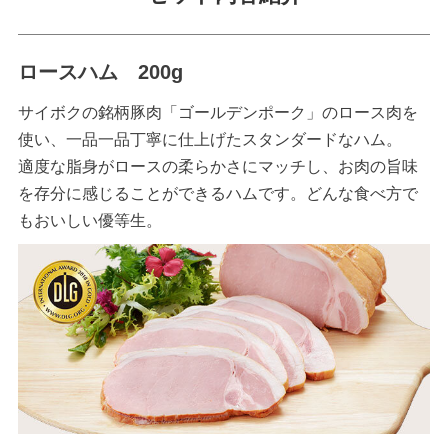
ロースハム 200g
サイボクの銘柄豚肉「ゴールデンポーク」のロース肉を
使い、一品一品丁寧に仕上げたスタンダードなハム。
適度な脂身がロースの柔らかさにマッチし、お肉の旨味
を存分に感じることができるハムです。どんな食べ方で
もおいしい優等生。