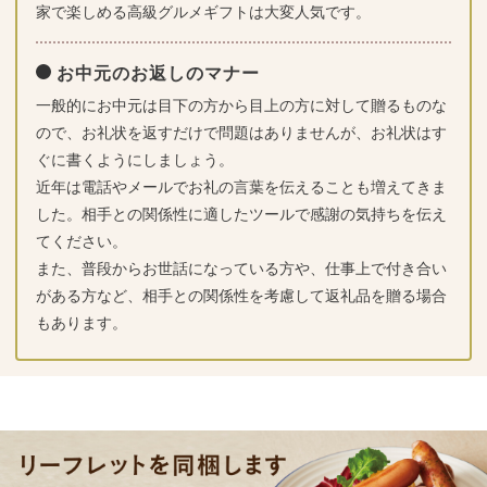
家で楽しめる高級グルメギフトは大変人気です。
お中元のお返しのマナー
一般的にお中元は目下の方から目上の方に対して贈るものな
ので、お礼状を返すだけで問題はありませんが、お礼状はす
ぐに書くようにしましょう。
近年は電話やメールでお礼の言葉を伝えることも増えてきま
した。相手との関係性に適したツールで感謝の気持ちを伝え
てください。
また、普段からお世話になっている方や、仕事上で付き合い
がある方など、相手との関係性を考慮して返礼品を贈る場合
もあります。