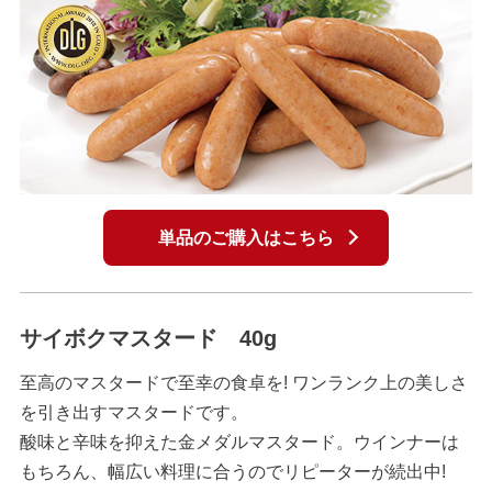
単品のご購入はこちら
サイボクマスタード 40g
至高のマスタードで至幸の食卓を! ワンランク上の美しさ
を引き出すマスタードです。
酸味と辛味を抑えた金メダルマスタード。ウインナーは
もちろん、幅広い料理に合うのでリピーターが続出中!