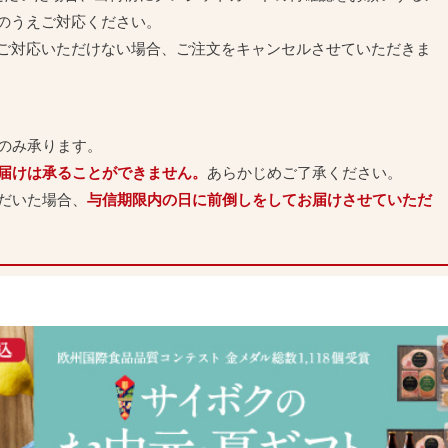
のうえご対応ください。
ご対応いただけない場合、ご注文をキャンセルさせていただきま
のみ承ります。
お届けは承ることができません。
あらかじめご了承ください。
ただいた場合、
与信期限内の日に前倒しをしてお届けさせていただ