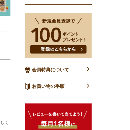
会員特典について
お買い物の手順
いしく