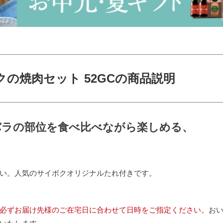
の焼肉セット 52GCの商品説明
バラの部位を食べ比べながら楽しめる、
い。人気のサイボクオリジナルたれ付きです。
必ずお届け先様のご在宅日に合わせて日時をご指定ください。
お