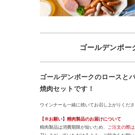
ゴールデンポーク
ゴールデンポークのロースと
焼肉セットです！
ウインナーも一緒に焼いてお召し上がりくださ
【※お願い】精肉製品のお届けについて
精肉製品は消費期限が短いため、
ご注文の際は