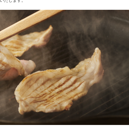
いたします。