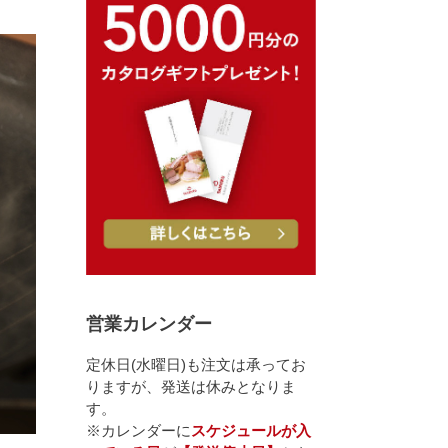
営業カレンダー
定休日(水曜日)も注文は承ってお
りますが、発送は休みとなりま
す。
※カレンダーに
スケジュールが入