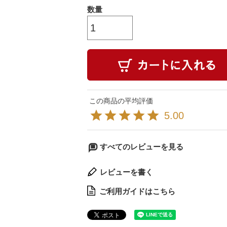
5.00
すべてのレビューを見る
レビューを書く
ご利用ガイドはこちら