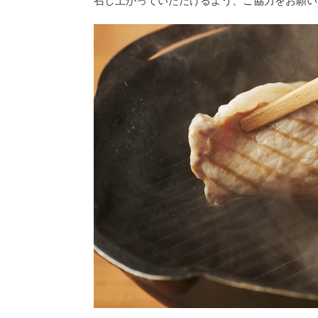
召し上がっていただけるよう、ご協力をお願い