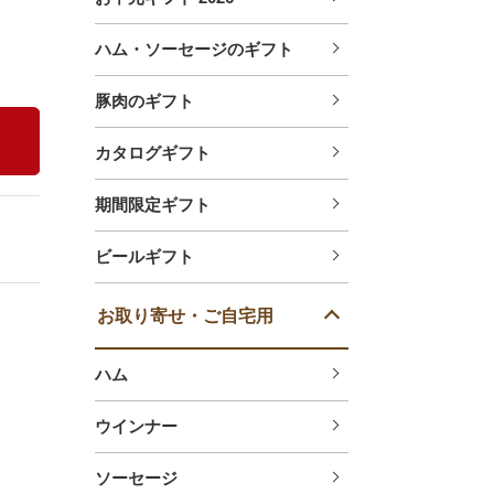
ハム・ソーセージのギフト
豚肉のギフト
カタログギフト
期間限定ギフト
ビールギフト
お取り寄せ・ご自宅用
ハム
ウインナー
ソーセージ