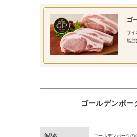
ゴ
サイ
脂肪
ゴールデンポーク
商品名
ゴールデンポークの焼