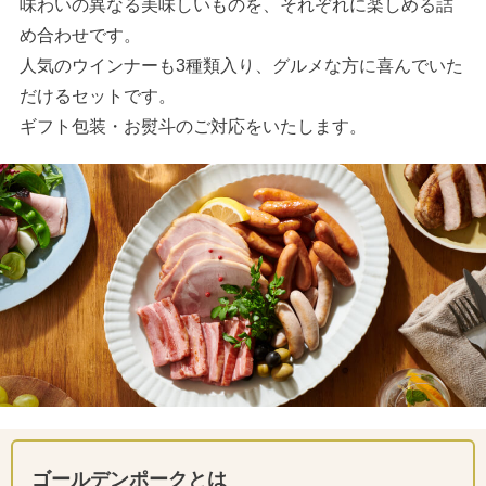
味わいの異なる美味しいものを、それぞれに楽しめる詰
め合わせです。
人気のウインナーも3種類入り、グルメな方に喜んでいた
だけるセットです。
ギフト包装・お熨斗のご対応をいたします。
ゴールデンポークとは