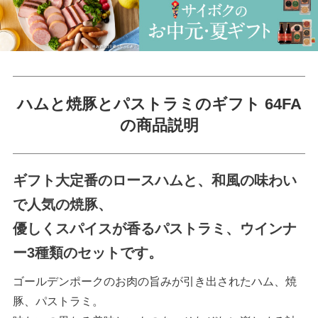
ハムと焼豚とパストラミのギフト 64FA
の商品説明
ギフト大定番のロースハムと、和風の味わい
で人気の焼豚、
優しくスパイスが香るパストラミ、ウインナ
ー3種類のセットです。
ゴールデンポークのお肉の旨みが引き出されたハム、焼
豚、パストラミ。