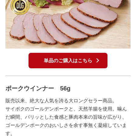
単品のご購入はこちら
ポークウインナー 56g
販売以来、絶大な人気を誇る大ロングセラー商品。
サイボクのゴールデンポークと、天然羊腸を使用。噛ん
だ瞬間、パリッとした食感と豚肉本来の旨味が広がり、
ゴールデンポークのおいしさを余す事無く凝縮していま
す。