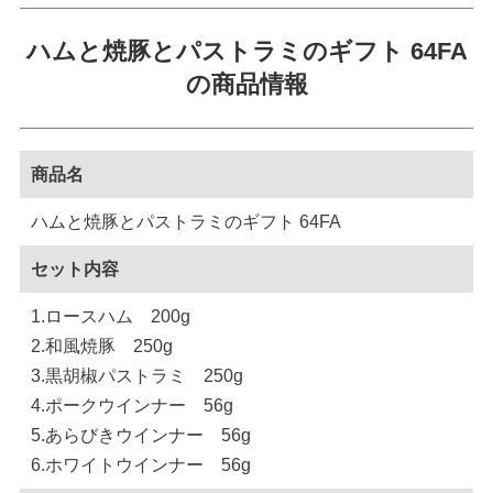
ハムと焼豚とパストラミのギフト 64FA
の商品情報
商品名
ハムと焼豚とパストラミのギフト 64FA
セット内容
1.ロースハム 200g
2.和風焼豚 250g
3.黒胡椒パストラミ 250g
4.ポークウインナー 56g
5.あらびきウインナー 56g
6.ホワイトウインナー 56g