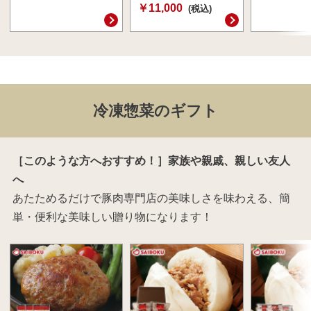
￥11,000
(税込)
冷凍惣菜のギフト
［このような方へおすすめ！］家族や親戚、親しい友人
へ
あたためるだけで豚肉専門店の美味しさを味わえる、簡
単・便利な美味しい贈り物になります！