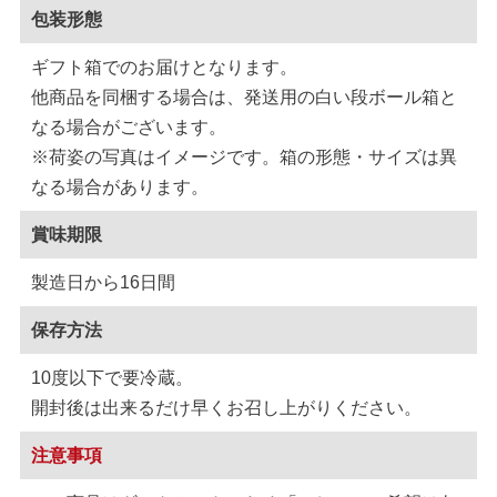
包装形態
ギフト箱でのお届けとなります。
他商品を同梱する場合は、発送用の白い段ボール箱と
なる場合がございます。
※荷姿の写真はイメージです。箱の形態・サイズは異
なる場合があります。
賞味期限
製造日から16日間
保存方法
10度以下で要冷蔵。
開封後は出来るだけ早くお召し上がりください。
注意事項