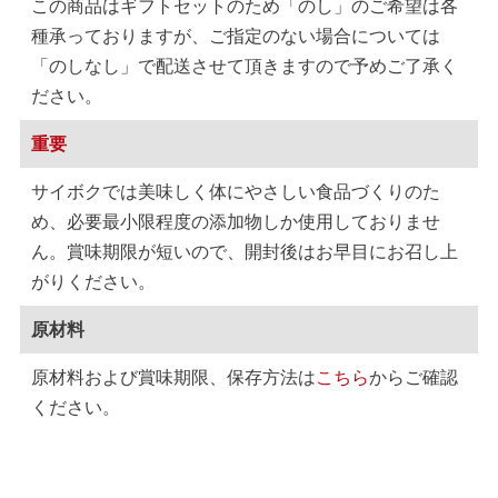
この商品はギフトセットのため「のし」のご希望は各
種承っておりますが、ご指定のない場合については
「のしなし」で配送させて頂きますので予めご了承く
ださい。
重要
サイボクでは美味しく体にやさしい食品づくりのた
め、必要最小限程度の添加物しか使用しておりませ
ん。賞味期限が短いので、開封後はお早目にお召し上
がりください。
原材料
原材料および賞味期限、保存方法は
こちら
からご確認
ください。