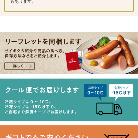
もあります。