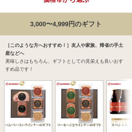
3,000〜4,999円のギフト
［このような方へおすすめ！］友人や家族、帰省の手土
産などへ
美味しさはもちろん、ギフトとしての見栄えも良いおす
すめ品です！