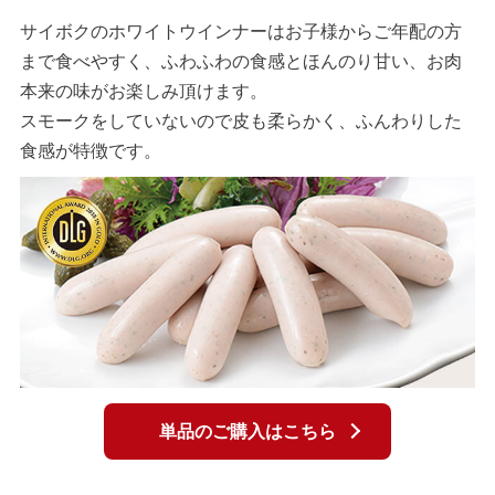
サイボクのホワイトウインナーはお子様からご年配の方
まで食べやすく、ふわふわの食感とほんのり甘い、お肉
本来の味がお楽しみ頂けます。
スモークをしていないので皮も柔らかく、ふんわりした
食感が特徴です。
単品のご購入はこちら