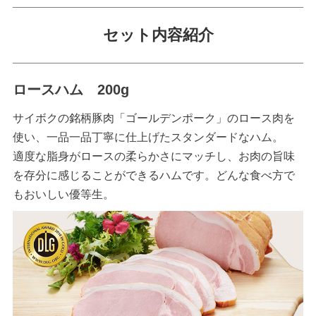
セット内容紹介
ロースハム 200g
サイボクの銘柄豚肉「ゴールデンポーク」のロース肉を
使い、一品一品丁寧に仕上げたスタンダードなハム。
適度な脂身がロースの柔らかさにマッチし、お肉の旨味
を存分に感じることができるハムです。どんな食べ方で
もおいしい優等生。