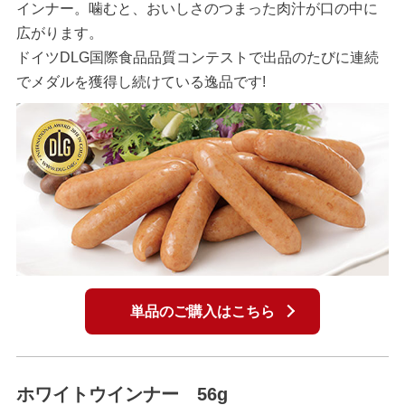
インナー。噛むと、おいしさのつまった肉汁が口の中に
広がります。
ドイツDLG国際食品品質コンテストで出品のたびに連続
でメダルを獲得し続けている逸品です!
単品のご購入はこちら
ホワイトウインナー 56g