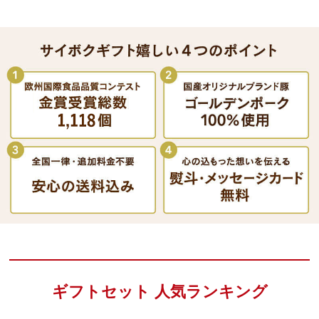
ギフトセット 人気ランキング