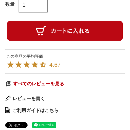
4.67
すべてのレビューを見る
レビューを書く
ご利用ガイドはこちら