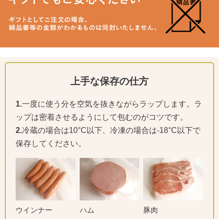
上手な保存の仕方
1.
一度に使う分を空気を抜きながらラップします。ラ
ップは密着させるようにして包むのがコツです。
2.
冷蔵の場合は10°C以下、冷凍の場合は-18°C以下で
保存してください。
ウインナー
ハム
豚肉