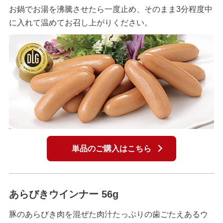
お鍋でお湯を沸騰させたら一度止め、そのまま3分程度中
に入れて温めてお召し上がりください。
単品のご購入はこちら
あらびきウインナー 56g
豚のあらびき肉を混ぜた肉汁たっぷりの歯ごたえあるウ