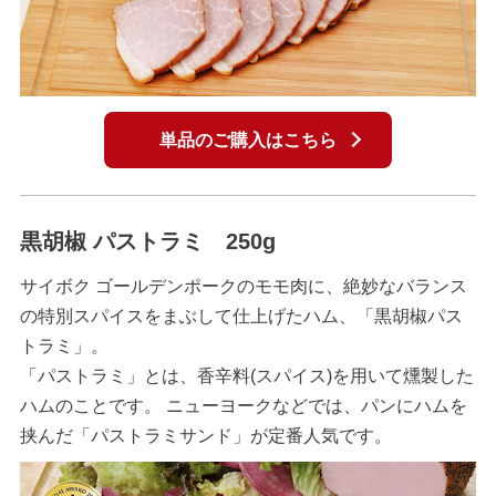
単品のご購入はこちら
黒胡椒 パストラミ 250g
サイボク ゴールデンポークのモモ肉に、絶妙なバランス
の特別スパイスをまぶして仕上げたハム、「黒胡椒パス
トラミ」。
「パストラミ」とは、香辛料(スパイス)を用いて燻製した
ハムのことです。 ニューヨークなどでは、パンにハムを
挟んだ「パストラミサンド」が定番人気です。