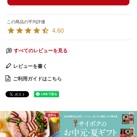
4.60
すべてのレビューを見る
レビューを書く
ご利用ガイドはこちら