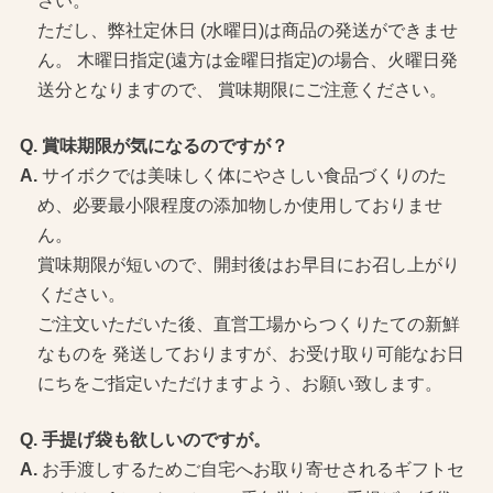
さい。
ただし、弊社定休日 (水曜日)は商品の発送ができませ
ん。 木曜日指定(遠方は金曜日指定)の場合、火曜日発
送分となりますので、 賞味期限にご注意ください。
賞味期限が気になるのですが？
サイボクでは美味しく体にやさしい食品づくりのた
め、必要最小限程度の添加物しか使用しておりませ
ん。
賞味期限が短いので、開封後はお早目にお召し上がり
ください。
ご注文いただいた後、直営工場からつくりたての新鮮
なものを 発送しておりますが、お受け取り可能なお日
にちをご指定いただけますよう、お願い致します。
手提げ袋も欲しいのですが。
お手渡しするためご自宅へお取り寄せされるギフトセ