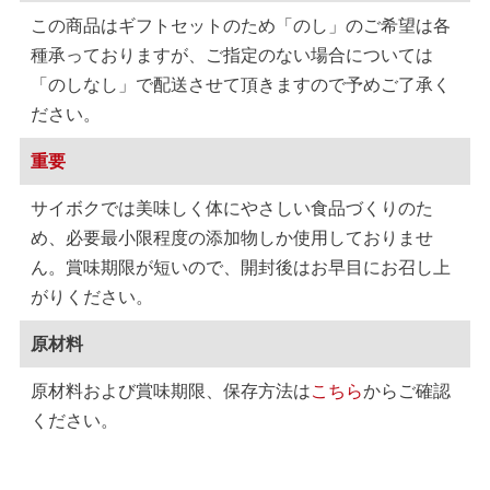
この商品はギフトセットのため「のし」のご希望は各
種承っておりますが、ご指定のない場合については
「のしなし」で配送させて頂きますので予めご了承く
ださい。
重要
サイボクでは美味しく体にやさしい食品づくりのた
め、必要最小限程度の添加物しか使用しておりませ
ん。賞味期限が短いので、開封後はお早目にお召し上
がりください。
原材料
原材料および賞味期限、保存方法は
こちら
からご確認
ください。