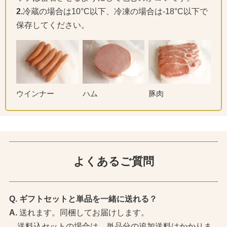
2.
冷蔵の場合は10°C以下、冷凍の場合は-18°C以下で
保存してください。
ウインナー
ハム
豚肉
よくあるご質問
ギフトセットと単品を一緒に送れる？
送れます。同梱してお届けします。
送料込セットの場合は、単品分の追加送料はかかりま