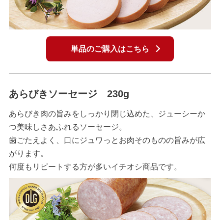
単品のご購入はこちら
あらびきソーセージ 230g
あらびき肉の旨みをしっかり閉じ込めた、ジューシーか
つ美味しさあふれるソーセージ。
歯ごたえよく、口にジュワっとお肉そのものの旨みが広
がります。
何度もリピートする方が多いイチオシ商品です。