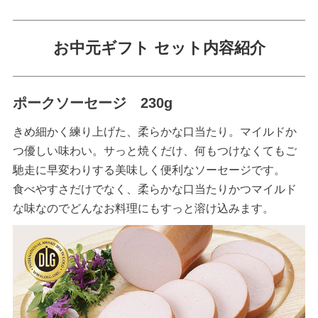
お中元ギフト セット内容紹介
ポークソーセージ 230g
きめ細かく練り上げた、柔らかな口当たり。マイルドか
つ優しい味わい。サっと焼くだけ、何もつけなくてもご
馳走に早変わりする美味しく便利なソーセージです。
食べやすさだけでなく、柔らかな口当たりかつマイルド
な味なのでどんなお料理にもすっと溶け込みます。