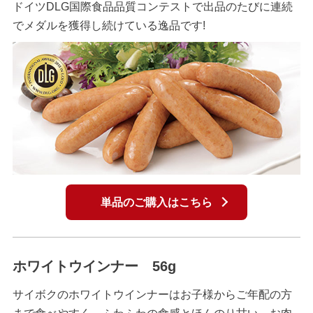
ドイツDLG国際食品品質コンテストで出品のたびに連続
でメダルを獲得し続けている逸品です!
単品のご購入はこちら
ホワイトウインナー 56g
サイボクのホワイトウインナーはお子様からご年配の方