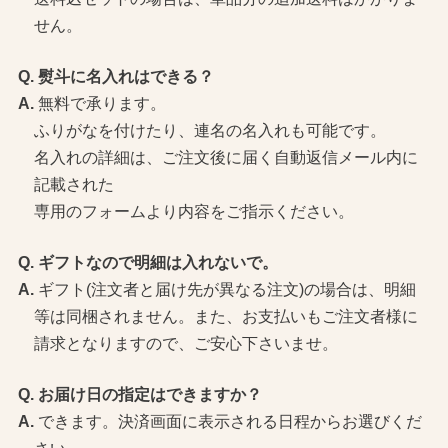
せん。
熨斗に名入れはできる？
無料で承ります。
ふりがなを付けたり、連名の名入れも可能です。
名入れの詳細は、ご注文後に届く自動返信メール内に
記載された
専用のフォームより内容をご指示ください。
ギフトなので明細は入れないで。
ギフト(注文者と届け先が異なる注文)の場合は、明細
等は同梱されません。また、お支払いもご注文者様に
請求となりますので、ご安心下さいませ。
お届け日の指定はできますか？
できます。決済画面に表示される日程からお選びくだ