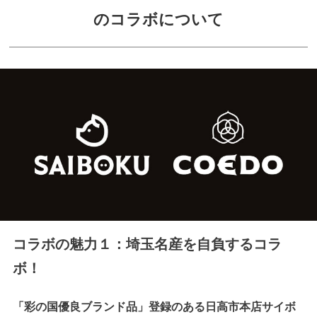
のコラボについて
コラボの魅力１：埼玉名産を自負するコラ
ボ！
「彩の国優良ブランド品」登録のある日高市本店サイボ