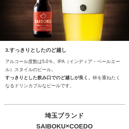
3.すっきりとしたのど越し
アルコール度数は5.0％。IPA（インディア・ペールエー
ル）スタイルのビール。
すっきりとした飲み口でのど越しが良く、
杯を重ねたく
なるドリンカブルなビールです。
埼玉ブランド
SAIBOKU×COEDO