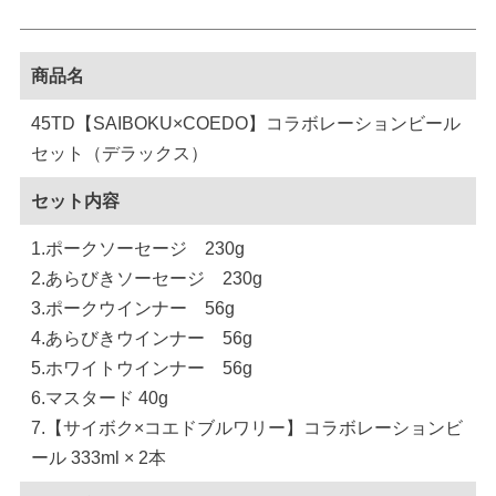
商品名
45TD【SAIBOKU×COEDO】コラボレーションビール
セット（デラックス）
セット内容
1.ポークソーセージ 230g
2.あらびきソーセージ 230g
3.ポークウインナー 56g
4.あらびきウインナー 56g
5.ホワイトウインナー 56g
6.マスタード 40g
7.【サイボク×コエドブルワリー】コラボレーションビ
ール 333ml × 2本