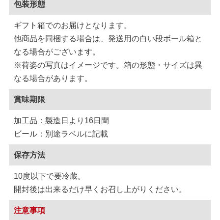
包装形態
ギフト箱でのお届けとなります。
他商品を同梱する場合は、発送用の白い段ボール箱と
なる場合がございます。
※荷姿の写真はイメージです。箱の形態・サイズは異
なる場合があります。
賞味期限
加工品：製造日より16日間
ビール：別途ラベルに記載
保存方法
10度以下で要冷蔵。
開封後は出来るだけ早くお召し上がりください。
注意事項