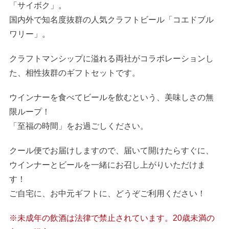
「サイボク」。
国内外で知名度抜群の人気クラフトビール「コエドブル
ワリー」。
クラフトマンシップに溢れる両社がコラボレーションし
た、相性抜群のギフトセットです。
ウインナーを食べてビールを飲むという、美味しさの無
限ループ！
「至福の時間」をお過ごしください。
クール便でお届けしますので、届いて開けたらすぐに、
ウインナーとビールを一緒にお召し上がりいただけま
す！
ご自宅に、お中元ギフトに、どうぞご利用ください！
※未成年の飲酒は法律で禁止されています。20歳未満の