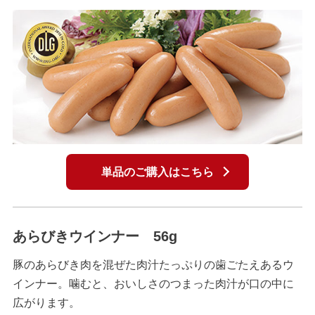
単品のご購入はこちら
あらびきウインナー 56g
豚のあらびき肉を混ぜた肉汁たっぷりの歯ごたえあるウ
インナー。噛むと、おいしさのつまった肉汁が口の中に
広がります。