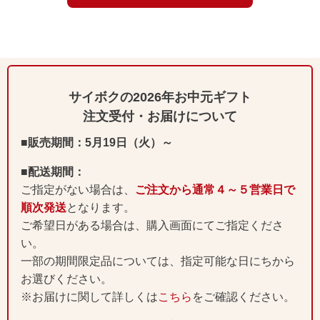
サイボクの2026年お中元ギフト
注文受付・お届けについて
■販売期間：5月19日（火）～
■配送期間：
ご指定がない場合は、
ご注文から通常４～５営業日で
順次発送
となります。
ご希望日がある場合は、購入画面にてご指定くださ
い。
一部の期間限定品については、指定可能な日にちから
お選びください。
※お届けに関して詳しくは
こちら
をご確認ください。