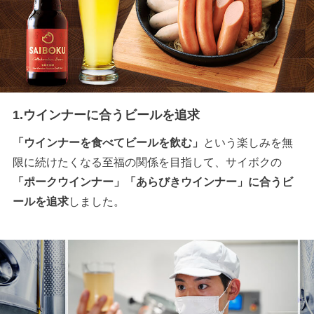
1.ウインナーに合うビールを追求
「ウインナーを食べてビールを飲む」
という楽しみを無
限に続けたくなる至福の関係を目指して、サイボクの
「ポークウインナー」「あらびきウインナー」に合うビ
ールを追求
しました。