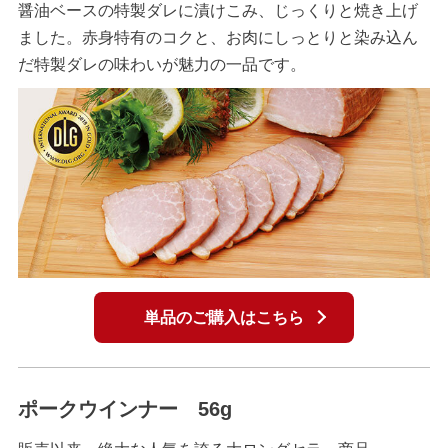
醤油ベースの特製ダレに漬けこみ、じっくりと焼き上げ
ました。赤身特有のコクと、お肉にしっとりと染み込ん
だ特製ダレの味わいが魅力の一品です。
単品のご購入はこちら
ポークウインナー 56g