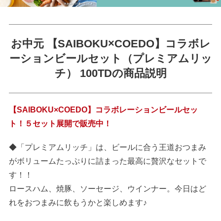
お中元 【SAIBOKU×COEDO】コラボレ
ーションビールセット
（プレミアムリッ
チ） 100TDの商品説明
【SAIBOKU×COEDO】コラボレーションビールセッ
ト！５セット展開で販売中！
◆「プレミアムリッチ」は、ビールに合う王道おつまみ
がボリュームたっぷりに詰まった最高に贅沢なセットで
す！！
ロースハム、焼豚、ソーセージ、ウインナー。今日はど
れをおつまみに飲もうかと楽しめます♪