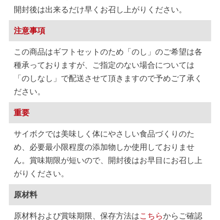
開封後は出来るだけ早くお召し上がりください。
注意事項
この商品はギフトセットのため「のし」のご希望は各
種承っておりますが、ご指定のない場合については
「のしなし」で配送させて頂きますので予めご了承く
ださい。
重要
サイボクでは美味しく体にやさしい食品づくりのた
め、必要最小限程度の添加物しか使用しておりませ
ん。賞味期限が短いので、開封後はお早目にお召し上
がりください。
原材料
原材料および賞味期限、保存方法は
こちら
からご確認