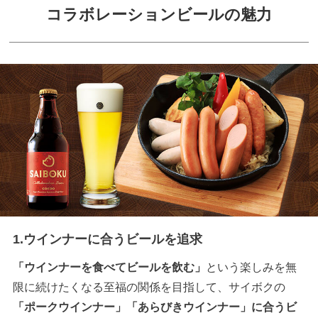
コラボレーションビールの魅力
1.ウインナーに合うビールを追求
「ウインナーを食べてビールを飲む」
という楽しみを無
限に続けたくなる至福の関係を目指して、サイボクの
「ポークウインナー」「あらびきウインナー」に合うビ