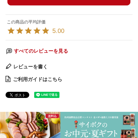
5.00
すべてのレビューを見る
レビューを書く
ご利用ガイドはこちら