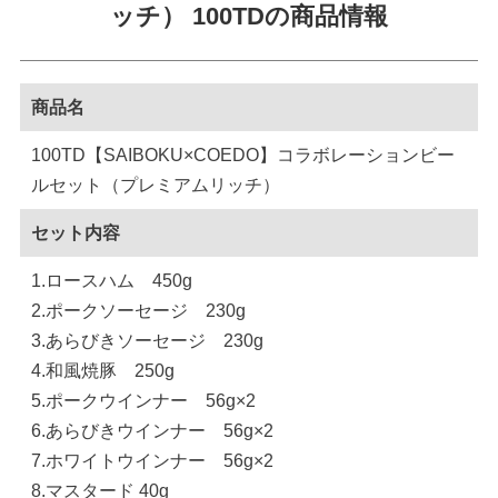
ッチ） 100TDの商品情報
商品名
100TD【SAIBOKU×COEDO】コラボレーションビー
ルセット（プレミアムリッチ）
セット内容
1.ロースハム 450g
2.ポークソーセージ 230g
3.あらびきソーセージ 230g
4.和風焼豚 250g
5.ポークウインナー 56g×2
6.あらびきウインナー 56g×2
7.ホワイトウインナー 56g×2
8.マスタード 40g