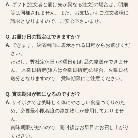
ギフト(注文者と届け先が異なる注文)の場合は、明細
等は同梱されません。また、お支払いもご注文者様に
請求となりますので、ご安心下さいませ。
お届け日の指定はできますか？
できます。決済画面に表示される日程からお選びくだ
さい。
ただし、弊社定休日 (水曜日)は商品の発送ができませ
ん。 木曜日指定(遠方は金曜日指定)の場合、火曜日発
送分となりますので、 賞味期限にご注意ください。
賞味期限が気になるのですが？
サイボクでは美味しく体にやさしい食品づくりのた
め、必要最小限程度の添加物しか使用しておりませ
ん。
賞味期限が短いので、開封後はお早目にお召し上がり
ください。