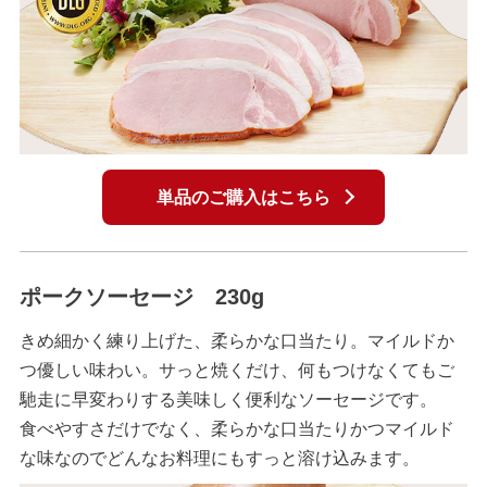
単品のご購入はこちら
ポークソーセージ 230g
きめ細かく練り上げた、柔らかな口当たり。マイルドか
つ優しい味わい。サっと焼くだけ、何もつけなくてもご
馳走に早変わりする美味しく便利なソーセージです。
食べやすさだけでなく、柔らかな口当たりかつマイルド
な味なのでどんなお料理にもすっと溶け込みます。