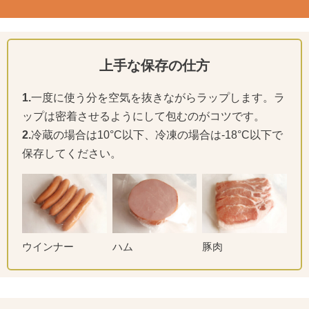
上手な保存の仕方
1.
一度に使う分を空気を抜きながらラップします。ラ
ップは密着させるようにして包むのがコツです。
2.
冷蔵の場合は10°C以下、冷凍の場合は-18°C以下で
保存してください。
ウインナー
ハム
豚肉