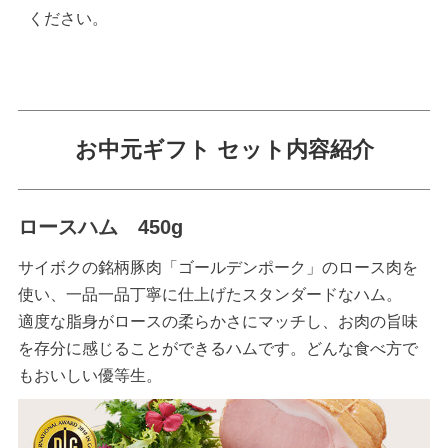
ください。
お中元ギフト セット内容紹介
ロースハム 450g
サイボクの銘柄豚肉「ゴールデンポーク」のロース肉を
使い、一品一品丁寧に仕上げたスタンダードなハム。
適度な脂身がロースの柔らかさにマッチし、お肉の旨味
を存分に感じることができるハムです。どんな食べ方で
もおいしい優等生。