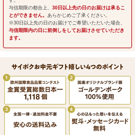
す。
与信期限の都合上、
30日以上先の日のお届けは承るこ
とができません。
あらかじめご了承ください。
※30日以上先の日のお届けでご希望いただいた場合、
与信期限内の日に前倒しをしてお届けさせていただき
ます。