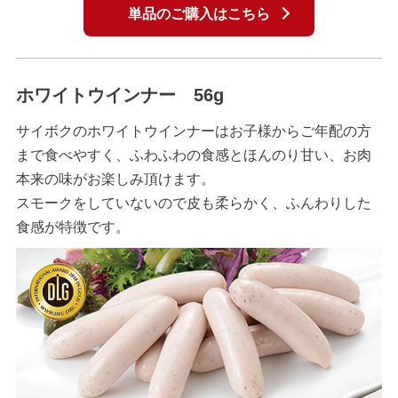
単品のご購入はこちら
ホワイトウインナー 56g
サイボクのホワイトウインナーはお子様からご年配の方
まで食べやすく、ふわふわの食感とほんのり甘い、お肉
本来の味がお楽しみ頂けます。
スモークをしていないので皮も柔らかく、ふんわりした
食感が特徴です。