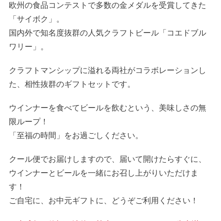
欧州の食品コンテストで多数の金メダルを受賞してきた
「サイボク」。
国内外で知名度抜群の人気クラフトビール「コエドブル
ワリー」。
クラフトマンシップに溢れる両社がコラボレーションし
た、相性抜群のギフトセットです。
ウインナーを食べてビールを飲むという、美味しさの無
限ループ！
「至福の時間」をお過ごしください。
クール便でお届けしますので、届いて開けたらすぐに、
ウインナーとビールを一緒にお召し上がりいただけま
す！
ご自宅に、お中元ギフトに、どうぞご利用ください！