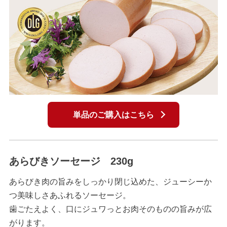
単品のご購入はこちら
あらびきソーセージ 230g
あらびき肉の旨みをしっかり閉じ込めた、ジューシーか
つ美味しさあふれるソーセージ。
歯ごたえよく、口にジュワっとお肉そのものの旨みが広
がります。