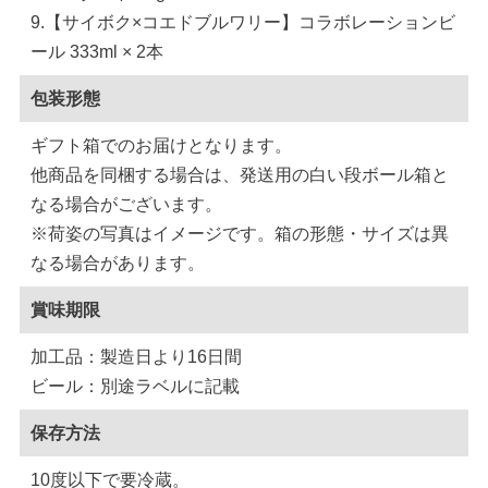
9.【サイボク×コエドブルワリー】コラボレーションビ
ール 333ml × 2本
包装形態
ギフト箱でのお届けとなります。
他商品を同梱する場合は、発送用の白い段ボール箱と
なる場合がございます。
※荷姿の写真はイメージです。箱の形態・サイズは異
なる場合があります。
賞味期限
加工品：製造日より16日間
ビール：別途ラベルに記載
保存方法
10度以下で要冷蔵。