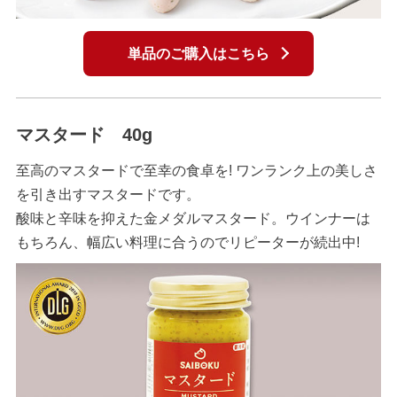
単品のご購入はこちら
マスタード 40g
至高のマスタードで至幸の食卓を! ワンランク上の美しさ
を引き出すマスタードです。
酸味と辛味を抑えた金メダルマスタード。ウインナーは
もちろん、幅広い料理に合うのでリピーターが続出中!