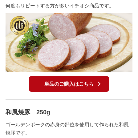
何度もリピートする方が多いイチオシ商品です。
単品のご購入はこちら
和風焼豚 250g
ゴールデンポークの赤身の部位を使用して作られた和風
焼豚です。