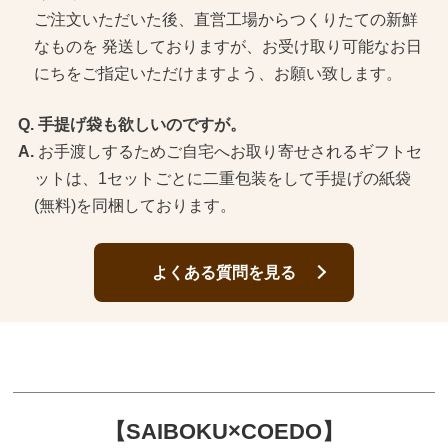
ご注文いただいた後、直営工場からつくりたての新鮮
なものを 発送しておりますが、お受け取り可能なお日
にちをご指定いただけますよう、お願い致します。
手提げ袋も欲しいのですが。
お手渡しするためご自宅へお取り寄せされるギフトセ
ットは、1セットごとに二重包装をして手提げの紙袋
(無料)を同梱しております。
よくある質問を見る
【SAIBOKU×COEDO】