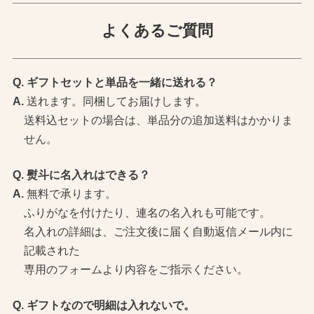
よくあるご質問
ギフトセットと単品を一緒に送れる？
送れます。同梱してお届けします。
送料込セットの場合は、単品分の追加送料はかかりま
せん。
熨斗に名入れはできる？
無料で承ります。
ふりがなを付けたり、連名の名入れも可能です。
名入れの詳細は、ご注文後に届く自動返信メール内に
記載された
専用のフォームより内容をご指示ください。
ギフトなので明細は入れないで。