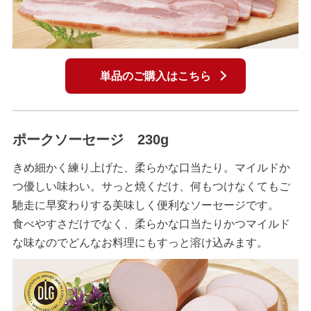
単品のご購入はこちら
ポークソーセージ 230g
きめ細かく練り上げた、柔らかな口当たり。マイルドか
つ優しい味わい。サっと焼くだけ、何もつけなくてもご
馳走に早変わりする美味しく便利なソーセージです。
食べやすさだけでなく、柔らかな口当たりかつマイルド
な味なのでどんなお料理にもすっと溶け込みます。