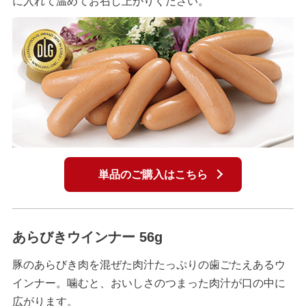
に入れて温めてお召し上がりください。
単品のご購入はこちら
あらびきウインナー 56g
豚のあらびき肉を混ぜた肉汁たっぷりの歯ごたえあるウ
インナー。噛むと、おいしさのつまった肉汁が口の中に
広がります。