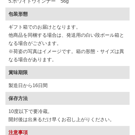
5.ホワイトウインナー 56g
包装形態
ギフト箱でのお届けとなります。
他商品を同梱する場合は、発送用の白い段ボール箱と
なる場合がございます。
※荷姿の写真はイメージです。箱の形態・サイズは異
なる場合があります。
賞味期限
製造日から16日間
保存方法
10度以下で要冷蔵。
開封後は出来るだけ早くお召し上がりください。
注意事項