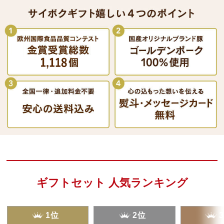
ギフトセット 人気ランキング
1位
2位