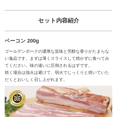
セット内容紹介
ベーコン 200g
ゴールデンポークの濃厚な旨味と芳醇な香りがたまらな
い逸品です。まずは薄くスライスして焼かずに食べてみ
てください。味の違いに圧倒されるはずです。
焼く場合は強火は避けて、弱火でじっくりと焼いていた
だくとおいしく召し上がれます。