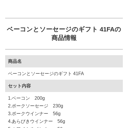
ベーコンとソーセージのギフト 41FAの
商品情報
商品名
ベーコンとソーセージのギフト 41FA
セット内容
1.ベーコン 200g
2.ポークソーセージ 230g
3.ポークウインナー 56g
4.あらびきウインナー 56g