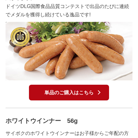
ドイツDLG国際食品品質コンテストで出品のたびに連続
でメダルを獲得し続けている逸品です!
単品のご購入はこちら
ホワイトウインナー 56g
サイボクのホワイトウインナーはお子様からご年配の方