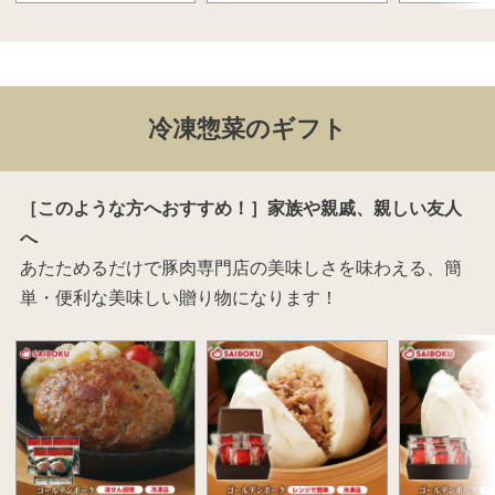
冷凍惣菜のギフト
［このような方へおすすめ！］家族や親戚、親しい友人
へ
あたためるだけで豚肉専門店の美味しさを味わえる、簡
単・便利な美味しい贈り物になります！