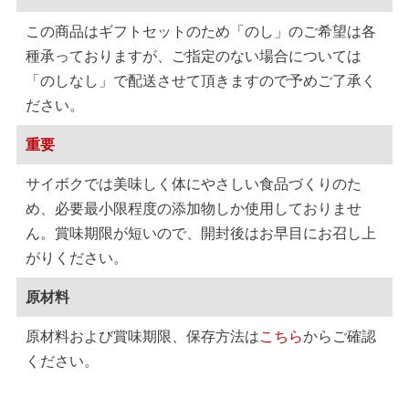
この商品はギフトセットのため「のし」のご希望は各
種承っておりますが、ご指定のない場合については
「のしなし」で配送させて頂きますので予めご了承く
ださい。
重要
サイボクでは美味しく体にやさしい食品づくりのた
め、必要最小限程度の添加物しか使用しておりませ
ん。賞味期限が短いので、開封後はお早目にお召し上
がりください。
原材料
原材料および賞味期限、保存方法は
こちら
からご確認
ください。