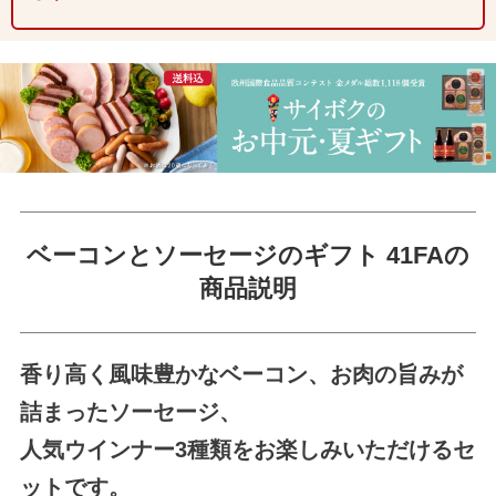
ベーコンとソーセージのギフト 41FAの
商品説明
香り高く風味豊かなベーコン、お肉の旨みが
詰まったソーセージ、
人気ウインナー3種類をお楽しみいただけるセ
ットです。