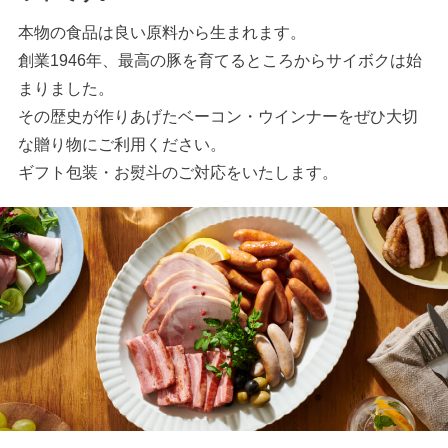
本物の食品は良い原料から生まれます。
創業1946年、最高の豚を育てるところからサイボクは始
まりました。
その歴史が作りあげたベーコン・ウインナーをぜひ大切
な贈り物にご利用ください。
ギフト包装・お熨斗のご対応をいたします。