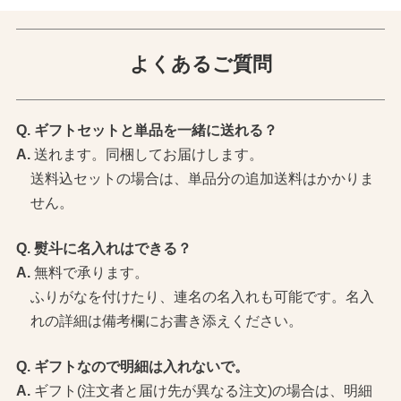
よくあるご質問
ギフトセットと単品を一緒に送れる？
送れます。同梱してお届けします。
送料込セットの場合は、単品分の追加送料はかかりま
せん。
熨斗に名入れはできる？
無料で承ります。
ふりがなを付けたり、連名の名入れも可能です。名入
れの詳細は備考欄にお書き添えください。
ギフトなので明細は入れないで。
ギフト(注文者と届け先が異なる注文)の場合は、明細