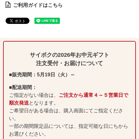
ご利用ガイドはこちら
サイボクの2026年お中元ギフト
注文受付・お届けについて
■販売期間：5月19日（火）～
■配送期間：
ご指定がない場合は、
ご注文から通常４～５営業日で
順次発送
となります。
ご希望日がある場合は、購入画面にてご指定くださ
い。
一部の期間限定品については、指定可能な日にちから
お選びください。