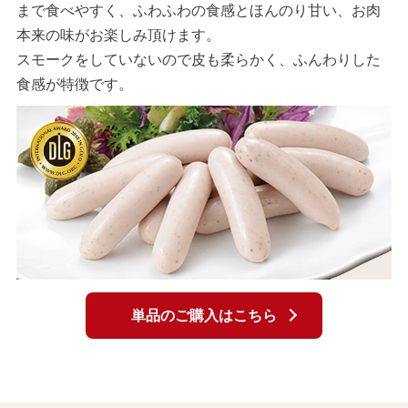
まで食べやすく、ふわふわの食感とほんのり甘い、お肉
本来の味がお楽しみ頂けます。
スモークをしていないので皮も柔らかく、ふんわりした
食感が特徴です。
単品のご購入はこちら