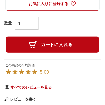
お気に入りに登録する
5.00
すべてのレビューを見る
レビューを書く