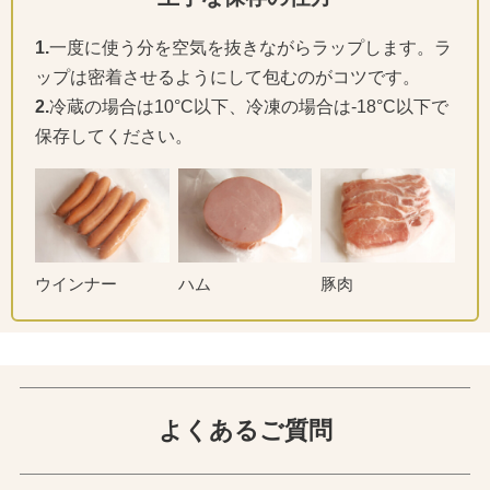
1.
一度に使う分を空気を抜きながらラップします。ラ
ップは密着させるようにして包むのがコツです。
2.
冷蔵の場合は10°C以下、冷凍の場合は-18°C以下で
保存してください。
ウインナー
ハム
豚肉
よくあるご質問