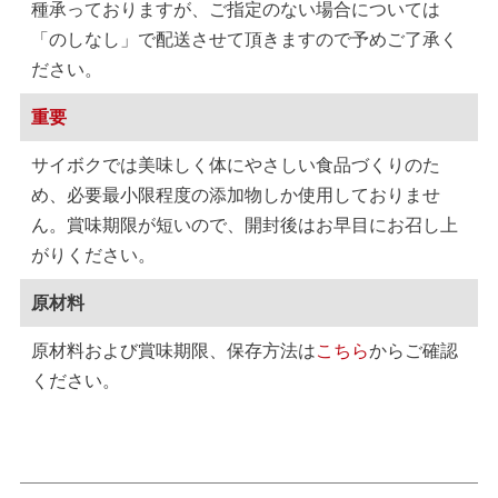
種承っておりますが、ご指定のない場合については
「のしなし」で配送させて頂きますので予めご了承く
ださい。
重要
サイボクでは美味しく体にやさしい食品づくりのた
め、必要最小限程度の添加物しか使用しておりませ
ん。賞味期限が短いので、開封後はお早目にお召し上
がりください。
原材料
原材料および賞味期限、保存方法は
こちら
からご確認
ください。