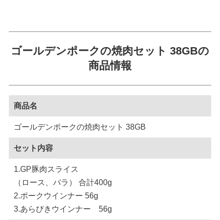
ゴールデンポークの焼肉セット 38GBの
商品情報
商品名
ゴールデンポークの焼肉セット 38GB
セット内容
1.GP豚肉スライス
（ロース、バラ） 合計400g
2.ポークウインナー 56g
3.あらびきウインナー 56g