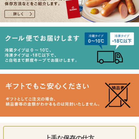
上手な保存の仕方