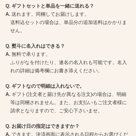
ギフトセットと単品を一緒に送れる？
送れます。同梱してお届けします。
送料込セットの場合は、単品分の追加送料はかかりま
せん。
熨斗に名入れはできる？
無料で承ります。
ふりがなを付けたり、連名の名入れも可能です。名入
れの詳細は備考欄にお書き添えください。
ギフトなので明細は入れないで。
ギフト(注文者と届け先が異なる注文)の場合は、明細
等は同梱されません。また、お支払いもご注文者様に
請求となりますので、ご安心下さいませ。
お届け日の指定はできますか？
できます。決済画面に表示される日程からお選びくだ