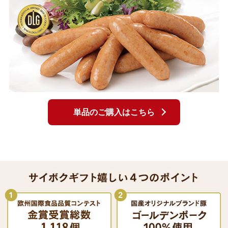
単品のご購入はこちら