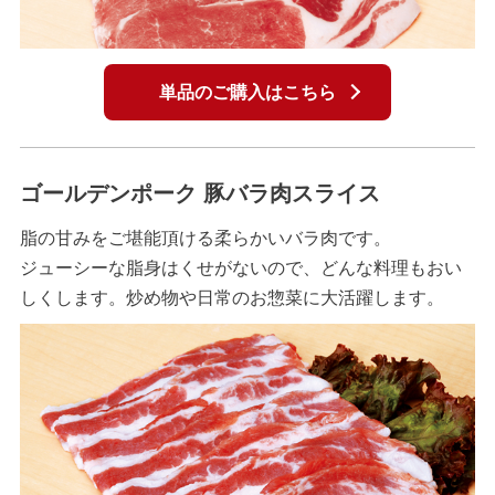
単品のご購入はこちら
ゴールデンポーク 豚バラ肉スライス
脂の甘みをご堪能頂ける柔らかいバラ肉です。
ジューシーな脂身はくせがないので、どんな料理もおい
しくします。炒め物や日常のお惣菜に大活躍します。