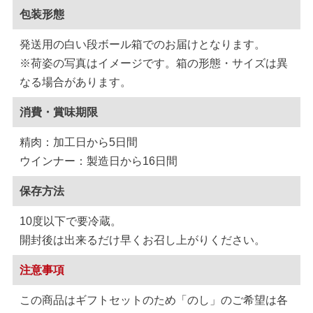
包装形態
発送用の白い段ボール箱でのお届けとなります。
※荷姿の写真はイメージです。箱の形態・サイズは異
なる場合があります。
消費・賞味期限
精肉：加工日から5日間
ウインナー：製造日から16日間
保存方法
10度以下で要冷蔵。
開封後は出来るだけ早くお召し上がりください。
注意事項
この商品はギフトセットのため「のし」のご希望は各