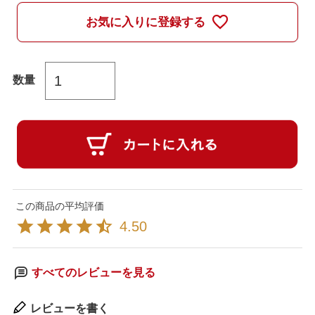
お気に入りに登録する
4.50
すべてのレビューを見る
レビューを書く