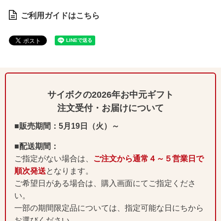
ご利用ガイドはこちら
サイボクの2026年お中元ギフト
注文受付・お届けについて
■販売期間：5月19日（火）～
■配送期間：
ご指定がない場合は、
ご注文から通常４～５営業日で
順次発送
となります。
ご希望日がある場合は、購入画面にてご指定くださ
い。
一部の期間限定品については、指定可能な日にちから
お選びください。