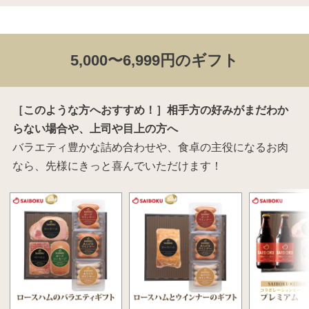
5,000〜6,999円のギフト
［このような方へおすすめ！］相手方の好みがまだわか
らない場合や、上司や目上の方へ
バラエティ豊かな詰め合わせや、食卓の主役になるお肉
なら、先様にきっと喜んでいただけます！