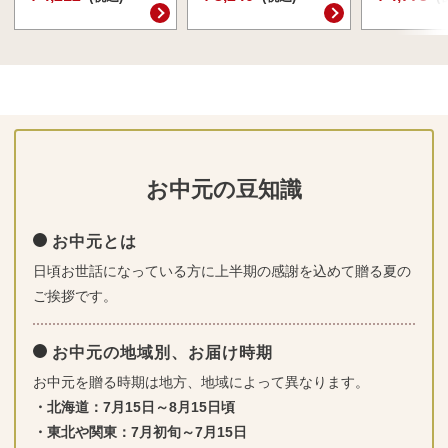
お中元の豆知識
お中元とは
日頃お世話になっている方に上半期の感謝を込めて贈る夏の
ご挨拶です。
お中元の地域別、お届け時期
お中元を贈る時期は地方、地域によって異なります。
・北海道：7月15日～8月15日頃
・東北や関東：7月初旬～7月15日