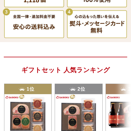
ギフトセット 人気ランキング
1位
2位