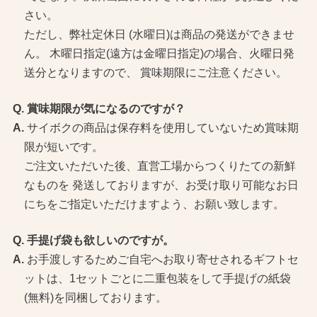
さい。
ただし、弊社定休日 (水曜日)は商品の発送ができませ
ん。 木曜日指定(遠方は金曜日指定)の場合、火曜日発
送分となりますので、 賞味期限にご注意ください。
賞味期限が気になるのですが？
サイボクの商品は保存料を使用していないため賞味期
限が短いです。
ご注文いただいた後、直営工場からつくりたての新鮮
なものを 発送しておりますが、お受け取り可能なお日
にちをご指定いただけますよう、お願い致します。
手提げ袋も欲しいのですが。
お手渡しするためご自宅へお取り寄せされるギフトセ
ットは、1セットごとに二重包装をして手提げの紙袋
(無料)を同梱しております。