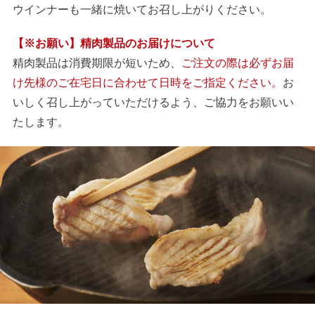
ウインナーも一緒に焼いてお召し上がりください。
【※お願い】精肉製品のお届けについて
精肉製品は消費期限が短いため、
ご注文の際は必ずお届
け先様のご在宅日に合わせて日時をご指定ください。
お
いしく召し上がっていただけるよう、ご協力をお願いい
たします。