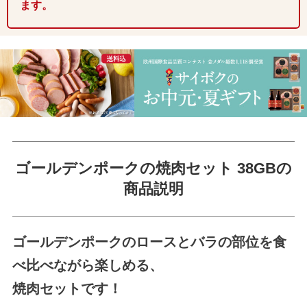
ます。
ゴールデンポークの焼肉セット 38GBの
商品説明
ゴールデンポークのロースとバラの部位を食
べ比べながら楽しめる、
焼肉セットです！