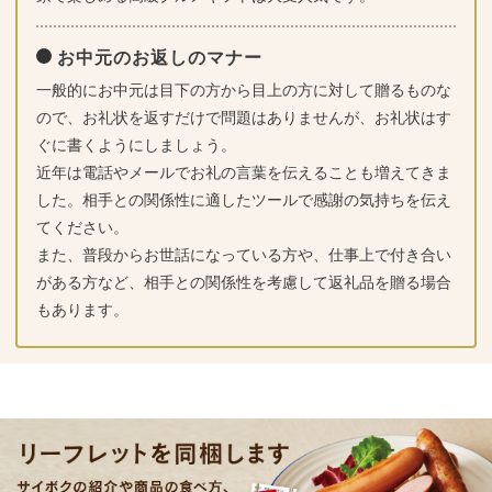
お中元のお返しのマナー
一般的にお中元は目下の方から目上の方に対して贈るものな
ので、お礼状を返すだけで問題はありませんが、お礼状はす
ぐに書くようにしましょう。
近年は電話やメールでお礼の言葉を伝えることも増えてきま
した。相手との関係性に適したツールで感謝の気持ちを伝え
てください。
また、普段からお世話になっている方や、仕事上で付き合い
がある方など、相手との関係性を考慮して返礼品を贈る場合
もあります。