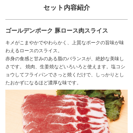
セット内容紹介
ゴールデンポーク 豚ロース肉スライス
キメがこまやかでやわらかく、上質なポークの旨味が味
わえるロースのスライス。
赤身の食感と甘みのある脂のバランスが、絶妙な美味し
さです。 焼肉、生姜焼などいろいろと使えます。塩コシ
ョウしてフライパンでさっと焼くだけで、しっかりとし
たおかずになるほど濃厚な味です。