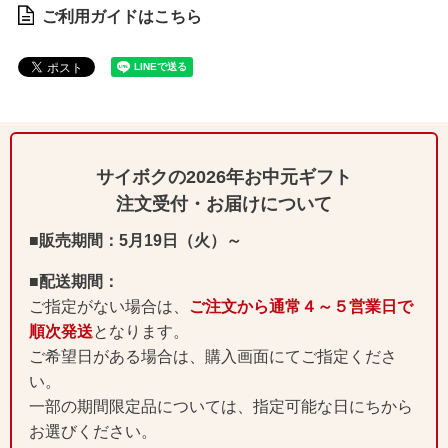
ご利用ガイドはこちら
サイボクの2026年お中元ギフト
注文受付・お届けについて
■販売期間：5月19日（火）～
■配送期間：
ご指定がない場合は、
ご注文から通常４～５営業日で
順次発送
となります。
ご希望日がある場合は、購入画面にてご指定くださ
い。
一部の期間限定品については、指定可能な日にちから
お選びください。