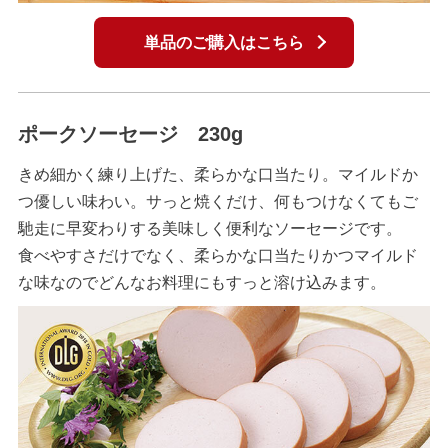
単品のご購入はこちら
ポークソーセージ 230g
きめ細かく練り上げた、柔らかな口当たり。マイルドか
つ優しい味わい。サっと焼くだけ、何もつけなくてもご
馳走に早変わりする美味しく便利なソーセージです。
食べやすさだけでなく、柔らかな口当たりかつマイルド
な味なのでどんなお料理にもすっと溶け込みます。