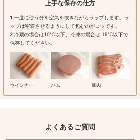
上手な保存の仕方
1.
一度に使う分を空気を抜きながらラップします。ラ
ップは密着させるようにして包むのがコツです。
2.
冷蔵の場合は10°C以下、冷凍の場合は-18°C以下で
保存してください。
ウインナー
ハム
豚肉
よくあるご質問