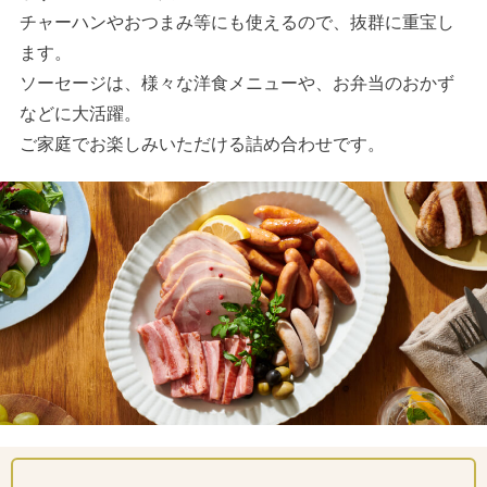
チャーハンやおつまみ等にも使えるので、抜群に重宝し
ます。
ソーセージは、様々な洋食メニューや、お弁当のおかず
などに大活躍。
ご家庭でお楽しみいただける詰め合わせです。