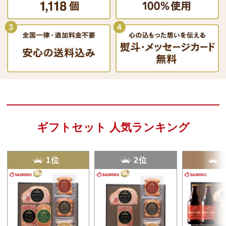
ギフトセット 人気ランキング
1位
2位