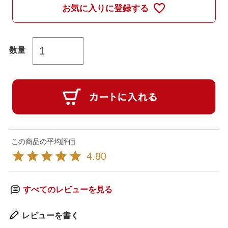
お気に入りに登録する
4.80
すべてのレビューを見る
レビューを書く