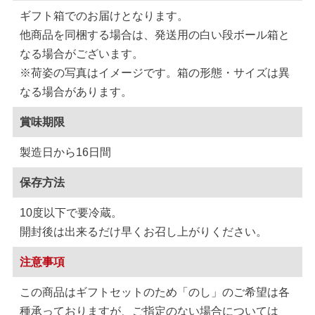
ギフト箱でのお届けとなります。
他商品を同梱する場合は、発送用の白い段ボール箱と
なる場合がございます。
※荷姿の写真はイメージです。箱の形態・サイズは異
なる場合があります。
賞味期限
製造日から16日間
保存方法
10度以下で要冷蔵。
開封後は出来るだけ早くお召し上がりください。
注意事項
この商品はギフトセットのため「のし」のご希望は各
種承っておりますが、ご指定のない場合については