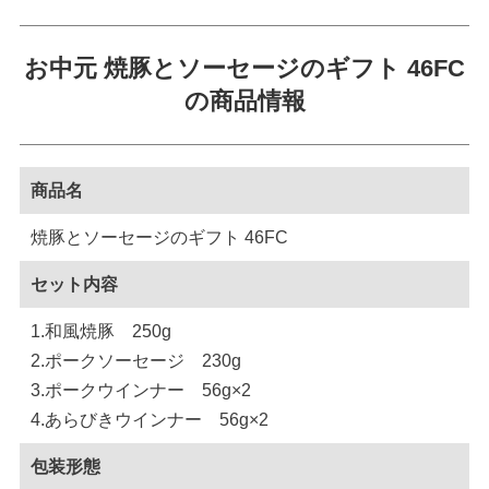
お中元 焼豚とソーセージのギフト 46FC
の商品情報
商品名
焼豚とソーセージのギフト 46FC
セット内容
1.和風焼豚 250g
2.ポークソーセージ 230g
3.ポークウインナー 56g×2
4.あらびきウインナー 56g×2
包装形態