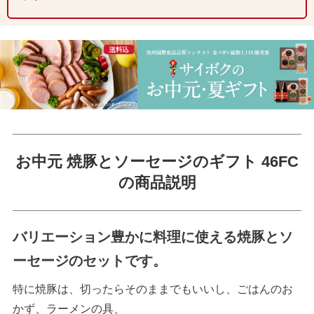
お中元 焼豚とソーセージのギフト 46FC
の商品説明
バリエーション豊かに料理に使える焼豚とソ
ーセージのセットです。
特に焼豚は、切ったらそのままでもいいし、ごはんのお
かず、ラーメンの具、