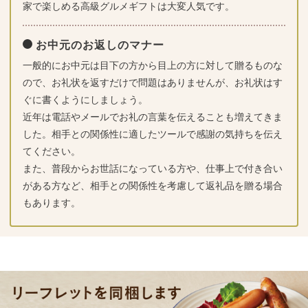
家で楽しめる高級グルメギフトは大変人気です。
お中元のお返しのマナー
一般的にお中元は目下の方から目上の方に対して贈るものな
ので、お礼状を返すだけで問題はありませんが、お礼状はす
ぐに書くようにしましょう。
近年は電話やメールでお礼の言葉を伝えることも増えてきま
した。相手との関係性に適したツールで感謝の気持ちを伝え
てください。
また、普段からお世話になっている方や、仕事上で付き合い
がある方など、相手との関係性を考慮して返礼品を贈る場合
もあります。