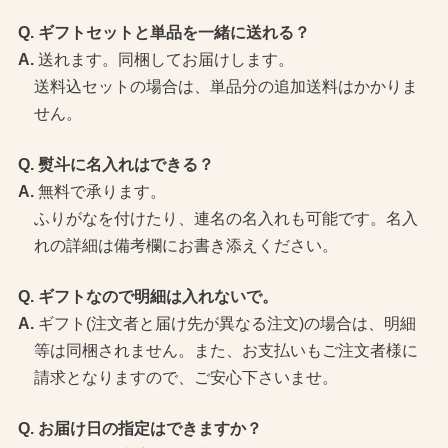
ギフトセットと単品を一緒に送れる？
送れます。同梱してお届けします。
送料込セットの場合は、単品分の追加送料はかかりま
せん。
熨斗に名入れはできる？
無料で承ります。
ふりがなを付けたり、連名の名入れも可能です。名入
れの詳細は備考欄にお書き添えください。
ギフトなので明細は入れないで。
ギフト(注文者と届け先が異なる注文)の場合は、明細
等は同梱されません。また、お支払いもご注文者様に
請求となりますので、ご安心下さいませ。
お届け日の指定はできますか？