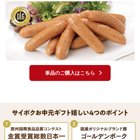
単品のご購入はこちら