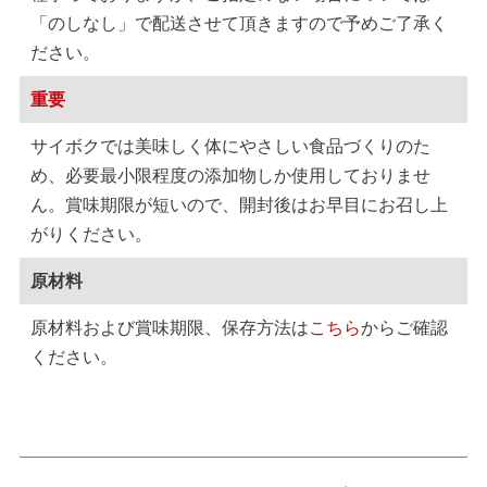
「のしなし」で配送させて頂きますので予めご了承く
ださい。
重要
サイボクでは美味しく体にやさしい食品づくりのた
め、必要最小限程度の添加物しか使用しておりませ
ん。賞味期限が短いので、開封後はお早目にお召し上
がりください。
原材料
原材料および賞味期限、保存方法は
こちら
からご確認
ください。