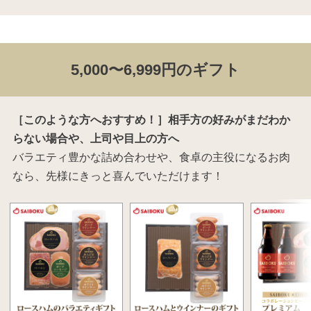
5,000〜6,999円のギフト
［このような方へおすすめ！］相手方の好みがまだわか
らない場合や、上司や目上の方へ
バラエティ豊かな詰め合わせや、食卓の主役になるお肉
なら、先様にきっと喜んでいただけます！