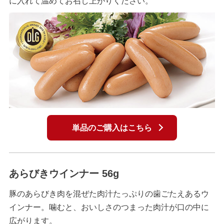
に入れて温めてお召し上がりください。
単品のご購入はこちら
あらびきウインナー 56g
豚のあらびき肉を混ぜた肉汁たっぷりの歯ごたえあるウ
インナー。噛むと、おいしさのつまった肉汁が口の中に
広がります。