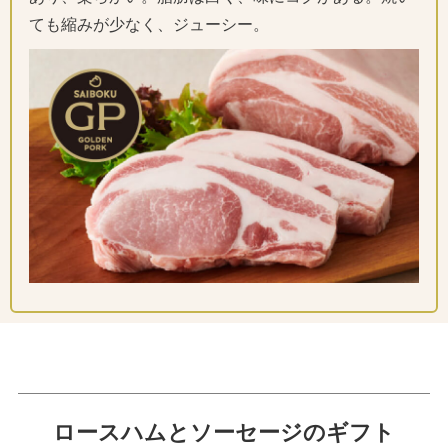
ても縮みが少なく、ジューシー。
ロースハムとソーセージのギフト