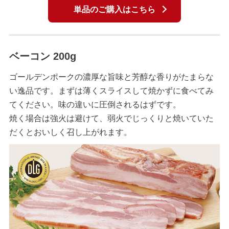
単品のご購入はこちら
ベーコン 200g
ゴールデンポークの濃厚な旨味と芳醇な香りがたまらな
い逸品です。まずは薄くスライスして焼かずに食べてみ
てください。味の違いに圧倒されるはずです。
焼く場合は強火は避けて、弱火でじっくりと焼いていた
だくとおいしく召し上がれます。