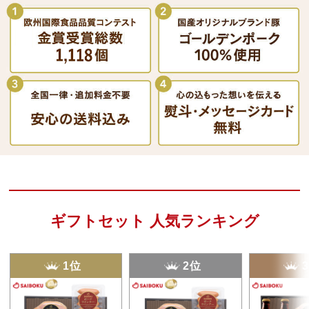
ギフトセット 人気ランキング
1位
2位