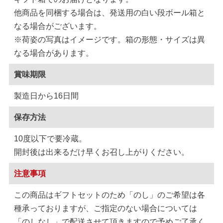
他商品を同梱する場合は、発送用の白い段ボール箱と
なる場合がございます。
※荷姿の写真はイメージです。箱の形態・サイズは異
なる場合があります。
賞味期限
製造日から16日間
保存方法
10度以下で要冷蔵。
開封後は出来るだけ早くお召し上がりください。
注意事項
この商品はギフトセットのため「のし」のご希望は各
種承っておりますが、ご指定のない場合については
「のしなし」で配送させて頂きますので予めご了承く