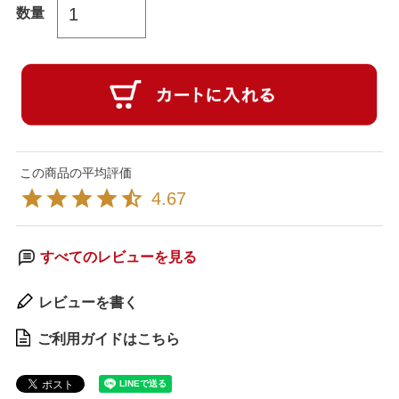
4.67
すべてのレビューを見る
レビューを書く
ご利用ガイドはこちら