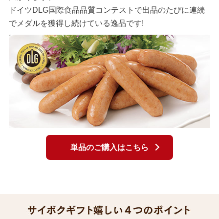
ドイツDLG国際食品品質コンテストで出品のたびに連続
でメダルを獲得し続けている逸品です!
単品のご購入はこちら