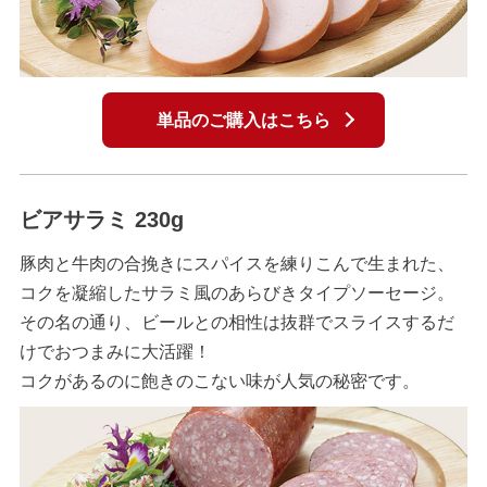
単品のご購入はこちら
ビアサラミ 230g
豚肉と牛肉の合挽きにスパイスを練りこんで生まれた、
コクを凝縮したサラミ風のあらびきタイプソーセージ。
その名の通り、ビールとの相性は抜群でスライスするだ
けでおつまみに大活躍！
コクがあるのに飽きのこない味が人気の秘密です。