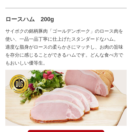
ロースハム 200g
サイボクの銘柄豚肉「ゴールデンポーク」のロース肉を
使い、一品一品丁寧に仕上げたスタンダードなハム。
適度な脂身がロースの柔らかさにマッチし、お肉の旨味
を存分に感じることができるハムです。どんな食べ方で
もおいしい優等生。