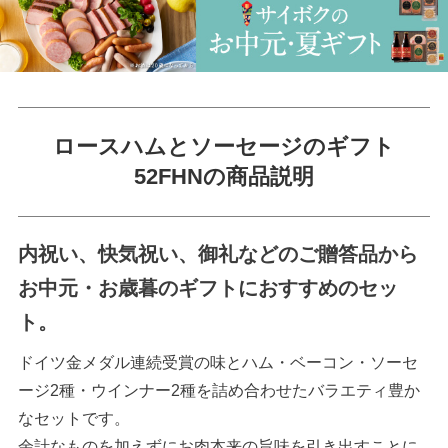
ロースハムとソーセージのギフト
52FHNの商品説明
内祝い、快気祝い、御礼などのご贈答品から
お中元・お歳暮のギフトにおすすめのセッ
ト。
ドイツ金メダル連続受賞の味とハム・ベーコン・ソーセ
ージ2種・ウインナー2種を詰め合わせたバラエティ豊か
なセットです。
余計なものを加えずにお肉本来の旨味を引き出すことに