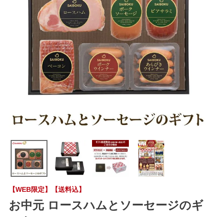
【WEB限定】【送料込】
お中元 ロースハムとソーセージのギ