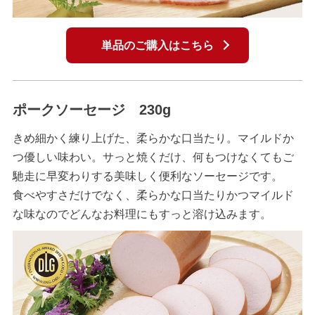
単品のご購入はこちら
ポークソーセージ 230g
きめ細かく練り上げた、柔らかな口当たり。マイルドか
つ優しい味わい。サっと焼くだけ、何もつけなくてもご
馳走に早変わりする美味しく便利なソーセージです。
食べやすさだけでなく、柔らかな口当たりかつマイルド
な味なのでどんなお料理にもすっと溶け込みます。