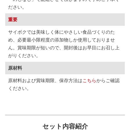
ださい。
重要
サイボクでは美味しく体にやさしい食品づくりのた
め、必要最小限程度の添加物しか使用しておりませ
ん。賞味期限が短いので、開封後はお早目にお召し上
がりください。
原材料
原材料および賞味期限、保存方法は
こちら
からご確認
ください。
セット内容紹介