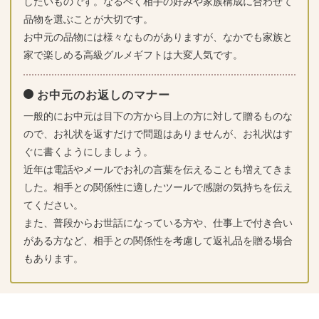
したいものです。なるべく相手の好みや家族構成に合わせて
品物を選ぶことが大切です。
お中元の品物には様々なものがありますが、なかでも家族と
家で楽しめる高級グルメギフトは大変人気です。
お中元のお返しのマナー
一般的にお中元は目下の方から目上の方に対して贈るものな
ので、お礼状を返すだけで問題はありませんが、お礼状はす
ぐに書くようにしましょう。
近年は電話やメールでお礼の言葉を伝えることも増えてきま
した。相手との関係性に適したツールで感謝の気持ちを伝え
てください。
また、普段からお世話になっている方や、仕事上で付き合い
がある方など、相手との関係性を考慮して返礼品を贈る場合
もあります。