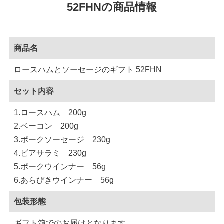
52FHNの商品情報
商品名
ロースハムとソーセージのギフト 52FHN
セット内容
1.ロースハム 200g
2.ベーコン 200g
3.ポークソーセージ 230g
4.ビアサラミ 230g
5.ポークウインナー 56g
6.あらびきウインナー 56g
包装形態
ギフト箱でのお届けとなります。