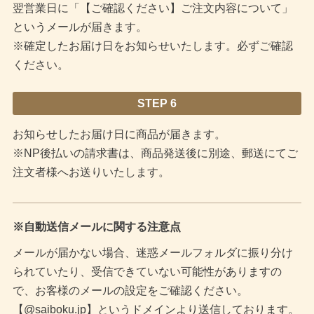
翌営業日に「【ご確認ください】ご注文内容について」
というメールが届きます。
※確定したお届け日をお知らせいたします。必ずご確認
ください。
STEP 6
お知らせしたお届け日に商品が届きます。
※NP後払いの請求書は、商品発送後に別途、郵送にてご
注文者様へお送りいたします。
※自動送信メールに関する注意点
メールが届かない場合、迷惑メールフォルダに振り分け
られていたり、受信できていない可能性がありますの
で、お客様のメールの設定をご確認ください。
【@saiboku.jp】というドメインより送信しております。