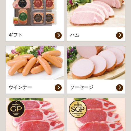
ギフト
ハム
ウインナー
ソーセージ