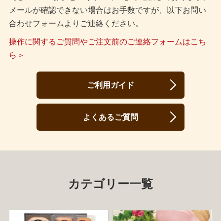
メールが確認できない場合はお手数ですが、以下お問い
合わせフォームよりご連絡ください。
操作に関するご質問やご注文前のご連絡フォームはこち
ら＞
ご利用ガイド
よくあるご質問
カテゴリー一覧