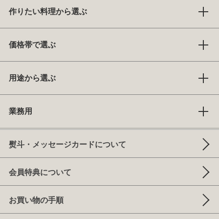
作りたい料理から選ぶ
価格帯で選ぶ
用途から選ぶ
業務用
熨斗・メッセージカードについて
会員特典について
お買い物の手順