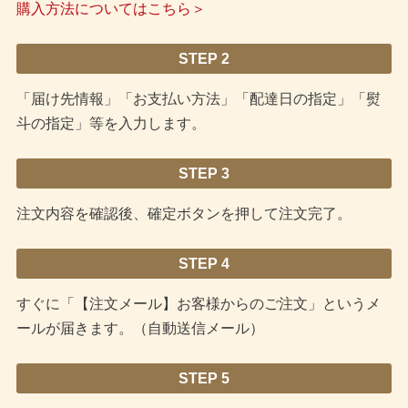
購入方法についてはこちら＞
STEP 2
「届け先情報」「お支払い方法」「配達日の指定」「熨
斗の指定」等を入力します。
STEP 3
注文内容を確認後、確定ボタンを押して注文完了。
STEP 4
すぐに「【注文メール】お客様からのご注文」というメ
ールが届きます。（自動送信メール）
STEP 5