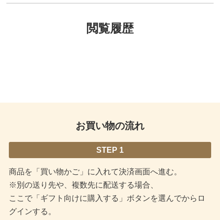
閲覧履歴
お買い物の流れ
STEP 1
商品を「買い物かご」に入れて決済画面へ進む。
※別の送り先や、複数先に配送する場合、
ここで「ギフト向けに購入する」ボタンを選んでからロ
グインする。