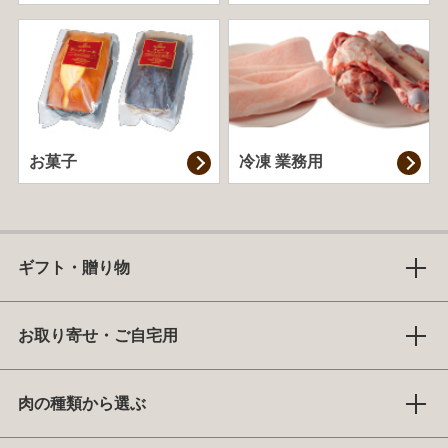
お菓子
冷凍 業務用
ギフト・贈り物
お取り寄せ・ご自宅用
肉の種類から選ぶ