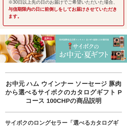
※30日以上先の日のお届けでご希望いただいた場合、
与信期限内の日に前倒しをしてお届けさせていただき
ます。
お中元 ハム ウインナー ソーセージ 豚肉
から選べる
サイボクのカタログギフト P
コース 100CHPの商品説明
サイボクのロングセラー「選べるカタログギ