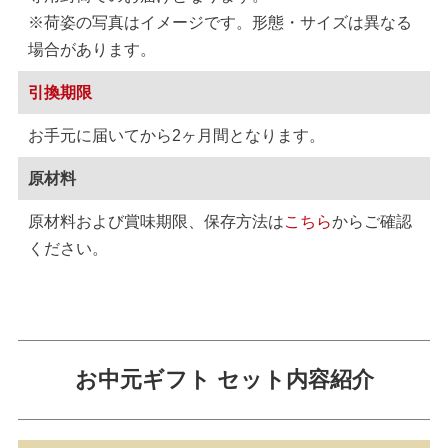
※荷姿の写真はイメージです。形態・サイズは異なる
場合があります。
引換期限
お手元に届いてから2ヶ月間となります。
原材料
原材料および賞味期限、保存方法は
こちら
からご確認
ください。
お中元ギフト セット内容紹介