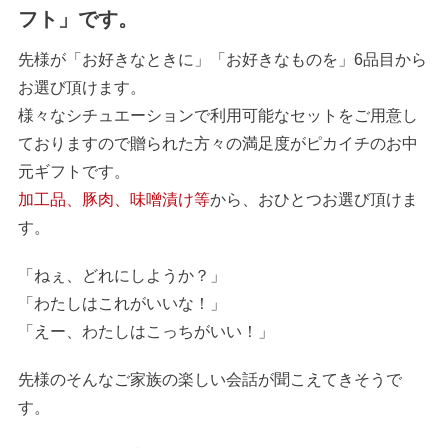
フト」です。
先様が「お好きなときに」「お好きなものを」6品目から
お選び頂けます。
様々なシチュエーションで利用可能なセットをご用意し
ておりますので贈られた方々の満足度がピカイチのお中
元ギフトです。
加工品、豚肉、味噌漬け等
から、おひとつお選び頂けま
す。
「ねぇ、どれにしようか？」
「わたしはこれがいいな！」
「えー、わたしはこっちがいい！」
先様のそんなご家族の楽しい会話が聞こえてきそうで
す。