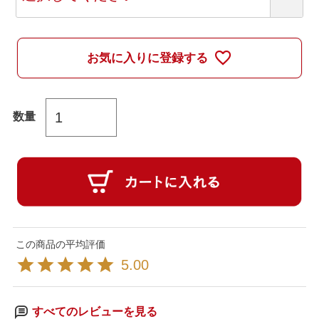
須
)
お気に入りに登録する
5.00
すべてのレビューを見る