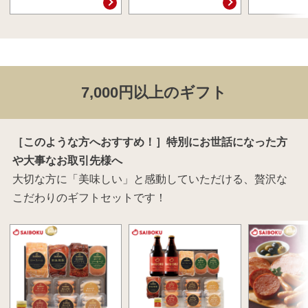
7,000円以上のギフト
［このような方へおすすめ！］特別にお世話になった方
や大事なお取引先様へ
大切な方に「美味しい」と感動していただける、贅沢な
こだわりのギフトセットです！