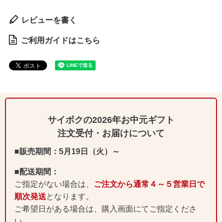
レビューを書く
ご利用ガイドはこちら
サイボクの2026年お中元ギフト
注文受付・お届けについて
■販売期間：5月19日（火）～
■配送期間：
ご指定がない場合は、
ご注文から通常４～５営業日で
順次発送
となります。
ご希望日がある場合は、購入画面にてご指定くださ
い。