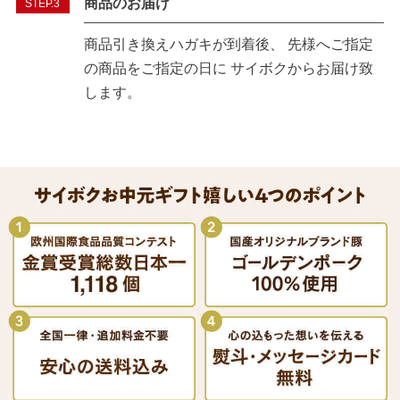
商品のお届け
STEP.3
商品引き換えハガキが到着後、 先様へご指定
の商品をご指定の日に サイボクからお届け致
します。