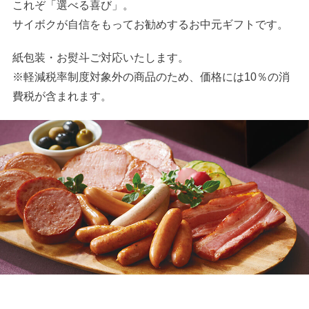
これぞ「選べる喜び」。
サイボクが自信をもってお勧めするお中元ギフトです。
紙包装・お熨斗ご対応いたします。
※軽減税率制度対象外の商品のため、価格には10％の消
費税が含まれます。