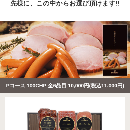
先様に、この中からお選び頂けます!!
Pコース 100CHP 全6品目 10,000円(税込11,000円)