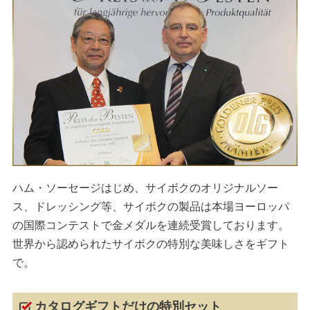
ハム・ソーセージはじめ、サイボクのオリジナルソー
ス、ドレッシング等、サイボクの製品は本場ヨーロッパ
の国際コンテストで金メダルを連続受賞しております。
世界から認められたサイボクの特別な美味しさをギフト
で。
カタログギフトだけの特別セット