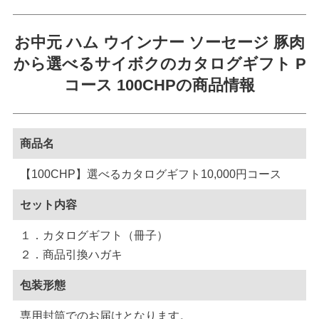
お中元 ハム ウインナー ソーセージ 豚肉
から選べる
サイボクのカタログギフト P
コース 100CHPの商品情報
商品名
【100CHP】選べるカタログギフト10,000円コース
セット内容
１．カタログギフト（冊子）
２．商品引換ハガキ
包装形態
専用封筒でのお届けとなります。