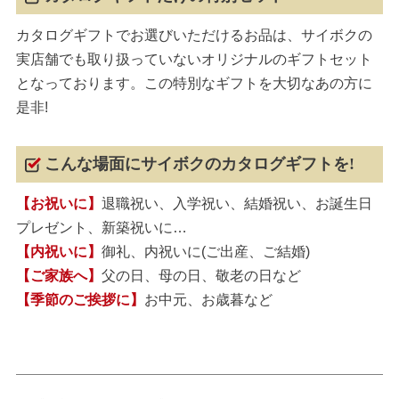
カタログギフトでお選びいただけるお品は、サイボクの
実店舗でも取り扱っていないオリジナルのギフトセット
となっております。この特別なギフトを大切なあの方に
是非!
こんな場面にサイボクのカタログギフトを!
【お祝いに】
退職祝い、入学祝い、結婚祝い、お誕生日
プレゼント、新築祝いに…
【内祝いに】
御礼、内祝いに(ご出産、ご結婚)
【ご家族へ】
父の日、母の日、敬老の日など
【季節のご挨拶に】
お中元、お歳暮など