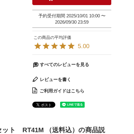
予約受付期間
2025/10/01 10:00
〜
2026/09/30 23:59
5.00
すべてのレビューを見る
レビューを書く
ご利用ガイドはこちら
ット RT41M （送料込）の商品説