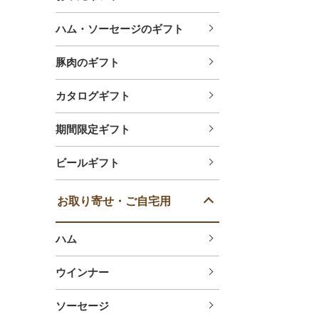
ハム・ソーセージのギフト
豚肉のギフト
カタログギフト
期間限定ギフト
ビールギフト
お取り寄せ・ご自宅用
ハム
ウインナー
ソーセージ