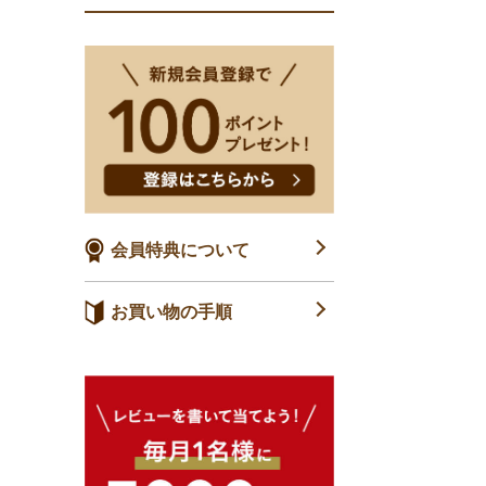
会員特典について
お買い物の手順