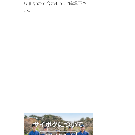
りますので合わせてご確認下さ
い。