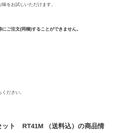
お味をお試しいただけます。
にご注文(同梱)することができません。
ちください。
ット RT41M （送料込）の商品情