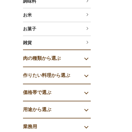
調味料
お米
お菓子
雑貨
肉の種類から選ぶ
作りたい料理から選ぶ
価格帯で選ぶ
用途から選ぶ
業務用