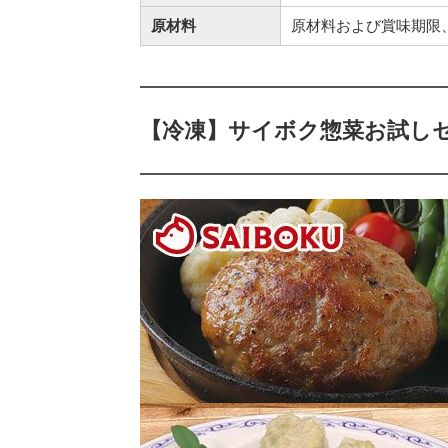
原材料
原材料および賞味期限
【冷凍】サイボク惣菜お試し