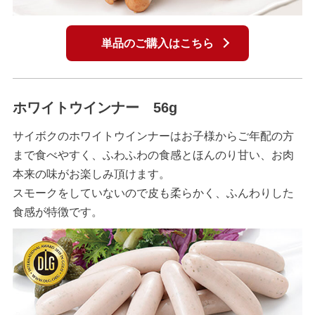
単品のご購入はこちら
ホワイトウインナー 56g
サイボクのホワイトウインナーはお子様からご年配の方
まで食べやすく、ふわふわの食感とほんのり甘い、お肉
本来の味がお楽しみ頂けます。
スモークをしていないので皮も柔らかく、ふんわりした
食感が特徴です。