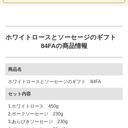
ホワイトロースとソーセージのギフト
84FAの商品情報
商品名
ホワイトロースとソーセージのギフト 84FA
セット内容
1.ホワイトロース 450g
2.ポークソーセージ 230g
3.あらびきソーセージ 230g