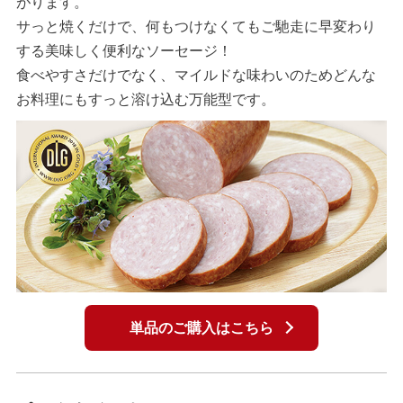
がります。
サっと焼くだけで、何もつけなくてもご馳走に早変わり
する美味しく便利なソーセージ！
食べやすさだけでなく、マイルドな味わいのためどんな
お料理にもすっと溶け込む万能型です。
単品のご購入はこちら