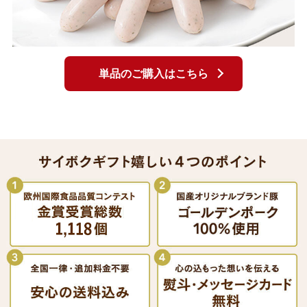
単品のご購入はこちら