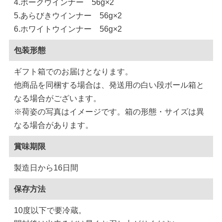
4.ポークウインナー 56g×2
5.あらびきウインナー 56g×2
6.ホワイトウインナー 56g×2
包装形態
ギフト箱でのお届けとなります。
他商品を同梱する場合は、発送用の白い段ボール箱と
なる場合がございます。
※荷姿の写真はイメージです。箱の形態・サイズは異
なる場合があります。
賞味期限
製造日から16日間
保存方法
10度以下で要冷蔵。