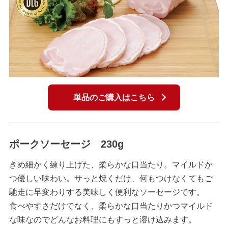
単品のご購入はこちら
ポークソーセージ 230g
きめ細かく練り上げた、柔らかな口当たり。マイルドか
つ優しい味わい。サっと焼くだけ、何もつけなくてもご
馳走に早変わりする美味しく便利なソーセージです。
食べやすさだけでなく、柔らかな口当たりかつマイルド
な味なのでどんなお料理にもすっと溶け込みます。