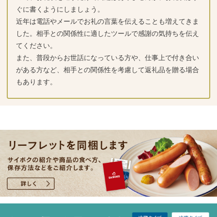
ぐに書くようにしましょう。
近年は電話やメールでお礼の言葉を伝えることも増えてきま
した。相手との関係性に適したツールで感謝の気持ちを伝え
てください。
また、普段からお世話になっている方や、仕事上で付き合い
がある方など、相手との関係性を考慮して返礼品を贈る場合
もあります。