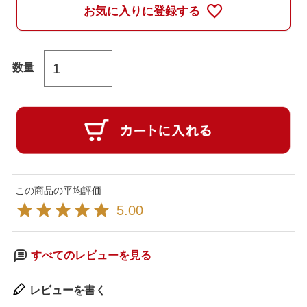
お気に入りに登録する
5.00
すべてのレビューを見る
レビューを書く