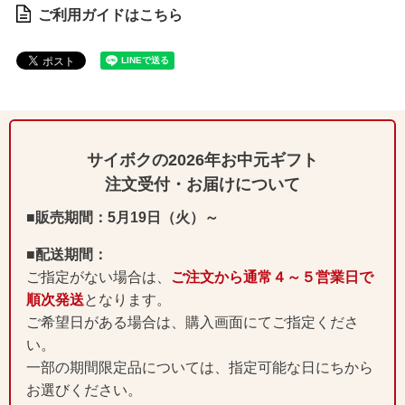
ご利用ガイドはこちら
サイボクの2026年お中元ギフト
注文受付・お届けについて
■販売期間：5月19日（火）～
■配送期間：
ご指定がない場合は、
ご注文から通常４～５営業日で
順次発送
となります。
ご希望日がある場合は、購入画面にてご指定くださ
い。
一部の期間限定品については、指定可能な日にちから
お選びください。