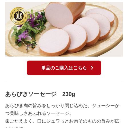
単品のご購入はこちら
あらびきソーセージ 230g
あらびき肉の旨みをしっかり閉じ込めた、ジューシーか
つ美味しさあふれるソーセージ。
歯ごたえよく、口にジュワっとお肉そのものの旨みが広