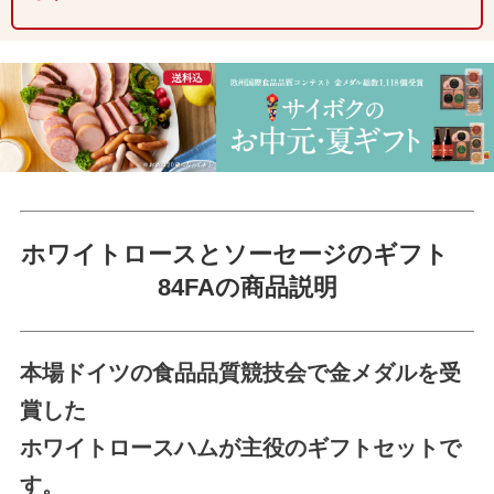
ホワイトロースとソーセージのギフト
84FAの商品説明
本場ドイツの食品品質競技会で金メダルを受
賞した
ホワイトロースハムが主役のギフトセットで
す。