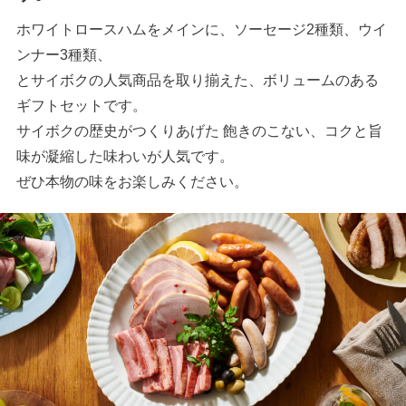
ホワイトロースハムをメインに、ソーセージ2種類、ウイ
ンナー3種類、
とサイボクの人気商品を取り揃えた、ボリュームのある
ギフトセットです。
サイボクの歴史がつくりあげた 飽きのこない、コクと旨
味が凝縮した味わいが人気です。
ぜひ本物の味をお楽しみください。