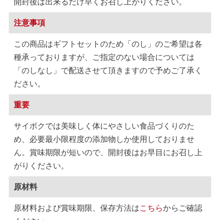
開封後は出来るだけ早くお召し上がりください。
注意事項
この商品はギフトセットのため「のし」のご希望は各
種承っておりますが、ご指定のない場合については
「のしなし」で配送させて頂きますので予めご了承く
ださい。
重要
サイボクでは美味しく体にやさしい食品づくりのた
め、必要最小限程度の添加物しか使用しておりませ
ん。賞味期限が短いので、開封後はお早目にお召し上
がりください。
原材料
原材料および賞味期限、保存方法は
こちら
からご確認