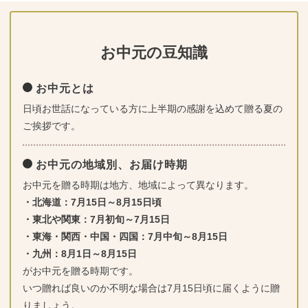
お中元の豆知識
お中元とは
日頃お世話になっている方に上半期の感謝を込めて贈る夏の
ご挨拶です。
お中元の地域別、お届け時期
お中元を贈る時期は地方、地域によって異なります。
・北海道：7月15日～8月15日頃
・東北や関東：7月初旬～7月15日
・東海・関西・中国・四国：7月中旬～8月15日
・九州：8月1日～8月15日
がお中元を贈る時期です。
いつ贈れば良いのか不明な場合は7月15日頃に届くように贈
りましょう。