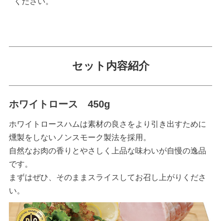
ください。
セット内容紹介
ホワイトロース 450g
ホワイトロースハムは素材の良さをより引き出すために
燻製をしないノンスモーク製法を採用。
自然なお肉の香りとやさしく上品な味わいが自慢の逸品
です。
まずはぜひ、そのままスライスしてお召し上がりくださ
い。