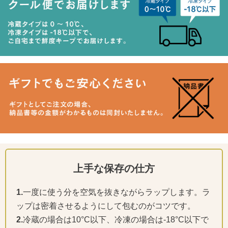
上手な保存の仕方
1.
一度に使う分を空気を抜きながらラップします。ラ
ップは密着させるようにして包むのがコツです。
2.
冷蔵の場合は10°C以下、冷凍の場合は-18°C以下で