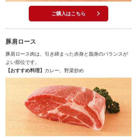
ご購入はこちら
豚肩ロース
豚肩ロース肉は、引き締まった赤身と脂身のバランスが
よい部位です。
【おすすめ料理】
カレー、野菜炒め