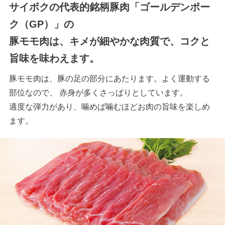
サイボクの代表的銘柄豚肉「ゴールデンポー
ク（GP）」の
豚モモ肉は、キメが細やかな肉質で、コクと
旨味を味わえます。
豚モモ肉は、豚の足の部分にあたります。よく運動する
部位なので、 赤身が多くさっぱりとしています。
適度な弾力があり、噛めば噛むほどお肉の旨味を楽しめ
ます。