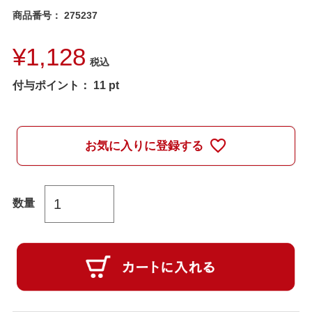
商品番号
275237
¥
1,128
税込
付与ポイント：
11
pt
お気に入りに登録する