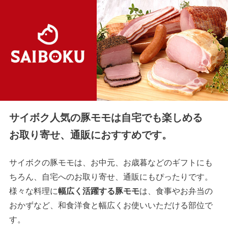
サイボク人気の豚モモは自宅でも楽しめる
お取り寄せ、通販におすすめです。
サイボクの豚モモは、お中元、お歳暮などのギフトにも
ちろん、自宅へのお取り寄せ、通販にもぴったりです。
様々な料理に
幅広く活躍する豚モモ
は、食事やお弁当の
おかずなど、和食洋食と幅広くお使いいただける部位で
す。