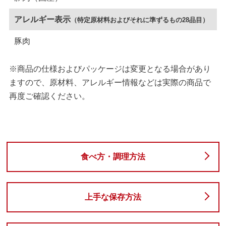
アレルギー表示
（特定原材料およびそれに準ずるもの28品目）
豚肉
※商品の仕様およびパッケージは変更となる場合があり
ますので、原材料、アレルギー情報などは実際の商品で
再度ご確認ください。
食べ方・調理方法
上手な保存方法