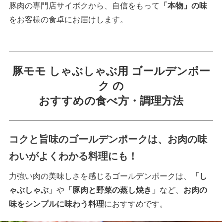
豚肉の専門店サイボクから、自信をもって
「本物」の味
をお客様の食卓にお届けします。
豚モモ しゃぶしゃぶ用 ゴールデンポー
ク の
おすすめの食べ方・調理方法
コクと旨味のゴールデンポークは、お肉の味
わいがよくわかる料理にも！
力強い肉の美味しさを感じるゴールデンポークは、
「し
ゃぶしゃぶ」
や
「豚肉と野菜の蒸し焼き」
など、
お肉の
味をシンプルに味わう料理
におすすめです。