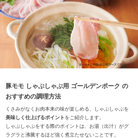
豚モモ しゃぶしゃぶ用 ゴールデンポーク の
おすすめの調理方法
くさみがなくお肉本来の味が楽しめる、しゃぶしゃぶを
美味しく仕上げるポイント
をご紹介します。
しゃぶしゃぶをする際のポイントは、お湯（出汁）がグ
ラグラと沸騰するほど強く煮立たせないことです。