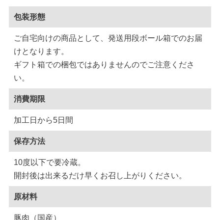
包装形態
ご自宅向けの商品として、発送用段ボール箱でのお届
けとなります。
ギフト箱での梱包ではありませんのでご注意くださ
い。
消費期限
加工日から5日間
保存方法
10度以下で要冷蔵。
開封後は出来るだけ早くお召し上がりください。
原材料
豚肉（国産）