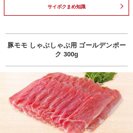
サイボクまめ知識
豚モモ しゃぶしゃぶ用 ゴールデンポー
ク 300g