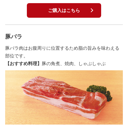
ご購入はこちら
豚バラ
豚バラ肉はお腹周りに位置するため脂の旨みを味わえる
部位です。
【おすすめ料理】
豚の角煮、焼肉、しゃぶしゃぶ