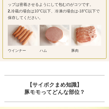
ップは密着させるようにして包むのがコツです。
2.
冷蔵の場合は10°C以下、冷凍の場合は-18°C以下で
保存してください。
ウインナー
ハム
豚肉
【サイボクまめ知識】
豚モモってどんな部位？