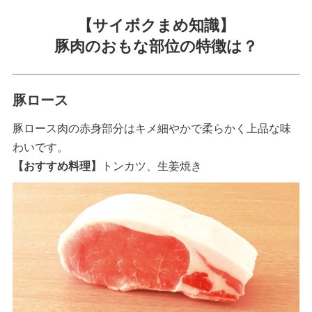
【サイボクまめ知識】
豚肉のおもな部位の特徴は？
豚ロース
豚ロース肉の赤身部分はキメ細やかで柔らかく上品な味
わいです。
【おすすめ料理】
トンカツ、生姜焼き