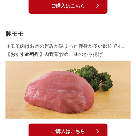
ご購入はこちら
豚モモ
豚モモ肉はお肉の旨みが詰まった赤身が多い部位です。
【おすすめ料理】
肉野菜炒め、豚のから揚げ
ご購入はこちら