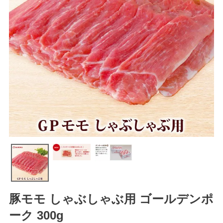
豚モモ しゃぶしゃぶ用 ゴールデンポ
ーク 300g