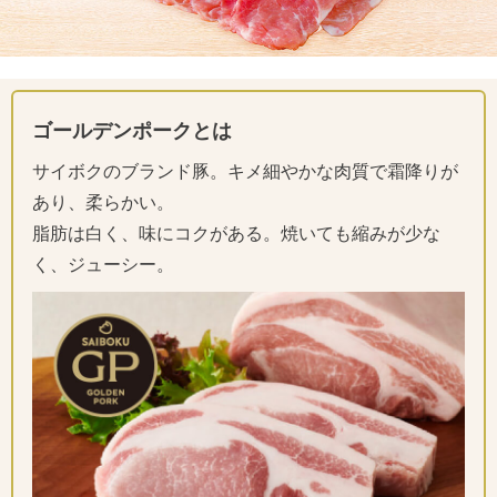
ゴールデンポークとは
サイボクのブランド豚。キメ細やかな肉質で霜降りが
あり、柔らかい。
脂肪は白く、味にコクがある。焼いても縮みが少な
く、ジューシー。