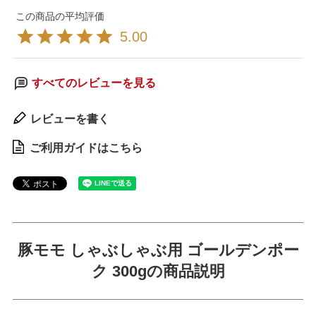
5.00
すべてのレビューを見る
レビューを書く
ご利用ガイドはこちら
豚モモ しゃぶしゃぶ用 ゴールデンポー
ク 300gの商品説明