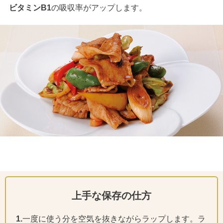
ビタミンB1
の吸収率がアップします。
上手な保存の仕方
1.
一度に使う分を空気を抜きながらラップします。ラ