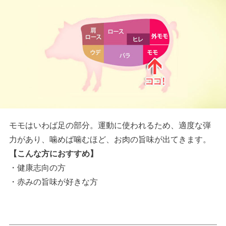
モモはいわば足の部分。運動に使われるため、適度な弾
力があり、噛めば噛むほど、お肉の旨味が出てきます。
【こんな方におすすめ】
・健康志向の方
・赤みの旨味が好きな方