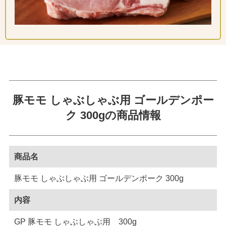
豚モモ しゃぶしゃぶ用 ゴールデンポー
ク 300gの商品情報
商品名
豚モモ しゃぶしゃぶ用 ゴールデンポーク 300g
内容
GP 豚モモ しゃぶしゃぶ用 300g